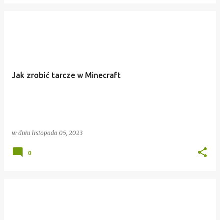
Jak zrobić tarcze w Minecraft
w dniu
listopada 05, 2023
0