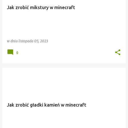
Jak zrobić mikstury w minecraft
w dniu
listopada 05, 2023
0
Jak zrobić gładki kamień w minecraft