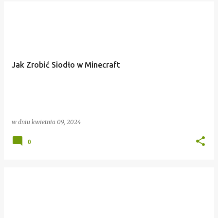
Jak Zrobić Siodło w Minecraft
w dniu
kwietnia 09, 2024
0