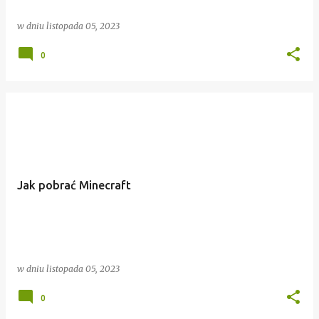
w dniu
listopada 05, 2023
0
Jak pobrać Minecraft
w dniu
listopada 05, 2023
0