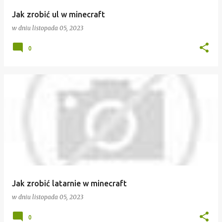
Jak zrobić ul w minecraft
w dniu
listopada 05, 2023
0
Jak zrobić latarnie w minecraft
w dniu
listopada 05, 2023
0