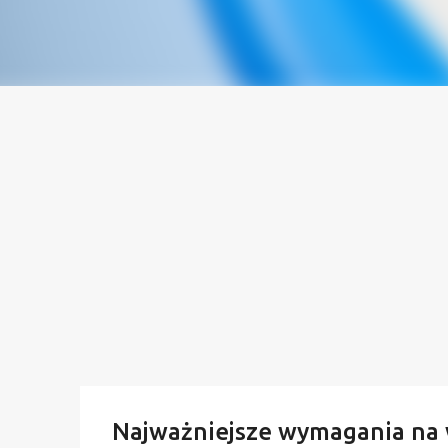
Najważniejsze wymagania na 