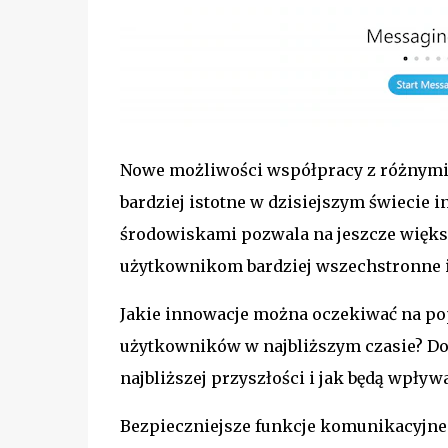
Nowe możliwości współpracy z różnymi 
bardziej istotne w dzisiejszym świecie 
środowiskami pozwala na jeszcze większ
użytkownikom bardziej wszechstronne 
Jakie innowacje można oczekiwać na p
użytkowników w najbliższym czasie? Do
najbliższej przyszłości i jak będą wpływ
Bezpieczniejsze funkcje komunikacyjne