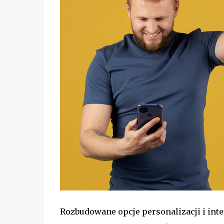
Rozbudowane opcje personalizacji i in