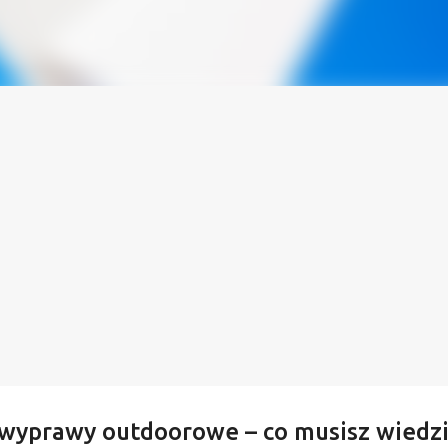
wyprawy outdoorowe – co musisz wiedzi