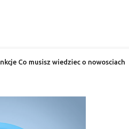
kcje Co musisz wiedziec o nowosciach