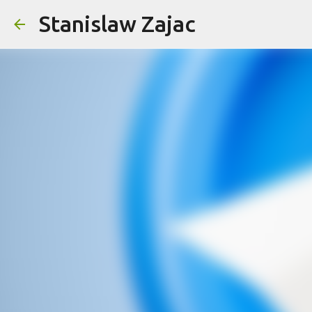
Stanislaw Zajac