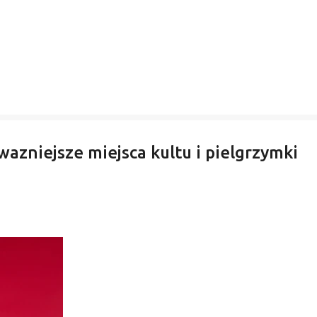
wazniejsze miejsca kultu i pielgrzymki