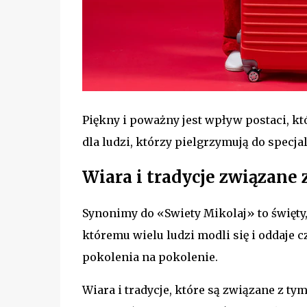
Piękny i poważny jest wpływ postaci, kt
dla ludzi, którzy pielgrzymują do specja
Wiara i tradycje związane
Synonimy do «Swiety Mikolaj» to święty
któremu wielu ludzi modli się i oddaje c
pokolenia na pokolenie.
Wiara i tradycje, które są związane z t