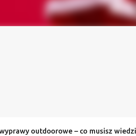
wyprawy outdoorowe – co musisz wiedzi