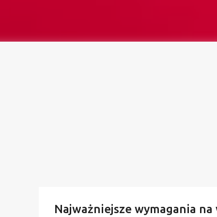
Najważniejsze wymagania na 