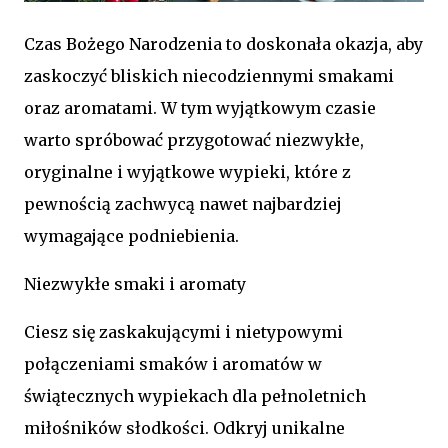
Czas Bożego Narodzenia to doskonała okazja, aby
zaskoczyć bliskich niecodziennymi smakami
oraz aromatami. W tym wyjątkowym czasie
warto spróbować przygotować niezwykłe,
oryginalne i wyjątkowe wypieki, które z
pewnością zachwycą nawet najbardziej
wymagające podniebienia.
Niezwykłe smaki i aromaty
Ciesz się zaskakującymi i nietypowymi
połączeniami smaków i aromatów w
świątecznych wypiekach dla pełnoletnich
miłośników słodkości. Odkryj unikalne