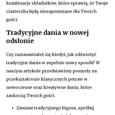
kombinacje składników, które sprawią, że Twoje
ciasteczka będą niezapomniane dla Twoich
gości.
Tradycyjne dania w nowej
odsłonie
Czy zastanawiałeś się kiedyś, jak odświeżyć
tradycyjne dania w zupełnie nowy sposób? W
naszym artykule przedstawimy pomysły na
przekształcenie klasycznych potraw w
nowoczesne oraz kreatywne dania, które
zaskoczą Twoich gości.
Zamiast tradycyjnego bigosu, spróbuj