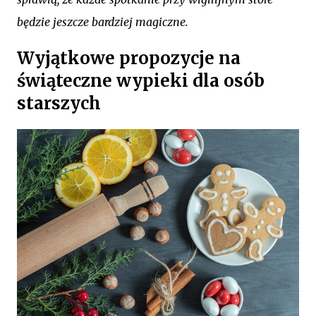
będzie jeszcze bardziej magiczne.
Wyjątkowe propozycje na
świąteczne wypieki dla osób
starszych