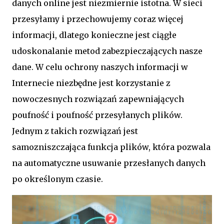
danych online jest niezmiernie istotna. W sieci
przesyłamy i przechowujemy coraz więcej
informacji, dlatego konieczne jest ciągłe
udoskonalanie metod zabezpieczających nasze
dane. W celu ochrony naszych informacji w
Internecie niezbędne jest korzystanie z
nowoczesnych rozwiązań zapewniających
poufność i poufność przesyłanych plików.
Jednym z takich rozwiązań jest
samozniszczająca funkcja plików, która pozwala
na automatyczne usuwanie przesłanych danych
po określonym czasie.