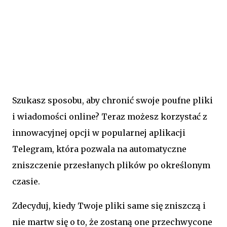
Szukasz sposobu, aby chronić swoje poufne pliki
i wiadomości online? Teraz możesz korzystać z
innowacyjnej opcji w popularnej aplikacji
Telegram, która pozwala na automatyczne
zniszczenie przesłanych plików po określonym
czasie.
Zdecyduj, kiedy Twoje pliki same się zniszczą i
nie martw się o to, że zostaną one przechwycone