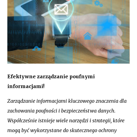
Efektywne zarządzanie poufnymi
informacjami!
Zarządzanie informacjami kluczowego znaczenia dla
zachowania poufności i bezpieczeństwa danych.
Współcześnie istnieje wiele narzędzi i strategii, które
mogą być wykorzystane do skutecznego ochrony