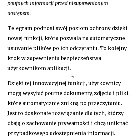
poufnych informacji przed nieuprawnionym
dostępem.
Telegram podnosi swój poziom ochrony dzięki
nowej funkcji, która pozwala na automatyczne
usuwanie plików po ich odczytaniu. To kolejny
krok w zapewnieniu bezpieczeństwa
użytkownikom aplikacji.
Dzięki tej innowacyjnej funkcji, użytkownicy
mogą wysyłać poufne dokumenty, zdjęcia i pliki,
które automatycznie znikną po przeczytaniu.
Jest to doskonałe rozwiązanie dla tych, którzy
dbają o zachowanie prywatności i chcą uniknąć
przypadkowego udostępnienia informacji.