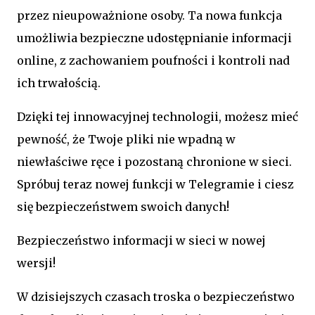
przez nieupoważnione osoby. Ta nowa funkcja
umożliwia bezpieczne udostępnianie informacji
online, z zachowaniem poufności i kontroli nad
ich trwałością.
Dzięki tej innowacyjnej technologii, możesz mieć
pewność, że Twoje pliki nie wpadną w
niewłaściwe ręce i pozostaną chronione w sieci.
Spróbuj teraz nowej funkcji w Telegramie i ciesz
się bezpieczeństwem swoich danych!
Bezpieczeństwo informacji w sieci w nowej
wersji!
W dzisiejszych czasach troska o bezpieczeństwo