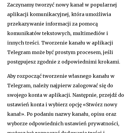
Zaczynamy tworzyć nowy kanał w popularnej
aplikacji komunikacyjnej, która umożliwia
przekazywanie informacji za pomocą
komunikatów tekstowych, multimediów i
innych treści. Tworzenie kanału w aplikacji
Telegram może być prostym procesem, jeśli
postępujesz zgodnie z odpowiednimi krokami.
Aby rozpocząć tworzenie własnego kanału w
Telegram, należy najpierw zalogować się do
swojego konta w aplikacji. Następnie, przejdź do
ustawień konta i wybierz opcję «Stwórz nowy
kanał». Po podaniu nazwy kanału, opisu oraz
wyborze odpowiednich ustawień prywatności,