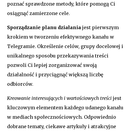
poznać sprawdzone metody, które pomogą Ci
osiągnąć zamierzone cele.
Sporządzanie planu działania
jest pierwszym
krokiem w tworzeniu efektywnego kanału w
Telegramie. Określenie celów, grupy docelowej i
unikalnego sposobu przekazywania treści
pozwoli Ci lepiej zorganizować swoją
działalność i przyciągnąć większą liczbę
odbiorców.
Kreowanie interesujących i wartościowych treści
jest
kluczowym elementem każdego udanego kanału
w mediach społecznościowych. Odpowiednio
dobrane tematy, ciekawe artykuły i atrakcyjne