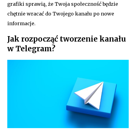
grafiki sprawią, że Twoja społeczność będzie
chętnie wracać do Twojego kanału po nowe
informacje.
Jak rozpocząć tworzenie kanału
w Telegram?