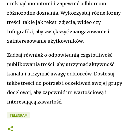
uniknąć monotonii i zapewnić odbiorcom
różnorodne doznania. Wykorzystuj różne formy
treści, takie jak tekst, zdjęcia, wideo czy
infografiki, aby zwiększyć zaangażowanie i
zainteresowanie użytkowników.
Zadbaj również o odpowiednią częstotliwość
publikowania treści, aby utrzymać aktywność
kanału i utrzymać uwagę odbiorców. Dostosuj
także treści do potrzeb i oczekiwań swojej grupy
docelowej, aby zapewnić im wartościową i
interesującą zawartość.
TELEGRAM