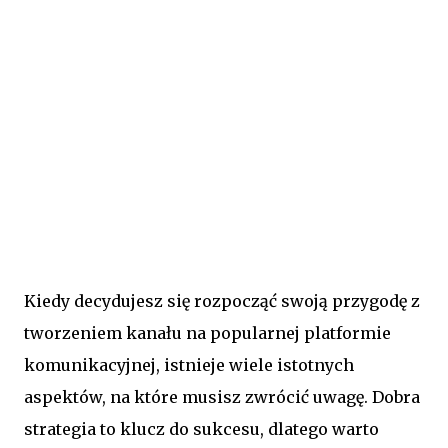
Kiedy decydujesz się rozpocząć swoją przygodę z
tworzeniem kanału na popularnej platformie
komunikacyjnej, istnieje wiele istotnych
aspektów, na które musisz zwrócić uwagę. Dobra
strategia to klucz do sukcesu, dlatego warto