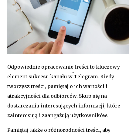
Odpowiednie opracowanie treści to kluczowy
element sukcesu kanału w Telegram. Kiedy
tworzysz treści, pamiętaj o ich wartości i
atrakcyjności dla odbiorców. Skup się na
dostarczaniu interesujących informacji, które
zainteresują i zaangażują użytkowników.
Pamiętaj także o różnorodności treści, aby