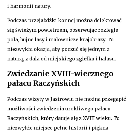
i harmonii natury.
Podczas przejażdżki konnej można delektować
się świeżym powietrzem, obserwując rozległe
pola, bujne lasy i malownicze krajobrazy. To
niezwykła okazja, aby poczuć się jednym z
naturą, z dala od miejskiego zgiełku i hałasu.
Zwiedzanie XVIII-wiecznego
pałacu Raczyńskich
Podczas wizyty w Jastrowiu nie można przegapić
możliwości zwiedzenia urokliwego pałacu
Raczyńskich, który datuje się z XVIII wieku. To
niezwykłe miejsce pełne historii i piękna