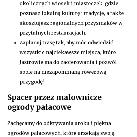
okolicznych wiosek i miasteczek, gdzie
poznasz lokalną kulturę i tradycje, a także
skosztujesz regionalnych przysmaków w
przytulnych restauracjach.
Zaplanuj trasę tak, aby móc odwiedzić
wszystkie najciekawsze miejsca, które
Jastrowie ma do zaoferowania i pozwól
sobie na niezapomnianą rowerową
przygodę!
Spacer przez malownicze
ogrody pałacowe
Zachęcamy do odkrywania uroku i piękna
ogrodów pałacowych, które urzekają swoją