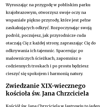
Wyruszając na przygodę w pobliskim parku
krajobrazowym, otworzysz swoje oczy na
wspaniałe piękno przyrody, które jest pełne
zaskakujących odkryć. Rozpoczynając swoją
podróż, poczujesz, jak przyrodnicze cuda
otaczają Cię z każdej strony, zapraszając Cię do
odkrywania ich tajemnic. Spacerując po
malowniczych ścieżkach, zapomnisz o
codziennych troskach i po prostu będziesz
cieszyć się spokojem i harmonią natury.
Zwiedzanie XIX-wiecznego
kościoła św. Jana Chrzciciela
Kościół św. Jana Chrzciciela w Jastrowiu to jeden