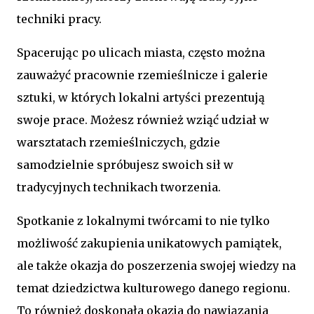
techniki pracy.
Spacerując po ulicach miasta, często można
zauważyć pracownie rzemieślnicze i galerie
sztuki, w których lokalni artyści prezentują
swoje prace. Możesz również wziąć udział w
warsztatach rzemieślniczych, gdzie
samodzielnie spróbujesz swoich sił w
tradycyjnych technikach tworzenia.
Spotkanie z lokalnymi twórcami to nie tylko
możliwość zakupienia unikatowych pamiątek,
ale także okazja do poszerzenia swojej wiedzy na
temat dziedzictwa kulturowego danego regionu.
To również doskonała okazja do nawiązania