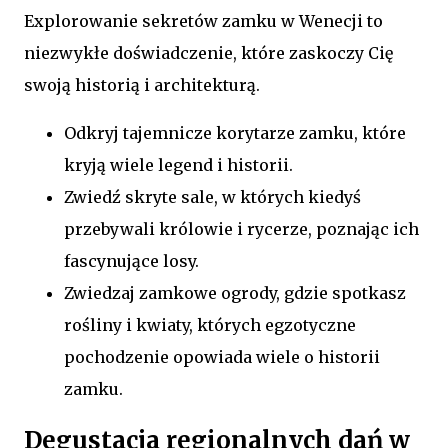
Explorowanie sekretów zamku w Wenecji to
niezwykłe doświadczenie, które zaskoczy Cię
swoją historią i architekturą.
Odkryj tajemnicze korytarze zamku, które
kryją wiele legend i historii.
Zwiedź skryte sale, w których kiedyś
przebywali królowie i rycerze, poznając ich
fascynujące losy.
Zwiedzaj zamkowe ogrody, gdzie spotkasz
rośliny i kwiaty, których egzotyczne
pochodzenie opowiada wiele o historii
zamku.
Degustacja regionalnych dań w