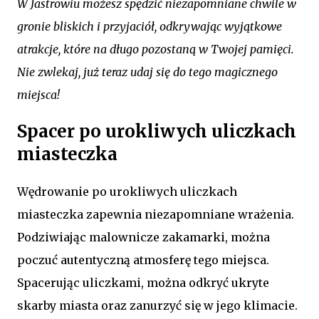
W Jastrowiu możesz spędzić niezapomniane chwile w
gronie bliskich i przyjaciół, odkrywając wyjątkowe
atrakcje, które na długo pozostaną w Twojej pamięci.
Nie zwlekaj, już teraz udaj się do tego magicznego
miejsca!
Spacer po urokliwych uliczkach
miasteczka
Wędrowanie po urokliwych uliczkach
miasteczka zapewnia niezapomniane wrażenia.
Podziwiając malownicze zakamarki, można
poczuć autentyczną atmosferę tego miejsca.
Spacerując uliczkami, można odkryć ukryte
skarby miasta oraz zanurzyć się w jego klimacie.