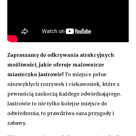
Zapraszamy do odkrywania atrakcyjnych
możliwości, jakie oferuje malownicze
miasteczko Jastrowie!
To miejsce pełne
niezwykłych rozrywek i ciekawostek, które z
pewnością zaskoczą każdego odwiedzającego.
Jastrowie to nie tylko kolejne miejsce do
odwiedzenia, to prawdziwa oaza przygody i
zabawy.