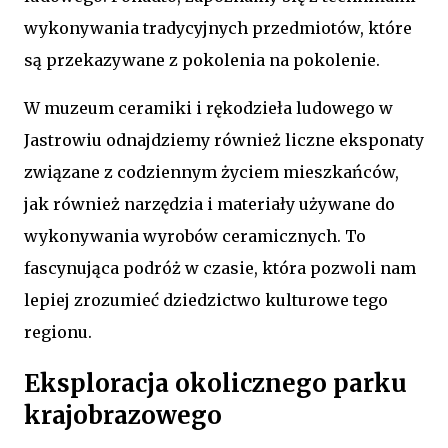
wykonywania tradycyjnych przedmiotów, które
są przekazywane z pokolenia na pokolenie.
W muzeum ceramiki i rękodzieła ludowego w
Jastrowiu odnajdziemy również liczne eksponaty
związane z codziennym życiem mieszkańców,
jak również narzędzia i materiały używane do
wykonywania wyrobów ceramicznych. To
fascynująca podróż w czasie, która pozwoli nam
lepiej zrozumieć dziedzictwo kulturowe tego
regionu.
Eksploracja okolicznego parku
krajobrazowego