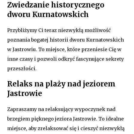
Zwiedzanie historycznego
dworu Kurnatowskich
Przybliżymy Ci teraz niezwykłą możliwość
poznania bogatej historii dworu Kurnatowskich
w Jastrowiu. To miejsce, które przeniesie Cię w
inne czasy i pozwoli odkryć fascynujące sekrety
przeszłości.
Relaks na plaży nad jeziorem
Jastrowie
Zapraszamy na relaksujący wypoczynek nad
brzegiem pięknego jeziora Jastrowie. To idealne
miejsce, aby zrelaksować się i cieszyć niezwykłą