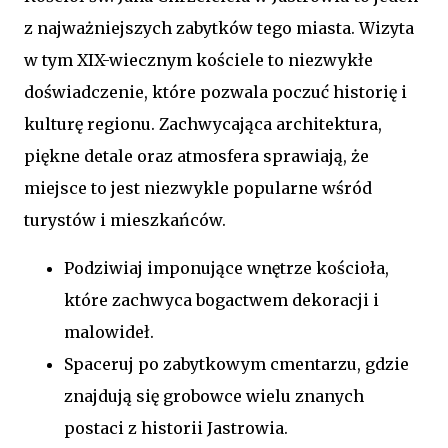
z najważniejszych zabytków tego miasta. Wizyta
w tym XIX-wiecznym kościele to niezwykłe
doświadczenie, które pozwala poczuć historię i
kulturę regionu. Zachwycająca architektura,
piękne detale oraz atmosfera sprawiają, że
miejsce to jest niezwykle popularne wśród
turystów i mieszkańców.
Podziwiaj imponujące wnętrze kościoła,
które zachwyca bogactwem dekoracji i
malowideł.
Spaceruj po zabytkowym cmentarzu, gdzie
znajdują się grobowce wielu znanych
postaci z historii Jastrowia.