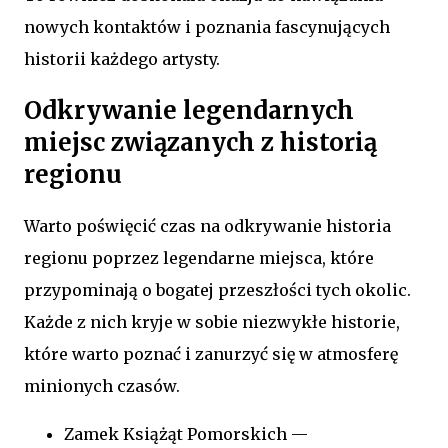
nowych kontaktów i poznania fascynujących
historii każdego artysty.
Odkrywanie legendarnych
miejsc związanych z historią
regionu
Warto poświęcić czas na odkrywanie historia
regionu poprzez legendarne miejsca, które
przypominają o bogatej przeszłości tych okolic.
Każde z nich kryje w sobie niezwykłe historie,
które warto poznać i zanurzyć się w atmosferę
minionych czasów.
Zamek Książąt Pomorskich —