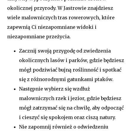
okolicznej przyrody. W Jastrowie znajdziesz
wiele malowniczych tras rowerowych, które
zapewnią Ci niezapomniane widoki i
niezapomniane przeżycia.
Zacznij swoją przygodę od zwiedzenia
okolicznych lasów i parków, gdzie będziesz
mógł podziwiać bujną roślinność i spotkać
się z różnorodnymi gatunkami ptaków.
Następnie wybierz się wzdłuż
malowniczych rzek i jezior, gdzie będziesz
mógł zatrzymać się na chwilę, aby odpocząć
i cieszyć się spokojem oraz ciszą natury.
Nie zapomnij również o odwiedzeniu