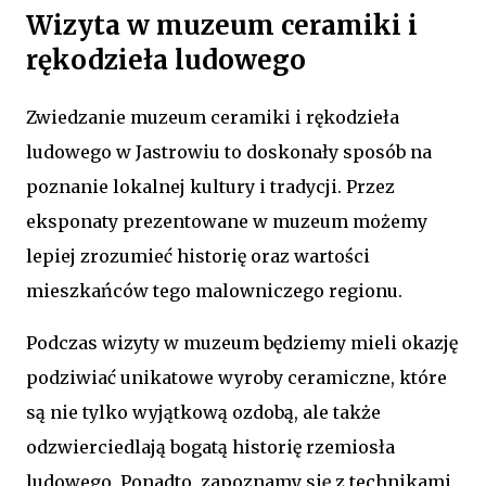
Wizyta w muzeum ceramiki i
rękodzieła ludowego
Zwiedzanie muzeum ceramiki i rękodzieła
ludowego w Jastrowiu to doskonały sposób na
poznanie lokalnej kultury i tradycji. Przez
eksponaty prezentowane w muzeum możemy
lepiej zrozumieć historię oraz wartości
mieszkańców tego malowniczego regionu.
Podczas wizyty w muzeum będziemy mieli okazję
podziwiać unikatowe wyroby ceramiczne, które
są nie tylko wyjątkową ozdobą, ale także
odzwierciedlają bogatą historię rzemiosła
ludowego. Ponadto, zapoznamy się z technikami