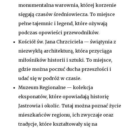
monumentalna warownia, której korzenie
sięgają czasów średniowiecza. To miejsce
pełne tajemnic i legend, które ożywają
podczas opowieści przewodników.
Kościół św. Jana Chrzciciela — świątynia z
niezwykłą architekturą, która przyciąga
miłośników historii i sztuki. To miejsce,
gdzie można poczuć ducha przeszłości i
udać się w podróż w czasie.
Muzeum Regionalne — kolekcja
eksponatów, które opowiadają historię
Jastrowia i okolic. Tutaj można poznać życie
mieszkańców regionu, ich zwyczaje oraz
tradycje, które kształtowały się na