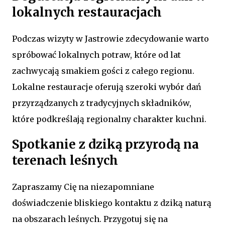
lokalnych restauracjach
Podczas wizyty w Jastrowie zdecydowanie warto
spróbować lokalnych potraw, które od lat
zachwycają smakiem gości z całego regionu.
Lokalne restauracje oferują szeroki wybór dań
przyrządzanych z tradycyjnych składników,
które podkreślają regionalny charakter kuchni.
Spotkanie z dziką przyrodą na
terenach leśnych
Zapraszamy Cię na niezapomniane
doświadczenie bliskiego kontaktu z dziką naturą
na obszarach leśnych. Przygotuj się na