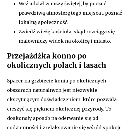
Weź udział w mszy świętej, by poczuć
prawdziwą atmosferę tego miejsca i poznać
lokalną społeczność.
Zwiedź wieżę kościoła, skąd rozciąga się
malowniczy widok na okolicę i miasto.
Przejażdżka konno po
okolicznych polach i lasach
Spacer na grzbiecie konia po okolicznych
obszarach naturalnych jest niezwykle
ekscytującym doświadczeniem, które pozwala
cieszyć się pięknem okolicznej przyrody. To
doskonały sposób na oderwanie się od
codzienności i zrelaksowanie się wśród spokoju