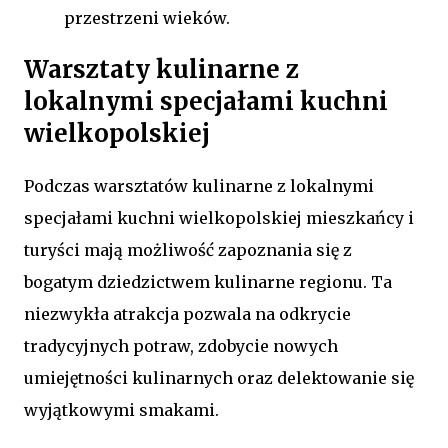
przestrzeni wieków.
Warsztaty kulinarne z
lokalnymi specjałami kuchni
wielkopolskiej
Podczas warsztatów kulinarne z lokalnymi
specjałami kuchni wielkopolskiej mieszkańcy i
turyści mają możliwość zapoznania się z
bogatym dziedzictwem kulinarne regionu. Ta
niezwykła atrakcja pozwala na odkrycie
tradycyjnych potraw, zdobycie nowych
umiejętności kulinarnych oraz delektowanie się
wyjątkowymi smakami.