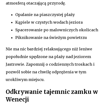
atmosferą otaczającą przyrodę.
Opalanie na piaszczystej plaży
Kąpiele w czystych wodach jeziora
Spacerowanie po malowniczych okolicach
Piknikowanie na świeżym powietrzu
Nie ma nic bardziej relaksującego niż leniwe
popołudnie spędzone na plaży nad jeziorem
Jastrowie. Zapomnij o codziennych troskach i
pozwól sobie na chwilę odprężenia w tym
urokliwym miejscu.
Odkrywanie tajemnic zamku w
Wenecji