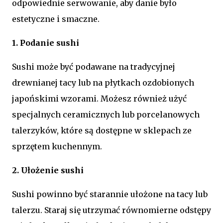
odpowiednie serwowanie, aby danie było
estetyczne i smaczne.
1. Podanie sushi
Sushi może być podawane na tradycyjnej
drewnianej tacy lub na płytkach ozdobionych
japońskimi wzorami. Możesz również użyć
specjalnych ceramicznych lub porcelanowych
talerzyków, które są dostępne w sklepach ze
sprzętem kuchennym.
2. Ułożenie sushi
Sushi powinno być starannie ułożone na tacy lub
talerzu. Staraj się utrzymać równomierne odstępy