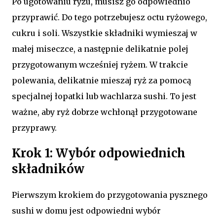
Po ugotowaniu ryżu, musisz go odpowiednio
przyprawić. Do tego potrzebujesz octu ryżowego,
cukru i soli. Wszystkie składniki wymieszaj w
małej miseczce, a następnie delikatnie polej
przygotowanym wcześniej ryżem. W trakcie
polewania, delikatnie mieszaj ryż za pomocą
specjalnej łopatki lub wachlarza sushi. To jest
ważne, aby ryż dobrze wchłonął przygotowane
przyprawy.
Krok 1: Wybór odpowiednich
składników
Pierwszym krokiem do przygotowania pysznego
sushi w domu jest odpowiedni wybór