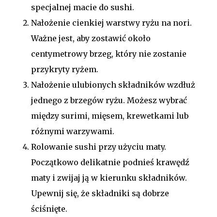
specjalnej macie do sushi.
Nałożenie cienkiej warstwy ryżu na nori.
Ważne jest, aby zostawić około
centymetrowy brzeg, który nie zostanie
przykryty ryżem.
Nałożenie ulubionych składników wzdłuż
jednego z brzegów ryżu. Możesz wybrać
między surimi, mięsem, krewetkami lub
różnymi warzywami.
Rolowanie sushi przy użyciu maty.
Początkowo delikatnie podnieś krawędź
maty i zwijaj ją w kierunku składników.
Upewnij się, że składniki są dobrze
ściśnięte.