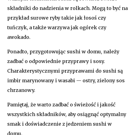
składniki do nadzienia w rolkach. Mogą to być na
przykład surowe ryby takie jak łosoś czy
tuńczyk, a także warzywa jak ogórek czy
awokado.
Ponadto, przygotowując sushi w domu, należy
zadbać o odpowiednie przyprawy i sosy.
Charakterystycznymi przyprawami do sushi są
imbir marynowany i wasabi — ostry, zielony sos
chrzanowy.
Pamiętaj, że warto zadbać o świeżość i jakość
wszystkich składników, aby osiągnąć optymalny
smak i doświadczenie z jedzeniem sushi w
domu.