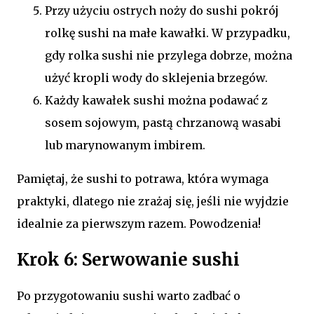
Przy użyciu ostrych noży do sushi pokrój
rolkę sushi na małe kawałki. W przypadku,
gdy rolka sushi nie przylega dobrze, można
użyć kropli wody do sklejenia brzegów.
Każdy kawałek sushi można podawać z
sosem sojowym, pastą chrzanową wasabi
lub marynowanym imbirem.
Pamiętaj, że sushi to potrawa, która wymaga
praktyki, dlatego nie zrażaj się, jeśli nie wyjdzie
idealnie za pierwszym razem. Powodzenia!
Krok 6: Serwowanie sushi
Po przygotowaniu sushi warto zadbać o