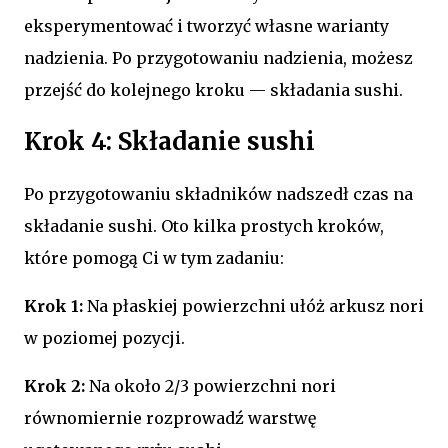
eksperymentować i tworzyć własne warianty
nadzienia. Po przygotowaniu nadzienia, możesz
przejść do kolejnego kroku — składania sushi.
Krok 4: Składanie sushi
Po przygotowaniu składników nadszedł czas na
składanie sushi. Oto kilka prostych kroków,
które pomogą Ci w tym zadaniu:
Krok 1:
Na płaskiej powierzchni ułóż arkusz nori
w poziomej pozycji.
Krok 2:
Na około 2/3 powierzchni nori
równomiernie rozprowadź warstwę