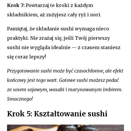
Krok 7:
Powtarzaj te kroki z każdym
składnikiem, aż zużyjesz cały ryż i nori.
Pamiętaj, że składanie sushi wymaga nieco
praktyki. Nie zrażaj się, jeśli Twój pierwszy
sushi nie wygląda idealnie — z czasem staniesz
się coraz lepszy!
Przygotowanie sushi może być czasochłonne, ale efekt
końcowy jest tego wart. Gotowe sushi możesz podać
ze sosem sojowym, wasabi i marynowanym imbirem.
Smacznego!
Krok 5: Kształtowanie sushi