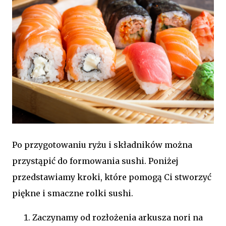
Po przygotowaniu ryżu i składników można
przystąpić do formowania sushi. Poniżej
przedstawiamy kroki, które pomogą Ci stworzyć
piękne i smaczne rolki sushi.
Zaczynamy od rozłożenia arkusza nori na