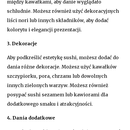
między kawałkami, aby danie wyglądało
schludnie. Możesz również użyć dekoracyjnych
liści nori lub innych składników, aby dodać
kolorytu i elegancji prezentacji.
3. Dekoracje
Aby podkreślić estetykę sushi, możesz dodać do
dania różne dekoracje. Możesz użyć kawałków
szczypiorku, pora, chrzanu lub dowolnych
innych zielonych warzyw. Możesz również
posypać sushi sezamem lub kawiorami dla
dodatkowego smaku i atrakcyjności.
4. Dania dodatkowe