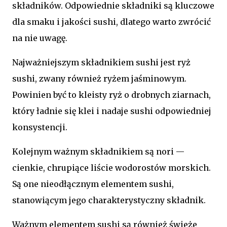
składników. Odpowiednie składniki są kluczowe
dla smaku i jakości sushi, dlatego warto zwrócić
na nie uwagę.
Najważniejszym składnikiem sushi jest ryż
sushi, zwany również ryżem jaśminowym.
Powinien być to kleisty ryż o drobnych ziarnach,
który ładnie się klei i nadaje sushi odpowiedniej
konsystencji.
Kolejnym ważnym składnikiem są nori —
cienkie, chrupiące liście wodorostów morskich.
Są one nieodłącznym elementem sushi,
stanowiącym jego charakterystyczny składnik.
Ważnym elementem sushi są również świeże