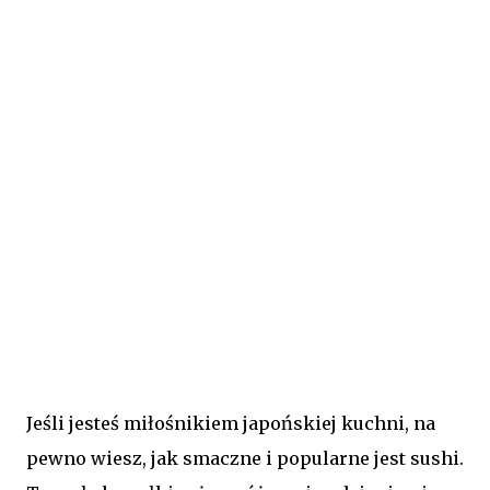
Jeśli jesteś miłośnikiem japońskiej kuchni, na
pewno wiesz, jak smaczne i popularne jest sushi.