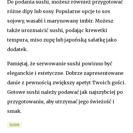
Do podania sushi, możesz również przygotować
różne dipy lub sosy. Popularne opcje to sos
sojowy, wasabi i marynowany imbir. Możesz
także urozmaicić sushi, podając krewetki
tempura, miso zupę lub japońską sałatkę jako
dodatek.
Pamiętaj, że serwowanie sushi powinno być
eleganckie i estetyczne. Dobrze zapresentowane
danie z pewnością zwiększy apetyt Twoich gości.
Gotowe sushi należy podawać jak najszybciej po
przygotowaniu, aby utrzymać jego świeżość i
smak.
SUSHI