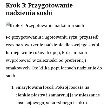
Krok 3: Przygotowanie
nadzienia sushi
Po przygotowaniu i ugotowaniu ryżu, przyszedł
czas na stworzenie nadzienia dla swojego sushi.
Istnieje wiele różnych opcji, które można
wypróbować, w zależności od preferencji
smakowych. Oto kilka popularnych nadzienie do
sushi:
Smarylowana łosoś: Pokrój łososia na
cienkie plastry i zamarynuj je w mieszance
sosu sojowego, sosu rybnego i cukru.