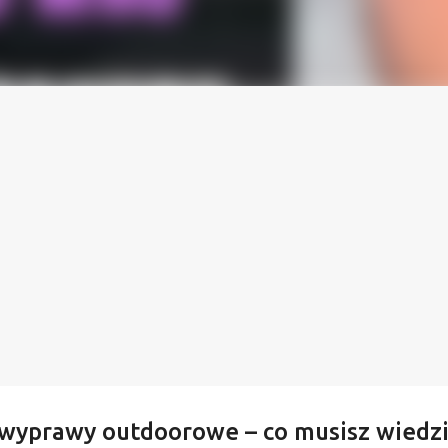
wyprawy outdoorowe – co musisz wiedzi