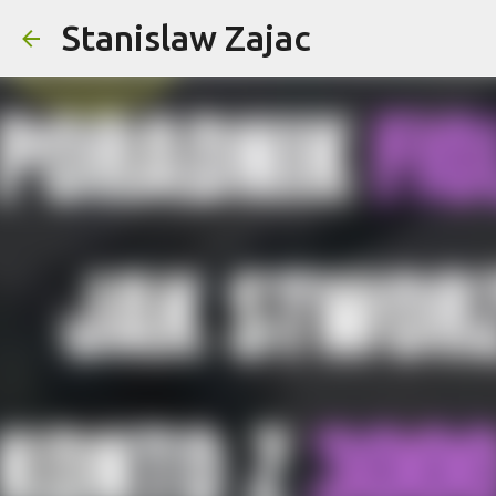
Stanislaw Zajac