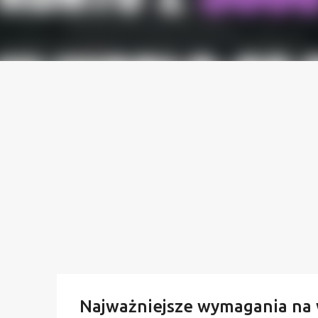
Najważniejsze wymagania na 