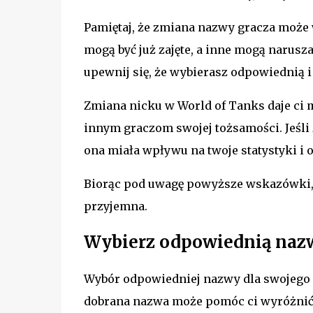
Pamiętaj, że zmiana nazwy gracza może
mogą być już zajęte, a inne mogą narusza
upewnij się, że wybierasz odpowiednią 
Zmiana nicku w World of Tanks daje ci 
innym graczom swojej tożsamości. Jeśli 
ona miała wpływu na twoje statystyki i o
Biorąc pod uwagę powyższe wskazówki, 
przyjemna.
Wybierz odpowiednią naz
Wybór odpowiedniej nazwy dla swojego 
dobrana nazwa może pomóc ci wyróżnić s