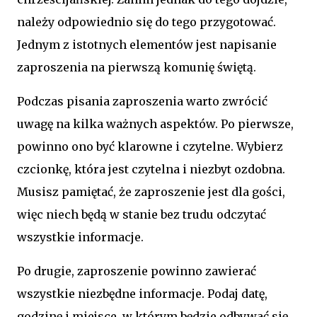
należy odpowiednio się do tego przygotować.
Jednym z istotnych elementów jest napisanie
zaproszenia na pierwszą komunię świętą.
Podczas pisania zaproszenia warto zwrócić
uwagę na kilka ważnych aspektów. Po pierwsze,
powinno ono być klarowne i czytelne. Wybierz
czcionkę, która jest czytelna i niezbyt ozdobna.
Musisz pamiętać, że zaproszenie jest dla gości,
więc niech będą w stanie bez trudu odczytać
wszystkie informacje.
Po drugie, zaproszenie powinno zawierać
wszystkie niezbędne informacje. Podaj datę,
godzinę i miejsce, w którym będzie odbywać się