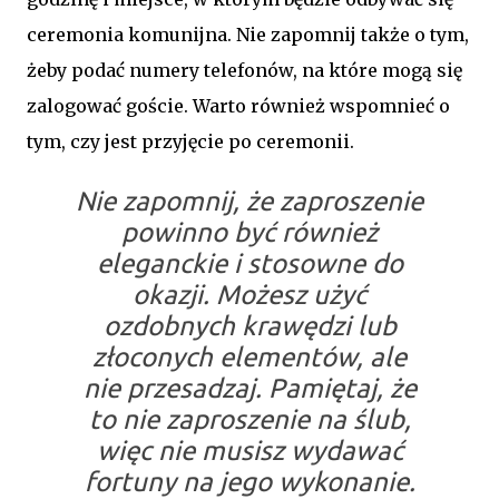
ceremonia komunijna. Nie zapomnij także o tym,
żeby podać numery telefonów, na które mogą się
zalogować goście. Warto również wspomnieć o
tym, czy jest przyjęcie po ceremonii.
Nie zapomnij, że zaproszenie
powinno być również
eleganckie i stosowne do
okazji. Możesz użyć
ozdobnych krawędzi lub
złoconych elementów, ale
nie przesadzaj. Pamiętaj, że
to nie zaproszenie na ślub,
więc nie musisz wydawać
fortuny na jego wykonanie.