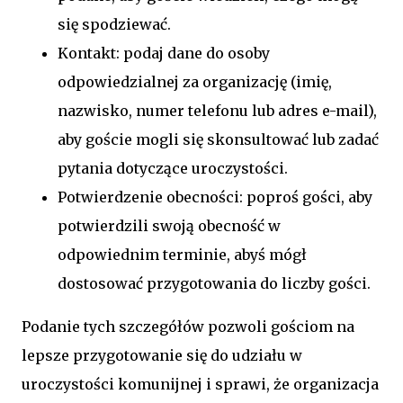
się spodziewać.
Kontakt: podaj dane do osoby
odpowiedzialnej za organizację (imię,
nazwisko, numer telefonu lub adres e-mail),
aby goście mogli się skonsultować lub zadać
pytania dotyczące uroczystości.
Potwierdzenie obecności: poproś gości, aby
potwierdzili swoją obecność w
odpowiednim terminie, abyś mógł
dostosować przygotowania do liczby gości.
Podanie tych szczegółów pozwoli gościom na
lepsze przygotowanie się do udziału w
uroczystości komunijnej i sprawi, że organizacja