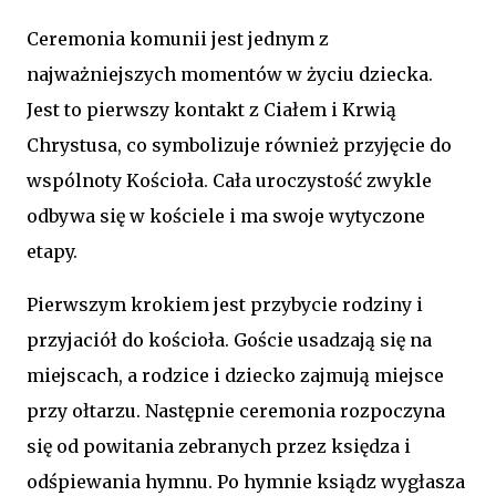
Ceremonia komunii jest jednym z
najważniejszych momentów w życiu dziecka.
Jest to pierwszy kontakt z Ciałem i Krwią
Chrystusa, co symbolizuje również przyjęcie do
wspólnoty Kościoła. Cała uroczystość zwykle
odbywa się w kościele i ma swoje wytyczone
etapy.
Pierwszym krokiem jest przybycie rodziny i
przyjaciół do kościoła. Goście usadzają się na
miejscach, a rodzice i dziecko zajmują miejsce
przy ołtarzu. Następnie ceremonia rozpoczyna
się od powitania zebranych przez księdza i
odśpiewania hymnu. Po hymnie ksiądz wygłasza