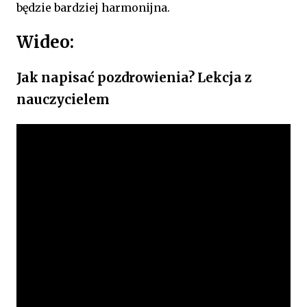
będzie bardziej harmonijna.
Wideo:
Jak napisać pozdrowienia? Lekcja z
nauczycielem