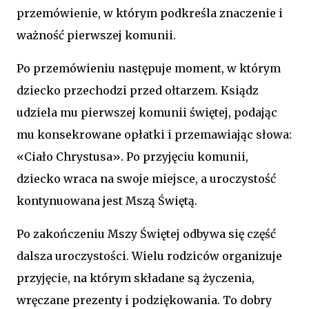
przemówienie, w którym podkreśla znaczenie i
ważność pierwszej komunii.
Po przemówieniu następuje moment, w którym
dziecko przechodzi przed ołtarzem. Ksiądz
udziela mu pierwszej komunii świętej, podając
mu konsekrowane opłatki i przemawiając słowa:
«Ciało Chrystusa». Po przyjęciu komunii,
dziecko wraca na swoje miejsce, a uroczystość
kontynuowana jest Mszą Świętą.
Po zakończeniu Mszy Świętej odbywa się część
dalsza uroczystości. Wielu rodziców organizuje
przyjęcie, na którym składane są życzenia,
wręczane prezenty i podziękowania. To dobry