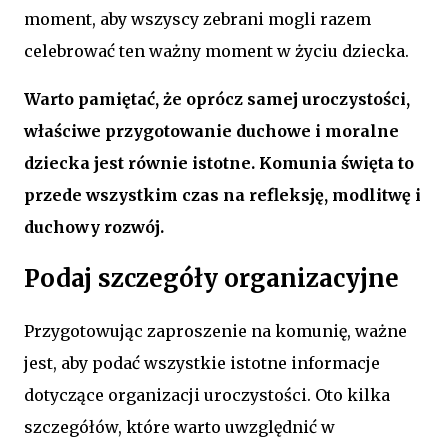
moment, aby wszyscy zebrani mogli razem
celebrować ten ważny moment w życiu dziecka.
Warto pamiętać, że oprócz samej uroczystości,
właściwe przygotowanie duchowe i moralne
dziecka jest równie istotne. Komunia święta to
przede wszystkim czas na refleksję, modlitwę i
duchowy rozwój.
Podaj szczegóły organizacyjne
Przygotowując zaproszenie na komunię, ważne
jest, aby podać wszystkie istotne informacje
dotyczące organizacji uroczystości. Oto kilka
szczegółów, które warto uwzględnić w