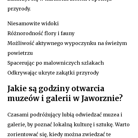
przyrody.
Niesamowite widoki
Różnorodność flory i fauny
Możliwość aktywnego wypoczynku na świeżym
powietrzu
Spacerując po malowniczych szlakach
Odkrywając ukryte zakątki przyrody
Jakie są godziny otwarcia
muzeów i galerii w Jaworznie?
Czasami podróżujący lubią odwiedzać muzea i
galerie, by poznać lokalną kulturę i sztukę. Warto
zorientować się, kiedy można zwiedzać te