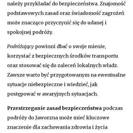
należy przykładać do bezpieczeństwa. Znajomość
podstawowych zasad oraz świadomość zagrożeń
może znacząco przyczynić się do udanej i
spokojnej podróży.
Podróżujący
powinni dbać o swoje mienie,
korzystać z bezpiecznych środków transportu
oraz stosować się do zaleceń lokalnych władz.
Zawsze warto być przygotowanym na ewentualne
sytuacje niebezpieczne i wiedzieć, jak
postępować w awaryjnych sytuacjach.
Przestrzeganie zasad bezpieczeństwa
podczas
podróży do Jaworzna może mieć kluczowe
znaczenie dla zachowania zdrowia i życia