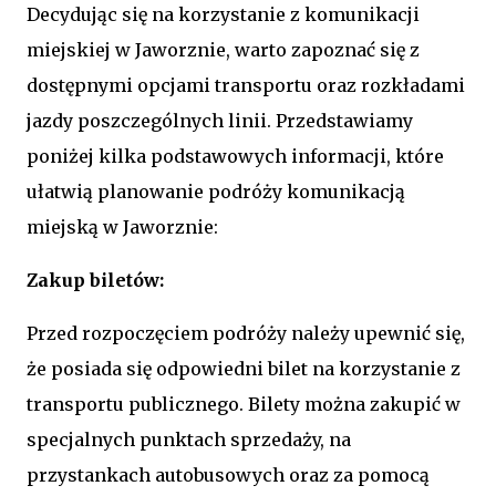
Decydując się na korzystanie z komunikacji
miejskiej w Jaworznie, warto zapoznać się z
dostępnymi opcjami transportu oraz rozkładami
jazdy poszczególnych linii. Przedstawiamy
poniżej kilka podstawowych informacji, które
ułatwią planowanie podróży komunikacją
miejską w Jaworznie:
Zakup biletów:
Przed rozpoczęciem podróży należy upewnić się,
że posiada się odpowiedni bilet na korzystanie z
transportu publicznego. Bilety można zakupić w
specjalnych punktach sprzedaży, na
przystankach autobusowych oraz za pomocą