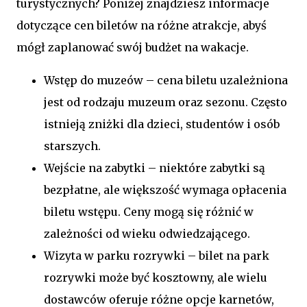
turystycznych? Poniżej znajdziesz informacje
dotyczące cen biletów na różne atrakcje, abyś
mógł zaplanować swój budżet na wakacje.
Wstęp do muzeów – cena biletu uzależniona
jest od rodzaju muzeum oraz sezonu. Często
istnieją zniżki dla dzieci, studentów i osób
starszych.
Wejście na zabytki – niektóre zabytki są
bezpłatne, ale większość wymaga opłacenia
biletu wstępu. Ceny mogą się różnić w
zależności od wieku odwiedzającego.
Wizyta w parku rozrywki – bilet na park
rozrywki może być kosztowny, ale wielu
dostawców oferuje różne opcje karnetów,