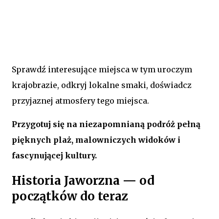
Sprawdź interesujące miejsca w tym uroczym
krajobrazie, odkryj lokalne smaki, doświadcz
przyjaznej atmosfery tego miejsca.
Przygotuj się na niezapomnianą podróż pełną
pięknych plaż, malowniczych widoków i
fascynującej kultury.
Historia Jaworzna — od
początków do teraz