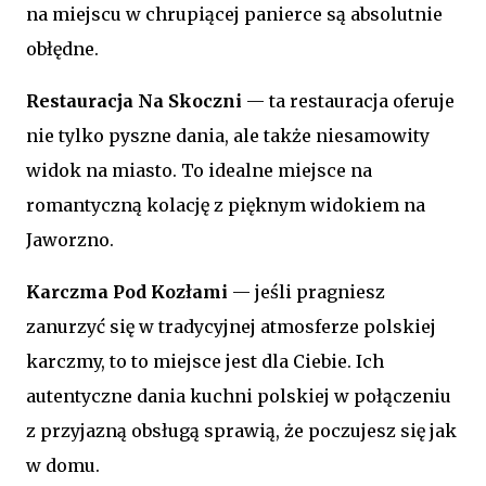
na miejscu w chrupiącej panierce są absolutnie
obłędne.
Restauracja Na Skoczni
— ta restauracja oferuje
nie tylko pyszne dania, ale także niesamowity
widok na miasto. To idealne miejsce na
romantyczną kolację z pięknym widokiem na
Jaworzno.
Karczma Pod Kozłami
— jeśli pragniesz
zanurzyć się w tradycyjnej atmosferze polskiej
karczmy, to to miejsce jest dla Ciebie. Ich
autentyczne dania kuchni polskiej w połączeniu
z przyjazną obsługą sprawią, że poczujesz się jak
w domu.