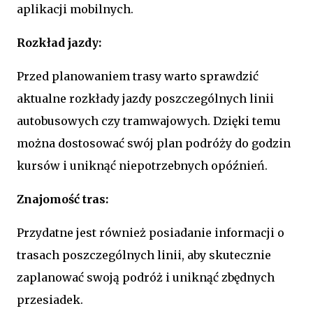
aplikacji mobilnych.
Rozkład jazdy:
Przed planowaniem trasy warto sprawdzić
aktualne rozkłady jazdy poszczególnych linii
autobusowych czy tramwajowych. Dzięki temu
można dostosować swój plan podróży do godzin
kursów i uniknąć niepotrzebnych opóźnień.
Znajomość tras:
Przydatne jest również posiadanie informacji o
trasach poszczególnych linii, aby skutecznie
zaplanować swoją podróż i uniknąć zbędnych
przesiadek.