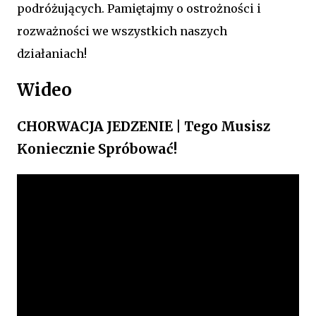
podróżujących. Pamiętajmy o ostrożności i
rozważności we wszystkich naszych
działaniach!
Wideo
CHORWACJA JEDZENIE | Tego Musisz
Koniecznie Spróbować!