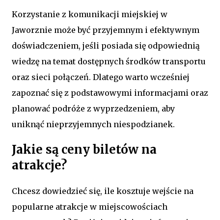
Korzystanie z komunikacji miejskiej w
Jaworznie może być przyjemnym i efektywnym
doświadczeniem, jeśli posiada się odpowiednią
wiedzę na temat dostępnych środków transportu
oraz sieci połączeń. Dlatego warto wcześniej
zapoznać się z podstawowymi informacjami oraz
planować podróże z wyprzedzeniem, aby
uniknąć nieprzyjemnych niespodzianek.
Jakie są ceny biletów na
atrakcje?
Chcesz dowiedzieć się, ile kosztuje wejście na
popularne atrakcje w miejscowościach