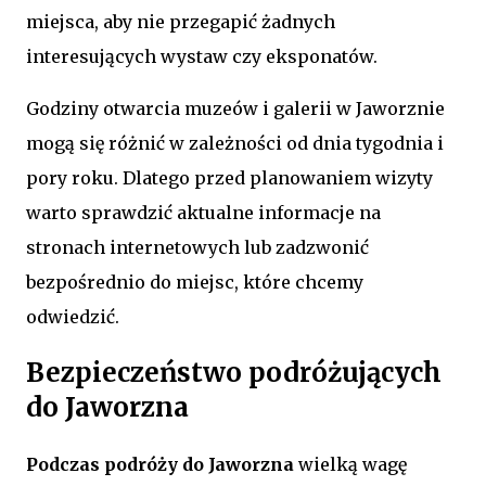
miejsca, aby nie przegapić żadnych
interesujących wystaw czy eksponatów.
Godziny otwarcia muzeów i galerii w Jaworznie
mogą się różnić w zależności od dnia tygodnia i
pory roku. Dlatego przed planowaniem wizyty
warto sprawdzić aktualne informacje na
stronach internetowych lub zadzwonić
bezpośrednio do miejsc, które chcemy
odwiedzić.
Bezpieczeństwo podróżujących
do Jaworzna
Podczas podróży do Jaworzna
wielką wagę