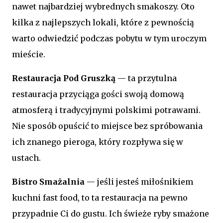
nawet najbardziej wybrednych smakoszy. Oto
kilka z najlepszych lokali, które z pewnością
warto odwiedzić podczas pobytu w tym uroczym
mieście.
Restauracja Pod Gruszką
— ta przytulna
restauracja przyciąga gości swoją domową
atmosferą i tradycyjnymi polskimi potrawami.
Nie sposób opuścić to miejsce bez spróbowania
ich znanego pieroga, który rozpływa się w
ustach.
Bistro Smażalnia
— jeśli jesteś miłośnikiem
kuchni fast food, to ta restauracja na pewno
przypadnie Ci do gustu. Ich świeże ryby smażone