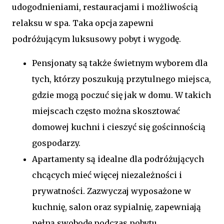
udogodnieniami, restauracjami i możliwością
relaksu w spa. Taka opcja zapewni
podróżującym luksusowy pobyt i wygodę.
Pensjonaty są także świetnym wyborem dla
tych, którzy poszukują przytulnego miejsca,
gdzie mogą poczuć się jak w domu. W takich
miejscach często można skosztować
domowej kuchni i cieszyć się gościnnością
gospodarzy.
Apartamenty są idealne dla podróżujących
chcących mieć więcej niezależności i
prywatności. Zazwyczaj wyposażone w
kuchnię, salon oraz sypialnię, zapewniają
pełną swobodę podczas pobytu.