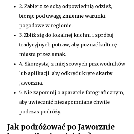
2. Zabierz ze sobą odpowiednią odzież,
biorąc pod uwagę zmienne warunki
pogodowe w regionie.
3. Zbliż się do lokalnej kuchni i spróbuj
tradycyjnych potraw, aby poznać kulturę
miasta przez smak.
4. Skorzystaj z miejscowych przewodników
lub aplikacji, aby odkryć ukryte skarby
Jaworzna.
5. Nie zapomnij o aparatcie fotograficznym,
aby uwiecznić niezapomniane chwile
podczas podróży.
Jak podróżować po Jaworznie