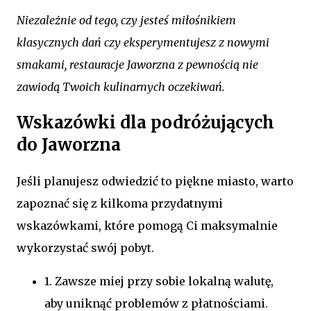
Niezależnie od tego, czy jesteś miłośnikiem
klasycznych dań czy eksperymentujesz z nowymi
smakami, restauracje Jaworzna z pewnością nie
zawiodą Twoich kulinarnych oczekiwań.
Wskazówki dla podróżujących
do Jaworzna
Jeśli planujesz odwiedzić to piękne miasto, warto
zapoznać się z kilkoma przydatnymi
wskazówkami, które pomogą Ci maksymalnie
wykorzystać swój pobyt.
1. Zawsze miej przy sobie lokalną walutę,
aby uniknąć problemów z płatnościami.