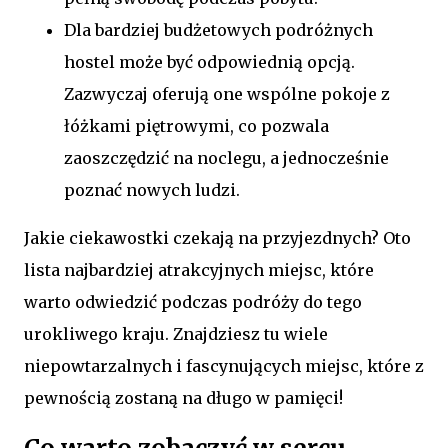
Dla bardziej budżetowych podróżnych
hostel może być odpowiednią opcją.
Zazwyczaj oferują one wspólne pokoje z
łóżkami piętrowymi, co pozwala
zaoszczędzić na noclegu, a jednocześnie
poznać nowych ludzi.
Jakie ciekawostki czekają na przyjezdnych? Oto
lista najbardziej atrakcyjnych miejsc, które
warto odwiedzić podczas podróży do tego
urokliwego kraju. Znajdziesz tu wiele
niepowtarzalnych i fascynujących miejsc, które z
pewnością zostaną na długo w pamięci!