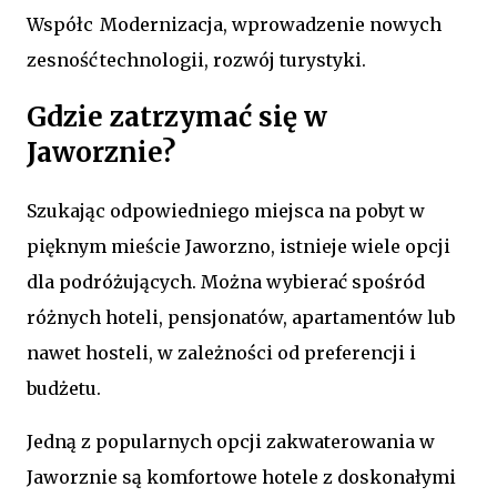
Współc
Modernizacja, wprowadzenie nowych
zesność
technologii, rozwój turystyki.
Gdzie zatrzymać się w
Jaworznie?
Szukając odpowiedniego miejsca na pobyt w
pięknym mieście Jaworzno, istnieje wiele opcji
dla podróżujących. Można wybierać spośród
różnych hoteli, pensjonatów, apartamentów lub
nawet hosteli, w zależności od preferencji i
budżetu.
Jedną z popularnych opcji zakwaterowania w
Jaworznie są komfortowe hotele z doskonałymi