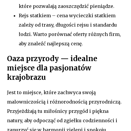
które pozwalają zaoszczędzić pieniądze.
Rejs statkiem – cena wycieczki statkiem
zależy od trasy, długości rejsu i standardu
łodzi. Warto porównać oferty różnych firm,
aby znaleźć najlepszą cenę.
Oaza przyrody — idealne
miejsce dla pasjonatów
krajobrazu
Jest to miejsce, które zachwyca swoją
malowniczością i różnorodnością przyrodniczą.
Przyjeżdżają tu miłośnicy przygód i piękna
natury, aby odpocząć od zgiełku codzienności i
zanurzyć się w harmonii zieleni i spokoju