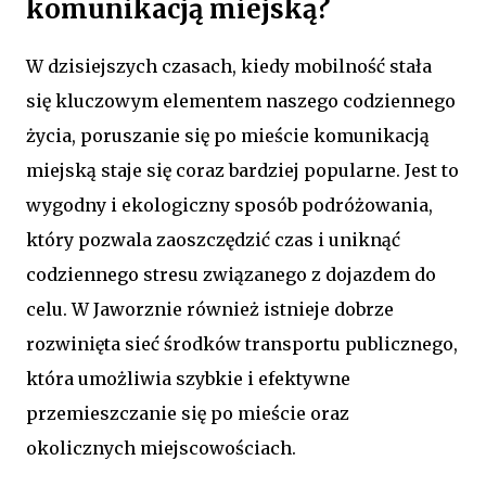
komunikacją miejską?
W dzisiejszych czasach, kiedy mobilność stała
się kluczowym elementem naszego codziennego
życia, poruszanie się po mieście komunikacją
miejską staje się coraz bardziej popularne. Jest to
wygodny i ekologiczny sposób podróżowania,
który pozwala zaoszczędzić czas i uniknąć
codziennego stresu związanego z dojazdem do
celu. W Jaworznie również istnieje dobrze
rozwinięta sieć środków transportu publicznego,
która umożliwia szybkie i efektywne
przemieszczanie się po mieście oraz
okolicznych miejscowościach.