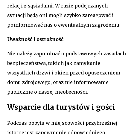
relacji z sąsiadami. W razie podejrzanych
sytuacji będą oni mogli szybko zareagować i
poinformować nas o ewentualnym zagrożeniu.
Uważność i ostrożność
Nie należy zapominać o podstawowych zasadach
bezpieczeństwa, takich jak zamykanie
wszystkich drzwi i okien przed opuszczeniem
domu zdrojowego, oraz nie informowanie
publicznie o naszej nieobecności.
Wsparcie dla turystów i gości
Podczas pobytu w miejscowości przybrzeżnej
istotne jest zapewnienie odpowiedniego