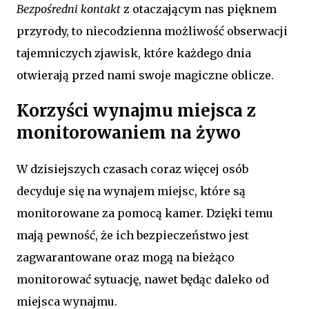
Bezpośredni kontakt
z otaczającym nas pięknem
przyrody, to niecodzienna możliwość obserwacji
tajemniczych zjawisk, które każdego dnia
otwierają przed nami swoje magiczne oblicze.
Korzyści wynajmu miejsca z
monitorowaniem na żywo
W dzisiejszych czasach coraz więcej osób
decyduje się na wynajem miejsc, które są
monitorowane za pomocą kamer. Dzięki temu
mają pewność, że ich bezpieczeństwo jest
zagwarantowane oraz mogą na bieżąco
monitorować sytuację, nawet będąc daleko od
miejsca wynajmu.