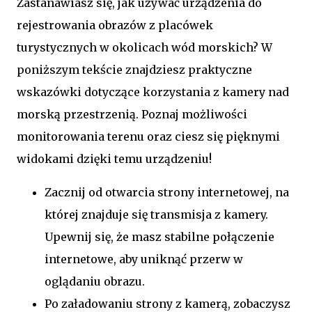
Zastanawiasz się, jak używać urządzenia do
rejestrowania obrazów z placówek
turystycznych w okolicach wód morskich? W
poniższym tekście znajdziesz praktyczne
wskazówki dotyczące korzystania z kamery nad
morską przestrzenią. Poznaj możliwości
monitorowania terenu oraz ciesz się pięknymi
widokami dzięki temu urządzeniu!
Zacznij od otwarcia strony internetowej, na
której znajduje się transmisja z kamery.
Upewnij się, że masz stabilne połączenie
internetowe, aby uniknąć przerw w
oglądaniu obrazu.
Po załadowaniu strony z kamerą, zobaczysz