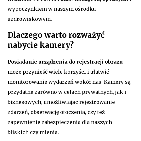
wypoczynkiem w naszym ośrodku
uzdrowiskowym.
Dlaczego warto rozważyć
nabycie kamery?
Posiadanie urządzenia do rejestracji obrazu
może przynieść wiele korzyści i ułatwić
monitorowanie wydarzeń wokół nas. Kamery są
przydatne zarówno w celach prywatnych, jak i
biznesowych, umożliwiając rejestrowanie
zdarzeń, obserwację otoczenia, czy też
zapewnienie zabezpieczenia dla naszych
bliskich czy mienia.