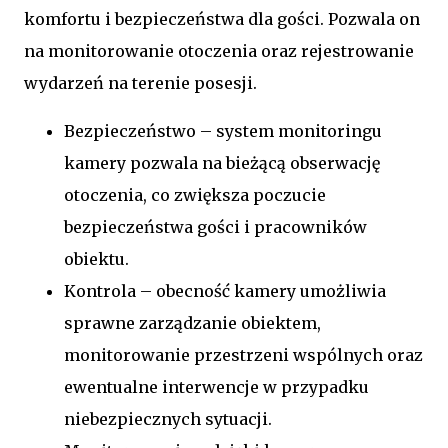
komfortu i bezpieczeństwa dla gości. Pozwala on
na monitorowanie otoczenia oraz rejestrowanie
wydarzeń na terenie posesji.
Bezpieczeństwo – system monitoringu
kamery pozwala na bieżącą obserwację
otoczenia, co zwiększa poczucie
bezpieczeństwa gości i pracowników
obiektu.
Kontrola – obecność kamery umożliwia
sprawne zarządzanie obiektem,
monitorowanie przestrzeni wspólnych oraz
ewentualne interwencje w przypadku
niebezpiecznych sytuacji.