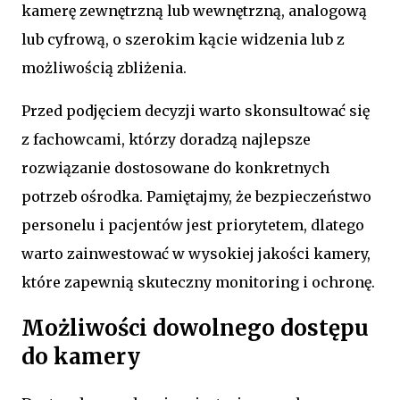
kamerę zewnętrzną lub wewnętrzną, analogową
lub cyfrową, o szerokim kącie widzenia lub z
możliwością zbliżenia.
Przed podjęciem decyzji warto skonsultować się
z fachowcami, którzy doradzą najlepsze
rozwiązanie dostosowane do konkretnych
potrzeb ośrodka. Pamiętajmy, że bezpieczeństwo
personelu i pacjentów jest priorytetem, dlatego
warto zainwestować w wysokiej jakości kamery,
które zapewnią skuteczny monitoring i ochronę.
Możliwości dowolnego dostępu
do kamery