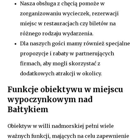
Nasza obsługa z chęcią pomoże w
zorganizowaniu wycieczek, rezerwacji
miejsc w restauracjach czy biletów na
różnego rodzaju wydarzenia.
Dla naszych gości mamy również specjalne
propozycje i rabaty w partnerujących
firmach, aby mogli skorzystać z
dodatkowych atrakcji w okolicy.
Funkcje obiektywu w miejscu
wypoczynkowym nad
Bałtykiem
Obiektyw w willi nadmorskiej pełni wiele
ważnych funkcji, mających na celu zapewnienie