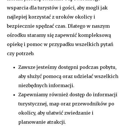
wsparcia dla turystów i gości, aby mogli jak
najlepiej korzystać z uroków okolicy i
bezpiecznie spędzać czas. Dlatego w naszym
ośrodku staramy się zapewnić kompleksową
opiekę i pomoc w przypadku wszelkich pytań
czy potrzeb.
Zawsze jesteśmy dostępni podczas pobytu,
aby służyć pomocą oraz udzielać wszelkich
niezbędnych informacji.
Zapewniamy również dostęp do informacji
turystycznej, map oraz przewodników po
okolicy, aby ułatwić zwiedzanie i
planowanie atrakcji.