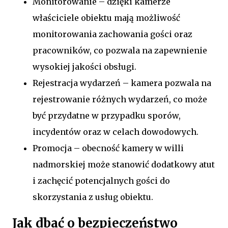
Monitorowanie – dzięki kamerze
właściciele obiektu mają możliwość
monitorowania zachowania gości oraz
pracowników, co pozwala na zapewnienie
wysokiej jakości obsługi.
Rejestracja wydarzeń – kamera pozwala na
rejestrowanie różnych wydarzeń, co może
być przydatne w przypadku sporów,
incydentów oraz w celach dowodowych.
Promocja – obecność kamery w willi
nadmorskiej może stanowić dodatkowy atut
i zachęcić potencjalnych gości do
skorzystania z usług obiektu.
Jak dbać o bezpieczeństwo