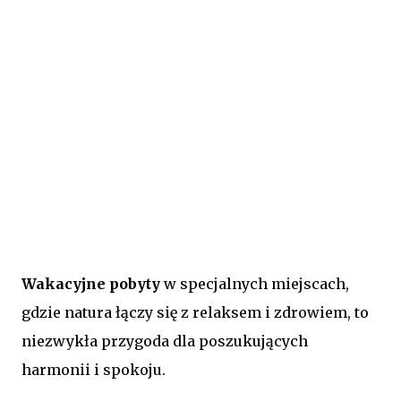
Wakacyjne pobyty
w specjalnych miejscach,
gdzie natura łączy się z relaksem i zdrowiem, to
niezwykła przygoda dla poszukujących
harmonii i spokoju.