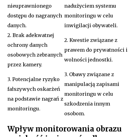
nieuprawnionego
nadużyciem systemu
dostępu do nagranych
monitoringu w celu
danych.
inwigilacji obywateli.
2. Brak adekwatnej
2. Kwestie związane z
ochrony danych
prawem do prywatności i
osobowych zebranych
wolności jednostki.
przez kamery.
3. Obawy związane z
3. Potencjalne ryzyko
manipulacją zapisami
fałszywych oskarżeń
monitoringu w celu
na podstawie nagrań z
szkodzenia innym
monitoringu.
osobom.
Wpływ monitorowania obrazu