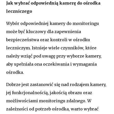
Jak wybrać odpowiednią kamerę do ośrodka
leczniczego
Wybór odpowiedniej kamery do monitoringu
może być kluczowy dla zapewnienia
bezpieczeństwa oraz kontroli w ośrodku
leczniczym. Istnieje wiele czynników, które
należy wziąć pod uwagę przy wyborze kamery,
aby spełniała ona oczekiwania i wymagania
ośrodka.
Dobrze jest zastanowić się nad rodzajem kamery,
jej funkcjonalnością, jakością obrazu oraz
możliwościami monitoringu zdalnego. W
zależności od potrzeb ośrodka, warto wybrać