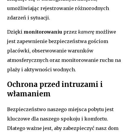
umożliwiając rejestrowanie różnorodnych
zdarzeń i sytuacji.
Dzięki
monitorowaniu
przez
kamerę
możliwe
jest zapewnienie bezpieczeństwa gościom
placówki, obserwowanie warunków
atmosferycznych oraz monitorowanie ruchu na
plaży i aktywności wodnych.
Ochrona przed intruzami i
włamaniem
Bezpieczeństwo naszego miejsca pobytu jest
kluczowe dla naszego spokoju i komfortu.
Dlatego ważne jest, aby zabezpieczyć nasz dom