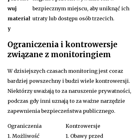
wuj
bezpiecznym miejscu, aby uniknąć ich
materiał
utraty lub dostępu osób trzecich.
y
Ograniczenia i kontrowersje
związane z monitoringiem
W dzisiejszych czasach monitoring jest coraz
bardziej powszechny i budzi wiele kontrowersji.
Niektórzy uważają to za naruszenie prywatności,
podczas gdy inni uznają to za ważne narzędzie
zapewnienia bezpieczeństwa publicznego.
Ograniczenia
Kontrowersje
1. Możliwość
1. Obawy przed