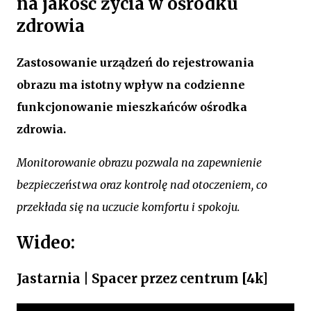
na jakość życia w ośrodku
zdrowia
Zastosowanie urządzeń do rejestrowania
obrazu ma istotny wpływ na codzienne
funkcjonowanie mieszkańców ośrodka
zdrowia.
Monitorowanie obrazu pozwala na zapewnienie
bezpieczeństwa oraz kontrolę nad otoczeniem, co
przekłada się na uczucie komfortu i spokoju.
Wideo:
Jastarnia | Spacer przez centrum [4k]