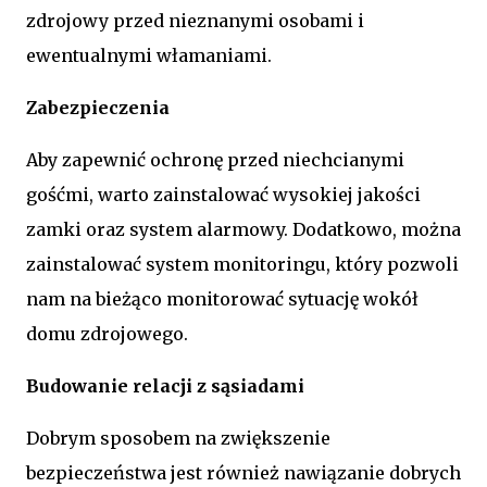
zdrojowy przed nieznanymi osobami i
ewentualnymi włamaniami.
Zabezpieczenia
Aby zapewnić ochronę przed niechcianymi
gośćmi, warto zainstalować wysokiej jakości
zamki oraz system alarmowy. Dodatkowo, można
zainstalować system monitoringu, który pozwoli
nam na bieżąco monitorować sytuację wokół
domu zdrojowego.
Budowanie relacji z sąsiadami
Dobrym sposobem na zwiększenie
bezpieczeństwa jest również nawiązanie dobrych