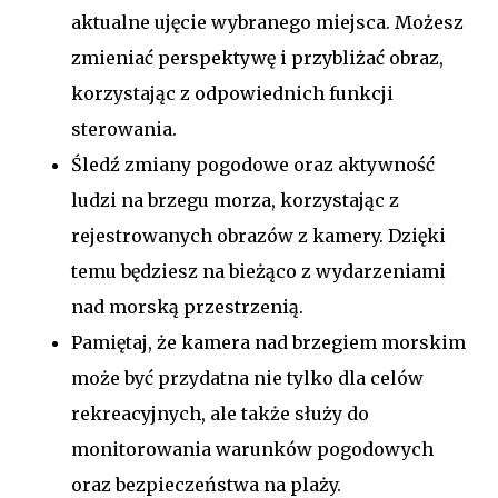
aktualne ujęcie wybranego miejsca. Możesz
zmieniać perspektywę i przybliżać obraz,
korzystając z odpowiednich funkcji
sterowania.
Śledź zmiany pogodowe oraz aktywność
ludzi na brzegu morza, korzystając z
rejestrowanych obrazów z kamery. Dzięki
temu będziesz na bieżąco z wydarzeniami
nad morską przestrzenią.
Pamiętaj, że kamera nad brzegiem morskim
może być przydatna nie tylko dla celów
rekreacyjnych, ale także służy do
monitorowania warunków pogodowych
oraz bezpieczeństwa na plaży.