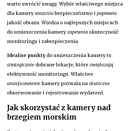
warto zwrócić uwagę. Wybór właściwego miejsca
dla kamery
umacnia
bezpieczeństwo i
poprawia
jakość obrazu. Wiedza o najlepszych miejscach
do umieszczenia kamery
zapewnia
skuteczność
monitoringu i zabezpieczenia.
Idealne punkty
do umieszczenia kamery to
strategicznie
dobrane lokacje, które
zwiększają
efektywność monitoringu. Właściwe
umiejscowienie
kamery pozwala na
skuteczne
obserwowanie i rejestrowanie wydarzeń.
Jak skorzystać z kamery nad
brzegiem morskim