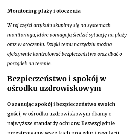
Monitoring plaży i otoczenia
W tej części artykułu skupimy się na systemach
monitoringu, które pomagają śledzić sytuację na plaży
oraz w otoczeniu. Dzięki temu narzędziu można
efektywnie kontrolować bezpieczeństwo oraz dbać o
porządek na terenie.
Bezpieczeństwo i spokój w
ośrodku uzdrowiskowym
O szanując spokój i bezpieczeństwo swoich
gości
, w ośrodku uzdrowiskowym dbamy o
najwyższe standardy ochrony. Bezwzględnie
przestrzegamy wszelkich procedur i regulacji,