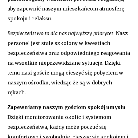
aby zapewnić naszym mieszkańcom atmosferę
spokoju i relaksu.
Bezpieczeństwo to dla nas najwyższy priorytet
. Nasz
personel jest stale szkolony w kwestiach
bezpieczeństwa oraz odpowiedniego reagowania
na wszelkie nieprzewidziane sytuacje. Dzięki
temu nasi goście mogą cieszyć się pobyciem w
naszym ośrodku, wiedząc że są w dobrych
rękach.
Zapewniamy naszym gościom spokój umysłu
.
Dzięki monitorowaniu okolic i systemom
bezpieczeństwa, każdy może poczuć się
komfortowo i swobodnie, ciesząc się spokojem i