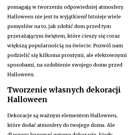
pomagają w tworzeniu odpowiedniej atmosfery.
Halloween nie jest tu wyjątkiem! Istnieje wiele
pomysłów na to, jak zdobić dom przed tym
przerażającym świętem, które cieszy się coraz
większą popularnością na świecie. Pozwól nam
podzielić się kilkoma prostymi, ale efektownymi
sposobami, na ozdobienie swojego domu przed
Halloween.
Tworzenie własnych dekoracji
Halloween
Dekoracje są ważnym elementem Halloween,
które dodać atmosfery do twojego domu. Ale
dlaczego kupować gotowe dekoracje, kiedy