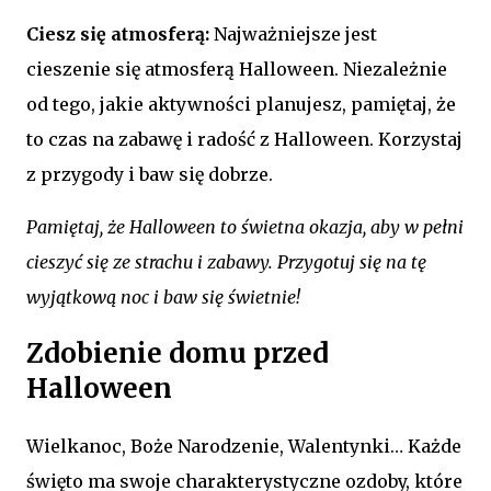
Ciesz się atmosferą:
Najważniejsze jest
cieszenie się atmosferą Halloween. Niezależnie
od tego, jakie aktywności planujesz, pamiętaj, że
to czas na zabawę i radość z Halloween. Korzystaj
z przygody i baw się dobrze.
Pamiętaj, że Halloween to świetna okazja, aby w pełni
cieszyć się ze strachu i zabawy. Przygotuj się na tę
wyjątkową noc i baw się świetnie!
Zdobienie domu przed
Halloween
Wielkanoc, Boże Narodzenie, Walentynki… Każde
święto ma swoje charakterystyczne ozdoby, które