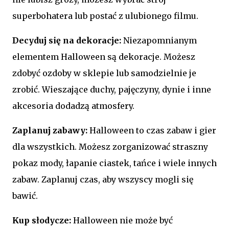
superbohatera lub postać z ulubionego filmu.
Decyduj się na dekoracje:
Niezapomnianym
elementem Halloween są dekoracje. Możesz
zdobyć ozdoby w sklepie lub samodzielnie je
zrobić. Wieszające duchy, pajęczyny, dynie i inne
akcesoria dodadzą atmosfery.
Zaplanuj zabawy:
Halloween to czas zabaw i gier
dla wszystkich. Możesz zorganizować straszny
pokaz mody, łapanie ciastek, tańce i wiele innych
zabaw. Zaplanuj czas, aby wszyscy mogli się
bawić.
Kup słodycze:
Halloween nie może być