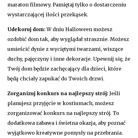
maraton filmowy. Pamiętaj tylko o dostarczeniu
wystarczającej ilości przekąsek.
Udekoruj dom:
W dniu Halloween możesz
ozdobić dom tak, aby wyglądał strasznie. Możesz
umieścić dynie z wyciętymi twarzami, wiszące
duchy, pajęczyny i inne dekoracje. Upewnij się, że
Twój dom będzie zachęcający dla dzieci, które
będą chciały zapukać do Twoich drzwi.
Zorganizuj konkurs na najlepszy strój:
Jeśli
planujesz przyjęcie w kostiumach, możesz
zorganizować konkurs na najlepszy strój. To
dodatkowa zabawa i świetna okazja, aby poznać
wyjątkowo kreatywne pomysły na przebrania.