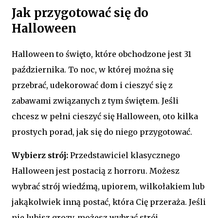
Jak przygotować się do
Halloween
Halloween to święto, które obchodzone jest 31
października. To noc, w której można się
przebrać, udekorować dom i cieszyć się z
zabawami związanych z tym świętem. Jeśli
chcesz w pełni cieszyć się Halloween, oto kilka
prostych porad, jak się do niego przygotować.
Wybierz strój:
Przedstawiciel klasycznego
Halloween jest postacią z horroru. Możesz
wybrać strój wiedźmą, upiorem, wilkołakiem lub
jakąkolwiek inną postać, która Cię przeraża. Jeśli
nie lubisz grozy, możesz wybrać strój