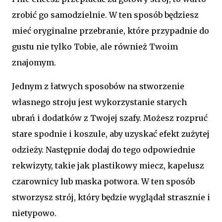
zrobić go samodzielnie. W ten sposób będziesz
mieć oryginalne przebranie, które przypadnie do
gustu nie tylko Tobie, ale również Twoim
znajomym.
Jednym z łatwych sposobów na stworzenie
własnego stroju jest wykorzystanie starych
ubrań i dodatków z Twojej szafy. Możesz rozpruć
stare spodnie i koszule, aby uzyskać efekt zużytej
odzieży. Następnie dodaj do tego odpowiednie
rekwizyty, takie jak plastikowy miecz, kapelusz
czarownicy lub maska potwora. W ten sposób
stworzysz strój, który będzie wyglądał strasznie i
nietypowo.