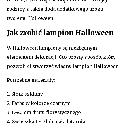
rodziny, a także doda dodatkowego uroku
twojemu Halloween.
Jak zrobić lampion Halloween
W Halloween lampiony są niezbędnym
elementem dekoracji. Oto prosty sposób, który
pozwoli ci stworzyć własny lampion Halloween.
Potrzebne materiały:
1. Słoik szklany
2. Farba w kolorze czarnym
3. 15-20 cm drutu florystycznego
4. Świeczka LED lub mała latarnia