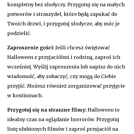
kompletny bez słodyczy. Przygotuj się na małych
potworów i straszydeł, które będą zapukać do
Twoich drzwi, i przygotuj słodycze, aby móc je
podzielić.
Zaproszenie gości:
Jeśli chcesz świętować
Halloween z przyjaciółmi i rodziną, zaproś ich
wcześniej. Wyślij zaproszenia lub napisz do nich
wiadomość, aby zobaczyć, czy mogą do Ciebie
przyjść. Możesz również zorganizować przyjęcie
w kostiumach.
Przygotuj się na straszne filmy:
Halloween to
idealny czas na oglądanie horrorów. Przygotuj
listę ulubionych filmów i zaproś przyjaciół na