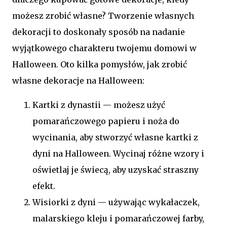
możesz zrobić własne? Tworzenie własnych
dekoracji to doskonały sposób na nadanie
wyjątkowego charakteru twojemu domowi w
Halloween. Oto kilka pomysłów, jak zrobić
własne dekoracje na Halloween:
Kartki z dynastii — możesz użyć
pomarańczowego papieru i noża do
wycinania, aby stworzyć własne kartki z
dyni na Halloween. Wycinaj różne wzory i
oświetlaj je świecą, aby uzyskać straszny
efekt.
Wisiorki z dyni — używając wykałaczek,
malarskiego kleju i pomarańczowej farby,