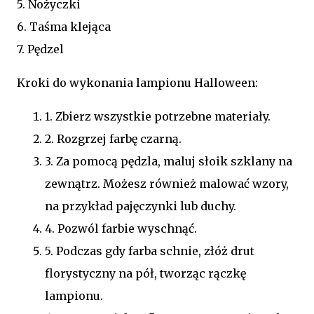
5. Nożyczki
6. Taśma klejąca
7. Pędzel
Kroki do wykonania lampionu Halloween:
1. Zbierz wszystkie potrzebne materiały.
2. Rozgrzej farbę czarną.
3. Za pomocą pędzla, maluj słoik szklany na
zewnątrz. Możesz również malować wzory,
na przykład pajęczynki lub duchy.
4. Pozwól farbie wyschnąć.
5. Podczas gdy farba schnie, złóż drut
florystyczny na pół, tworząc rączkę
lampionu.