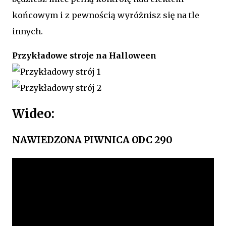
końcowym i z pewnością wyróżnisz się na tle
innych.
Przykładowe stroje na Halloween
Wideo:
NAWIEDZONA PIWNICA ODC 290