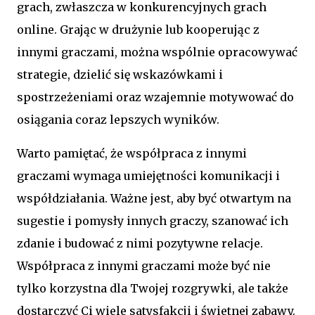
grach, zwłaszcza w konkurencyjnych grach
online. Grając w drużynie lub kooperując z
innymi graczami, można wspólnie opracowywać
strategie, dzielić się wskazówkami i
spostrzeżeniami oraz wzajemnie motywować do
osiągania coraz lepszych wyników.
Warto pamiętać, że współpraca z innymi
graczami wymaga umiejętności komunikacji i
współdziałania. Ważne jest, aby być otwartym na
sugestie i pomysły innych graczy, szanować ich
zdanie i budować z nimi pozytywne relacje.
Współpraca z innymi graczami może być nie
tylko korzystna dla Twojej rozgrywki, ale także
dostarczyć Ci wiele satysfakcji i świetnej zabawy.