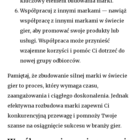
kluczowy element budowania marki.
Współpracuj z innymi markami — nawiąż
współpracę z innymi markami w świecie
gier, aby promować swoje produkty lub
usługi. Współpraca może przynieść
wzajemne korzyści i pomóc Ci dotrzeć do
nowej grupy odbiorców.
Pamiętaj, że zbudowanie silnej marki w świecie
gier to proces, który wymaga czasu,
zaangażowania i ciągłego doskonalenia. Jednak
efektywna rozbudowa marki zapewni Ci
konkurencyjną przewagę i pomnoży Twoje
szanse na osiągnięcie sukcesu w branży gier.