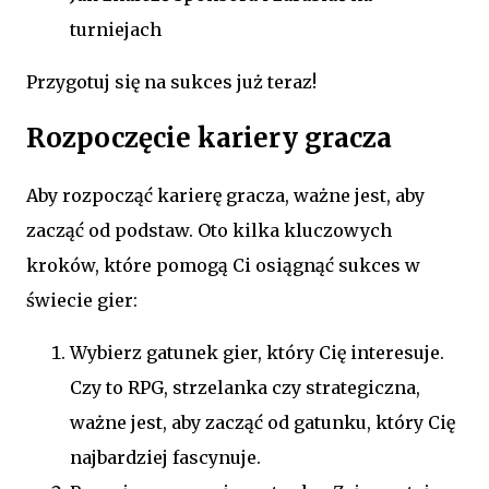
turniejach
Przygotuj się na sukces już teraz!
Rozpoczęcie kariery gracza
Aby rozpocząć karierę gracza, ważne jest, aby
zacząć od podstaw. Oto kilka kluczowych
kroków, które pomogą Ci osiągnąć sukces w
świecie gier:
Wybierz gatunek gier, który Cię interesuje.
Czy to RPG, strzelanka czy strategiczna,
ważne jest, aby zacząć od gatunku, który Cię
najbardziej fascynuje.