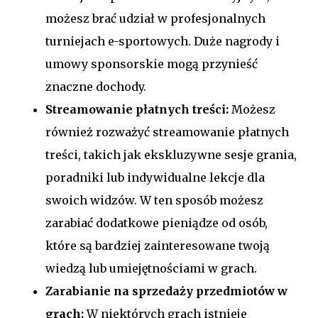
możesz brać udział w profesjonalnych
turniejach e-sportowych. Duże nagrody i
umowy sponsorskie mogą przynieść
znaczne dochody.
Streamowanie płatnych treści:
Możesz
również rozważyć streamowanie płatnych
treści, takich jak ekskluzywne sesje grania,
poradniki lub indywidualne lekcje dla
swoich widzów. W ten sposób możesz
zarabiać dodatkowe pieniądze od osób,
które są bardziej zainteresowane twoją
wiedzą lub umiejętnościami w grach.
Zarabianie na sprzedaży przedmiotów w
grach:
W niektórych grach istnieje