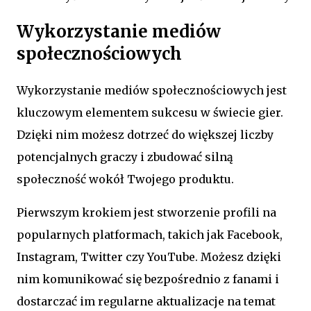
Wykorzystanie mediów
społecznościowych
Wykorzystanie mediów społecznościowych jest
kluczowym elementem sukcesu w świecie gier.
Dzięki nim możesz dotrzeć do większej liczby
potencjalnych graczy i zbudować silną
społeczność wokół Twojego produktu.
Pierwszym krokiem jest stworzenie profili na
popularnych platformach, takich jak Facebook,
Instagram, Twitter czy YouTube. Możesz dzięki
nim komunikować się bezpośrednio z fanami i
dostarczać im regularne aktualizacje na temat