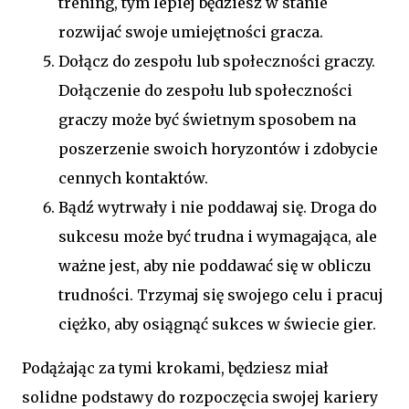
trening, tym lepiej będziesz w stanie
rozwijać swoje umiejętności gracza.
Dołącz do zespołu lub społeczności graczy.
Dołączenie do zespołu lub społeczności
graczy może być świetnym sposobem na
poszerzenie swoich horyzontów i zdobycie
cennych kontaktów.
Bądź wytrwały i nie poddawaj się. Droga do
sukcesu może być trudna i wymagająca, ale
ważne jest, aby nie poddawać się w obliczu
trudności. Trzymaj się swojego celu i pracuj
ciężko, aby osiągnąć sukces w świecie gier.
Podążając za tymi krokami, będziesz miał
solidne podstawy do rozpoczęcia swojej kariery