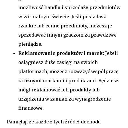
możliwość handlu i sprzedaży przedmiotów
w wirtualnym świecie. Jeśli posiadasz
rzadkie lub cenne przedmioty, możesz je
sprzedawać innym graczom za prawdziwe
pieniądze.
Reklamowanie produktów i marek:
Jeżeli
osiągniesz duże zasięgi na swoich
platformach, możesz rozważyć współpracę
z różnymi markami i produktami. Będziesz
mógł reklamować ich produkty lub
urządzenia w zamian za wynagrodzenie
finansowe.
Pamiętaj, że każde z tych źródeł dochodu