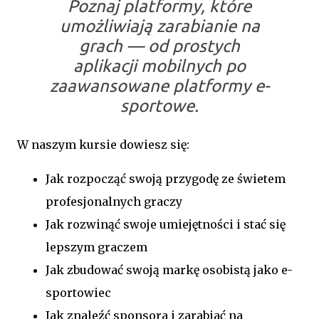
Poznaj platformy, które
umożliwiają zarabianie na
grach — od prostych
aplikacji mobilnych po
zaawansowane platformy e-
sportowe.
W naszym kursie dowiesz się:
Jak rozpocząć swoją przygodę ze świetem
profesjonalnych graczy
Jak rozwinąć swoje umiejętności i stać się
lepszym graczem
Jak zbudować swoją markę osobistą jako e-
sportowiec
Jak znaleźć sponsora i zarabiać na