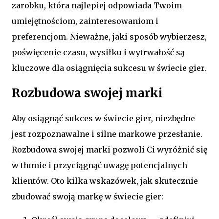
zarobku, która najlepiej odpowiada Twoim
umiejętnościom, zainteresowaniom i
preferencjom. Nieważne, jaki sposób wybierzesz,
poświęcenie czasu, wysiłku i wytrwałość są
kluczowe dla osiągnięcia sukcesu w świecie gier.
Rozbudowa swojej marki
Aby osiągnąć sukces w świecie gier, niezbędne
jest rozpoznawalne i silne markowe przesłanie.
Rozbudowa swojej marki pozwoli Ci wyróżnić się
w tłumie i przyciągnąć uwagę potencjalnych
klientów. Oto kilka wskazówek, jak skutecznie
zbudować swoją markę w świecie gier: