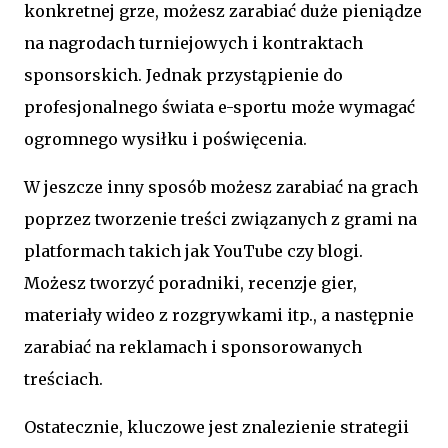
konkretnej grze, możesz zarabiać duże pieniądze
na nagrodach turniejowych i kontraktach
sponsorskich. Jednak przystąpienie do
profesjonalnego świata e-sportu może wymagać
ogromnego wysiłku i poświęcenia.
W jeszcze inny sposób możesz zarabiać na grach
poprzez tworzenie treści związanych z grami na
platformach takich jak YouTube czy blogi.
Możesz tworzyć poradniki, recenzje gier,
materiały wideo z rozgrywkami itp., a następnie
zarabiać na reklamach i sponsorowanych
treściach.
Ostatecznie, kluczowe jest znalezienie strategii