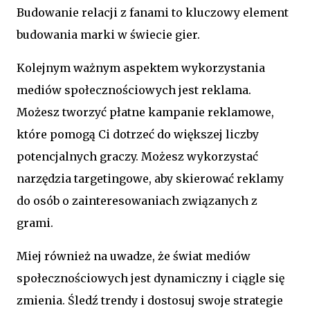
Budowanie relacji z fanami to kluczowy element
budowania marki w świecie gier.
Kolejnym ważnym aspektem wykorzystania
mediów społecznościowych jest reklama.
Możesz tworzyć płatne kampanie reklamowe,
które pomogą Ci dotrzeć do większej liczby
potencjalnych graczy. Możesz wykorzystać
narzędzia targetingowe, aby skierować reklamy
do osób o zainteresowaniach związanych z
grami.
Miej również na uwadze, że świat mediów
społecznościowych jest dynamiczny i ciągle się
zmienia. Śledź trendy i dostosuj swoje strategie