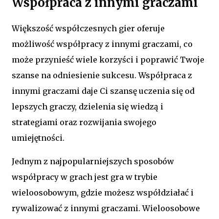
Współpraca z innymi graczami
Większość współczesnych gier oferuje
możliwość współpracy z innymi graczami, co
może przynieść wiele korzyści i poprawić Twoje
szanse na odniesienie sukcesu. Współpraca z
innymi graczami daje Ci szansę uczenia się od
lepszych graczy, dzielenia się wiedzą i
strategiami oraz rozwijania swojego
umiejętności.
Jednym z najpopularniejszych sposobów
współpracy w grach jest gra w trybie
wieloosobowym, gdzie możesz współdziałać i
rywalizować z innymi graczami. Wieloosobowe