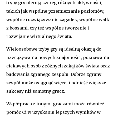
tryby gry oferują szereg różnych aktywności,
takich jak wspólne przemierzanie poziomów,
wspólne rozwiązywanie zagadek, wspólne walki
z bossami, czy też wspólne tworzenie i
rozwijanie wirtualnego świata.
Wieloosobowe tryby gry są idealną okazją do
nawiązywania nowych znajomości, poznawania
ciekawych osób z różnych zakątków świata oraz
budowania zgranego zespołu. Dobrze zgrany
zespół może osiągnąć więcej i odnieść większe
sukcesy niż samotny gracz.
Współpraca z innymi graczami może również
pomóc Ci w uzyskaniu lepszych wyników w