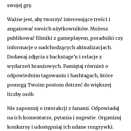
swojej gry.
Ważne jest, aby tworzyć interesujące treści i
angażować swoich użytkowników. Możesz
publikować filmiki z gameplayem, poradniki czy
informacje o nadchodzących aktualizacjach.
Dodawaj zdjęcia z backstage’u i relacje z
wydarzeń branżowych. Pamiętaj również o
odpowiednim tagowaniu i hashtagach, które
pomogą Twoim postom dotrzeć do większej
liczby osób.
Nie zapomnij o interakcji z fanami. Odpowiadaj
na ich komentarze, pytania i sugestie. Organizuj
konkursy i udostępniaj ich udane rozgrywki.