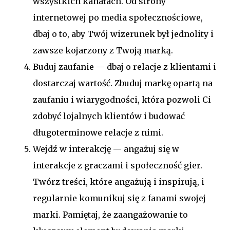
wszystkich kanałach. Od strony
internetowej po media społecznościowe,
dbaj o to, aby Twój wizerunek był jednolity i
zawsze kojarzony z Twoją marką.
Buduj zaufanie — dbaj o relacje z klientami i
dostarczaj wartość. Zbuduj markę opartą na
zaufaniu i wiarygodności, która pozwoli Ci
zdobyć lojalnych klientów i budować
długoterminowe relacje z nimi.
Wejdź w interakcję — angażuj się w
interakcje z graczami i społeczność gier.
Twórz treści, które angażują i inspirują, i
regularnie komunikuj się z fanami swojej
marki. Pamiętaj, że zaangażowanie to