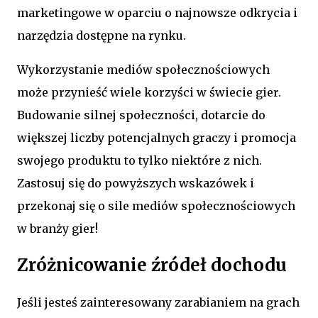
marketingowe w oparciu o najnowsze odkrycia i
narzędzia dostępne na rynku.
Wykorzystanie mediów społecznościowych
może przynieść wiele korzyści w świecie gier.
Budowanie silnej społeczności, dotarcie do
większej liczby potencjalnych graczy i promocja
swojego produktu to tylko niektóre z nich.
Zastosuj się do powyższych wskazówek i
przekonaj się o sile mediów społecznościowych
w branży gier!
Zróżnicowanie źródeł dochodu
Jeśli jesteś zainteresowany zarabianiem na grach