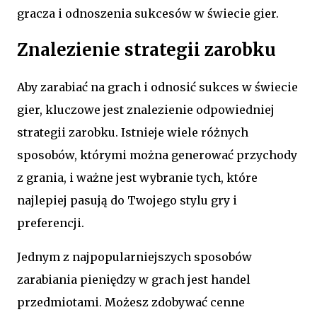
gracza i odnoszenia sukcesów w świecie gier.
Znalezienie strategii zarobku
Aby zarabiać na grach i odnosić sukces w świecie
gier, kluczowe jest znalezienie odpowiedniej
strategii zarobku. Istnieje wiele różnych
sposobów, którymi można generować przychody
z grania, i ważne jest wybranie tych, które
najlepiej pasują do Twojego stylu gry i
preferencji.
Jednym z najpopularniejszych sposobów
zarabiania pieniędzy w grach jest handel
przedmiotami. Możesz zdobywać cenne