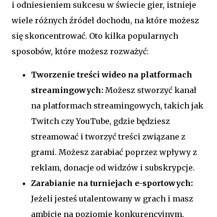
i odniesieniem sukcesu w świecie gier, istnieje
wiele różnych źródeł dochodu, na które możesz
się skoncentrować. Oto kilka popularnych
sposobów, które możesz rozważyć:
Tworzenie treści wideo na platformach
streamingowych:
Możesz stworzyć kanał
na platformach streamingowych, takich jak
Twitch czy YouTube, gdzie będziesz
streamować i tworzyć treści związane z
grami. Możesz zarabiać poprzez wpływy z
reklam, donacje od widzów i subskrypcje.
Zarabianie na turniejach e-sportowych:
Jeżeli jesteś utalentowany w grach i masz
ambicje na poziomie konkurencyjnym,