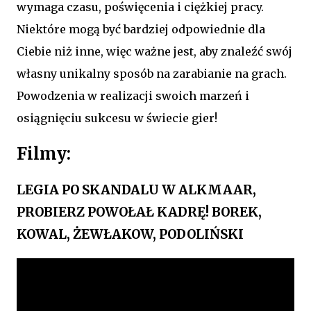
wymaga czasu, poświęcenia i ciężkiej pracy.
Niektóre mogą być bardziej odpowiednie dla
Ciebie niż inne, więc ważne jest, aby znaleźć swój
własny unikalny sposób na zarabianie na grach.
Powodzenia w realizacji swoich marzeń i
osiągnięciu sukcesu w świecie gier!
Filmy:
LEGIA PO SKANDALU W ALKMAAR,
PROBIERZ POWOŁAŁ KADRĘ! BOREK,
KOWAL, ŻEWŁAKOW, PODOLIŃSKI