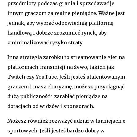
przedmioty podczas grania i sprzedawać je
innym graczom za realne pieniądze. Ważne jest
jednak, aby wybrać odpowiednią platformę
handlową i dobrze zrozumieć rynek, aby
zminimalizować ryzyko straty.
Inna strategia zarobku to streamowanie gier na
platformach transmisji na żywo, takich jak
Twitch czy YouTube. Jeśli jesteś utalentowanym
graczem i masz charyzmę, możesz przyciągnąć
dużą publiczność i zarabiać pieniądze na
dotacjach od widzów i sponsorach.
Możesz również rozważyć udział w turniejach e-
sportowych. Jeśli jesteś bardzo dobry w