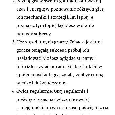
Poznaj gry w swoim gatunku. Zainwestuj
czas i energię w poznawanie różnych gier,
ich mechaniki i strategii. Im lepiej je
poznasz, tym lepiej będziesz w stanie
odnosić sukcesy.
Ucz się od innych graczy. Zobacz, jak inni
gracze osiągają sukces i próbuj ich
naśladować. Możesz oglądać streamy i
tutoriale, czytać poradniki i brać udział w
społecznościach graczy, aby zdobyć cenną
wiedzę i doświadczenie.
Ćwicz regularnie. Graj regularnie i
poświęcaj czas na ćwiczenie swojej
umiejętności. Im więcej czasu poświęcisz na