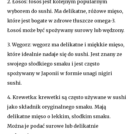
2. Łosoś: łosoś jest kolejnym popularnym
wyborem do sushi. Ma delikatne, różowe mięso,
które jest bogate w zdrowe tłuszcze omega-3.
Łosoś może być spożywany surowy lub wędzony.
3. Węgorz: węgorz ma delikatne i miękkie mięso,
które idealnie nadaje się do sushi. Jest znany ze
swojego słodkiego smaku i jest często
spożywany w Japonii w formie unagi nigiri
sushi.
4. Krewetka: krewetki są często używane w sushi
jako składnik oryginalnego smaku. Mają
delikatne mięso o lekkim, słodkim smaku.
Można je podać surowe lub delikatnie