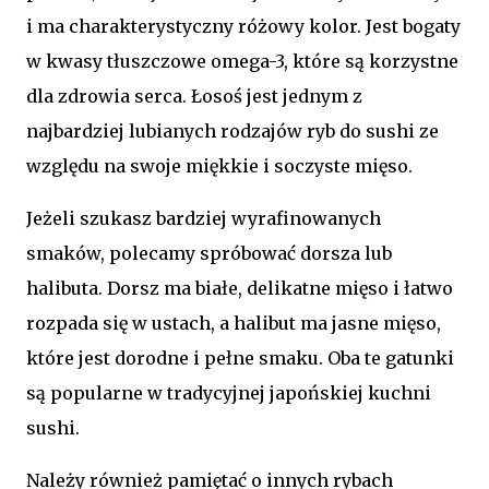
i ma charakterystyczny różowy kolor. Jest bogaty
w kwasy tłuszczowe omega-3, które są korzystne
dla zdrowia serca. Łosoś jest jednym z
najbardziej lubianych rodzajów ryb do sushi ze
względu na swoje miękkie i soczyste mięso.
Jeżeli szukasz bardziej wyrafinowanych
smaków, polecamy spróbować dorsza lub
halibuta. Dorsz ma białe, delikatne mięso i łatwo
rozpada się w ustach, a halibut ma jasne mięso,
które jest dorodne i pełne smaku. Oba te gatunki
są popularne w tradycyjnej japońskiej kuchni
sushi.
Należy również pamiętać o innych rybach