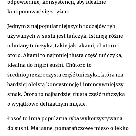
odpowiedniej konsystencji, aby idealnie
komponować się z ryżem.
Jednym z najpopularniejszych rodzajów ryb
używanych w sushi jest tuńczyk. Istnieją różne
odmiany tuńczyka, takie jak: akami, chūtoro i
ōtoro. Akami to najmniej tłusta część tuńczyka,
idealna do nigiri sushi. Chūtoro to
średnioprzezroczysta część tuńczyka, która ma
bardziej oleistą konsystencję i intensywniejszy
smak. Ōtoro to najbardziej tłusta część tuńczyka
o wyjątkowo delikatnym mięsie.
Łosoś to inna popularna ryba wykorzystywana
do sushi. Ma jasne, pomarańczowe mięso o lekko