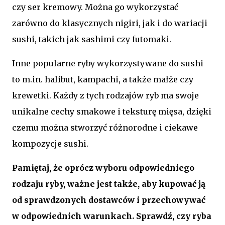
czy ser kremowy. Można go wykorzystać
zarówno do klasycznych nigiri, jak i do wariacji
sushi, takich jak sashimi czy futomaki.
Inne popularne ryby wykorzystywane do sushi
to m.in. halibut, kampachi, a także małże czy
krewetki. Każdy z tych rodzajów ryb ma swoje
unikalne cechy smakowe i teksturę mięsa, dzięki
czemu można stworzyć różnorodne i ciekawe
kompozycje sushi.
Pamiętaj, że oprócz wyboru odpowiedniego
rodzaju ryby, ważne jest także, aby kupować ją
od sprawdzonych dostawców i przechowywać
w odpowiednich warunkach. Sprawdź, czy ryba