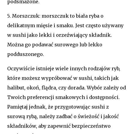
podsmażone.
5. Morszczuk: morszczuk to biała ryba o
delikatnym mięsie i smaku. Jest często używany
w sushi jako lekki i orzeźwiający składnik.
Można go podawać surowego lub lekko
podduszonego.
Oczywiście istnieje wiele innych rodzajów ryb,
które możesz wypróbować w sushi, takich jak
halibut, okoń, flądra, czy dorada. Wybór zależy od
Twoich preferencji smakowych i dostępności.
Pamiętaj jednak, że przygotowując sushi z
surową rybą, należy zadbać o świeżość i jakość
składników, aby zapewnić bezpieczeństwo