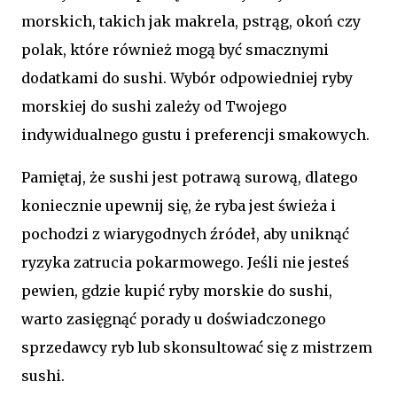
morskich, takich jak makrela, pstrąg, okoń czy
polak, które również mogą być smacznymi
dodatkami do sushi. Wybór odpowiedniej ryby
morskiej do sushi zależy od Twojego
indywidualnego gustu i preferencji smakowych.
Pamiętaj, że sushi jest potrawą surową, dlatego
koniecznie upewnij się, że ryba jest świeża i
pochodzi z wiarygodnych źródeł, aby uniknąć
ryzyka zatrucia pokarmowego. Jeśli nie jesteś
pewien, gdzie kupić ryby morskie do sushi,
warto zasięgnąć porady u doświadczonego
sprzedawcy ryb lub skonsultować się z mistrzem
sushi.