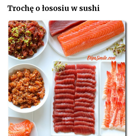
Trochę o łososiu w sushi