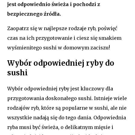
jest odpowiednio świeża i pochodzi z
bezpiecznego źródła.
Zaopatrz się w najlepsze rodzaje ryb, poświęć
czas na ich przygotowanie i ciesz się smakiem
wyśmienitego sushi w domowym zaciszu!
Wybór odpowiedniej ryby do
sushi
Wybór odpowiedniej ryby jest kluczowy dla
przygotowania doskonałego sushi. Istnieje wiele
rodzajów ryb, które są popularne w sushi, ale nie
wszystkie nadają się do tego dania. Odpowiednia
ryba musi być świeża, o delikatnym mięsie i