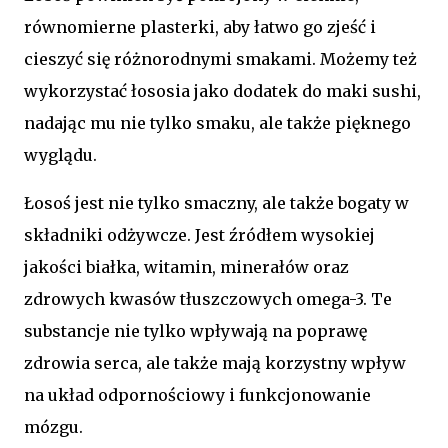
równomierne plasterki, aby łatwo go zjeść i
cieszyć się różnorodnymi smakami. Możemy też
wykorzystać łososia jako dodatek do maki sushi,
nadając mu nie tylko smaku, ale także pięknego
wyglądu.
Łosoś jest nie tylko smaczny, ale także bogaty w
składniki odżywcze. Jest źródłem wysokiej
jakości białka, witamin, minerałów oraz
zdrowych kwasów tłuszczowych omega-3. Te
substancje nie tylko wpływają na poprawę
zdrowia serca, ale także mają korzystny wpływ
na układ odpornościowy i funkcjonowanie
mózgu.