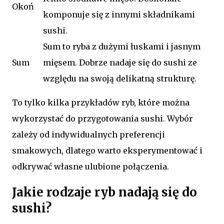
Okoń
komponuje się z innymi składnikami
sushi.
Sum to ryba z dużymi łuskami i jasnym
Sum
mięsem. Dobrze nadaje się do sushi ze
względu na swoją delikatną strukturę.
To tylko kilka przykładów ryb, które można
wykorzystać do przygotowania sushi. Wybór
zależy od indywidualnych preferencji
smakowych, dlatego warto eksperymentować i
odkrywać własne ulubione połączenia.
Jakie rodzaje ryb nadają się do
sushi?