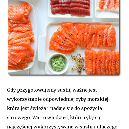
Gdy przygotowujemy sushi, ważne jest
wykorzystanie odpowiedniej ryby morskiej,
która jest świeża i nadaje się do spożycia
surowego. Warto wiedzieć, które ryby są
najczęściej wykorzystywane w sushi i dlaczego