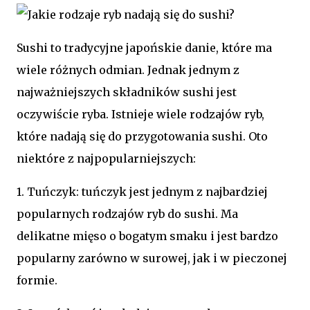
Sushi to tradycyjne japońskie danie, które ma
wiele różnych odmian. Jednak jednym z
najważniejszych składników sushi jest
oczywiście ryba. Istnieje wiele rodzajów ryb,
które nadają się do przygotowania sushi. Oto
niektóre z najpopularniejszych:
1. Tuńczyk: tuńczyk jest jednym z najbardziej
popularnych rodzajów ryb do sushi. Ma
delikatne mięso o bogatym smaku i jest bardzo
popularny zarówno w surowej, jak i w pieczonej
formie.