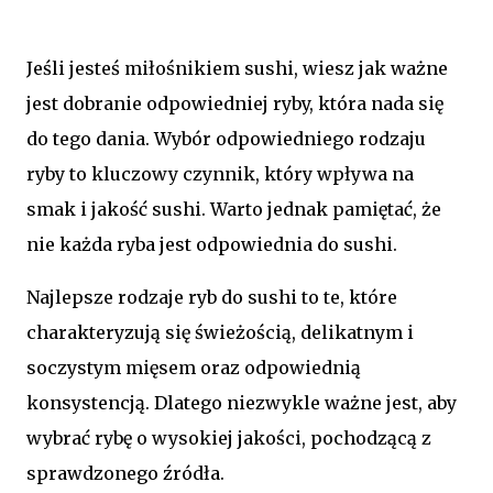
Jeśli jesteś miłośnikiem sushi, wiesz jak ważne
jest dobranie odpowiedniej ryby, która nada się
do tego dania. Wybór odpowiedniego rodzaju
ryby to kluczowy czynnik, który wpływa na
smak i jakość sushi. Warto jednak pamiętać, że
nie każda ryba jest odpowiednia do sushi.
Najlepsze rodzaje ryb do sushi to te, które
charakteryzują się świeżością, delikatnym i
soczystym mięsem oraz odpowiednią
konsystencją. Dlatego niezwykle ważne jest, aby
wybrać rybę o wysokiej jakości, pochodzącą z
sprawdzonego źródła.