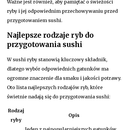
Ważne jest również, aby pamiętać o świeżości
ryby i jej odpowiednim przechowywaniu przed
przygotowaniem sushi.
Najlepsze rodzaje ryb do
przygotowania sushi
W sushi ryby stanowią kluczowy składnik,
dlatego wybór odpowiednich gatunków ma
ogromne znaczenie dla smaku i jakości potrawy.
Oto lista najlepszych rodzajów ryb, które
świetnie nadają się do przygotowania sushi:
Rodzaj
Opis
ryby
Jeden z najpopularniejszych gatunków