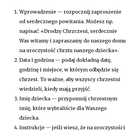
Wprowadzenie — rozpocznij zaproszenie
od serdecznego powitania. Możesz np.
napisać: «Drodzy Chrzczeni, serdecznie
Was witamy i zapraszamy do naszego domu
na uroczystość chrztu naszego dziecka».
Data i godzina — podaj dokładną datę,
godzinę i miejsce, w którym odbędzie się
chrzest. To ważne, aby wszyscy chrzestni
wiedzieli, kiedy mają przyjść.
Imię dziecka — przypomnij chrzestnym
imię, które wybraliście dla Waszego
dziecka.
Instrukcje — jeśli wiesz, że na uroczystości