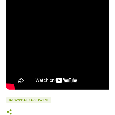
JAK WYPISAC ZAPROSZENIE