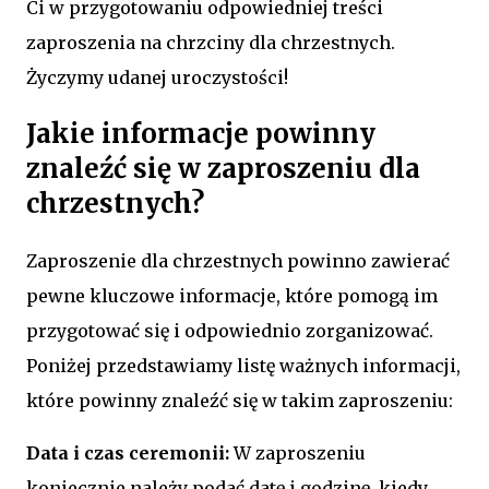
Ci w przygotowaniu odpowiedniej treści
zaproszenia na chrzciny dla chrzestnych.
Życzymy udanej uroczystości!
Jakie informacje powinny
znaleźć się w zaproszeniu dla
chrzestnych?
Zaproszenie dla chrzestnych powinno zawierać
pewne kluczowe informacje, które pomogą im
przygotować się i odpowiednio zorganizować.
Poniżej przedstawiamy listę ważnych informacji,
które powinny znaleźć się w takim zaproszeniu:
Data i czas ceremonii:
W zaproszeniu
koniecznie należy podać datę i godzinę, kiedy