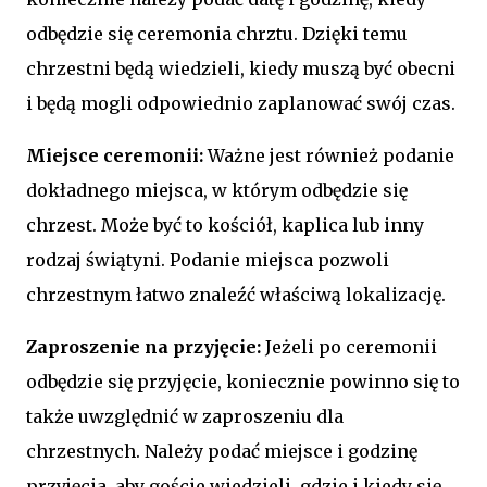
odbędzie się ceremonia chrztu. Dzięki temu
chrzestni będą wiedzieli, kiedy muszą być obecni
i będą mogli odpowiednio zaplanować swój czas.
Miejsce ceremonii:
Ważne jest również podanie
dokładnego miejsca, w którym odbędzie się
chrzest. Może być to kościół, kaplica lub inny
rodzaj świątyni. Podanie miejsca pozwoli
chrzestnym łatwo znaleźć właściwą lokalizację.
Zaproszenie na przyjęcie:
Jeżeli po ceremonii
odbędzie się przyjęcie, koniecznie powinno się to
także uwzględnić w zaproszeniu dla
chrzestnych. Należy podać miejsce i godzinę
przyjęcia, aby goście wiedzieli, gdzie i kiedy się