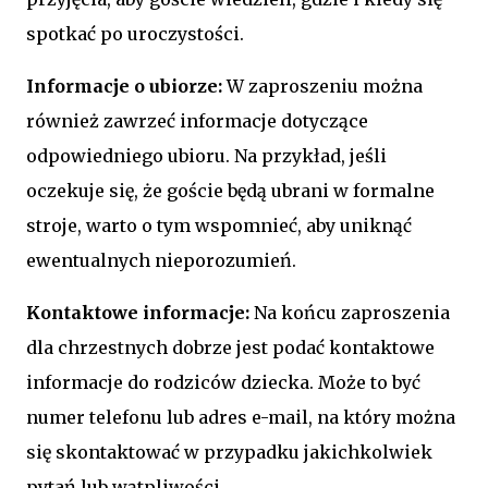
spotkać po uroczystości.
Informacje o ubiorze:
W zaproszeniu można
również zawrzeć informacje dotyczące
odpowiedniego ubioru. Na przykład, jeśli
oczekuje się, że goście będą ubrani w formalne
stroje, warto o tym wspomnieć, aby uniknąć
ewentualnych nieporozumień.
Kontaktowe informacje:
Na końcu zaproszenia
dla chrzestnych dobrze jest podać kontaktowe
informacje do rodziców dziecka. Może to być
numer telefonu lub adres e-mail, na który można
się skontaktować w przypadku jakichkolwiek
pytań lub wątpliwości.