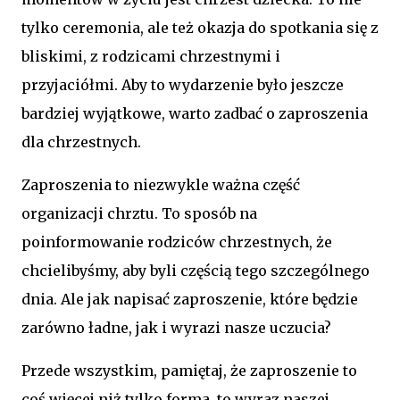
tylko ceremonia, ale też okazja do spotkania się z
bliskimi, z rodzicami chrzestnymi i
przyjaciółmi. Aby to wydarzenie było jeszcze
bardziej wyjątkowe, warto zadbać o zaproszenia
dla chrzestnych.
Zaproszenia to niezwykle ważna część
organizacji chrztu. To sposób na
poinformowanie rodziców chrzestnych, że
chcielibyśmy, aby byli częścią tego szczególnego
dnia. Ale jak napisać zaproszenie, które będzie
zarówno ładne, jak i wyrazi nasze uczucia?
Przede wszystkim, pamiętaj, że zaproszenie to
coś więcej niż tylko forma, to wyraz naszej