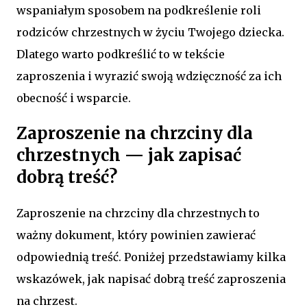
wspaniałym sposobem na podkreślenie roli
rodziców chrzestnych w życiu Twojego dziecka.
Dlatego warto podkreślić to w tekście
zaproszenia i wyrazić swoją wdzięczność za ich
obecność i wsparcie.
Zaproszenie na chrzciny dla
chrzestnych — jak zapisać
dobrą treść?
Zaproszenie na chrzciny dla chrzestnych to
ważny dokument, który powinien zawierać
odpowiednią treść. Poniżej przedstawiamy kilka
wskazówek, jak napisać dobrą treść zaproszenia
na chrzest.