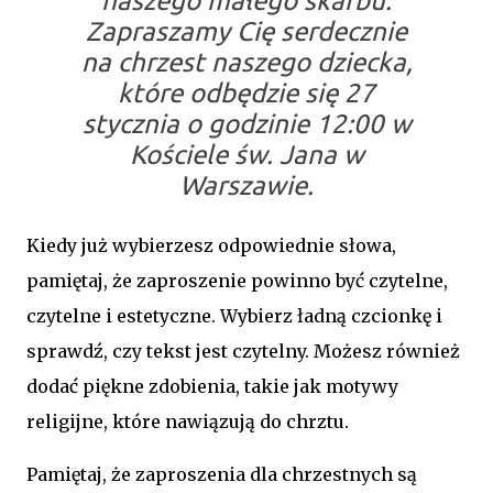
naszego małego skarbu.
Zapraszamy Cię serdecznie
na chrzest naszego dziecka,
które odbędzie się 27
stycznia o godzinie 12:00 w
Kościele św. Jana w
Warszawie.
Kiedy już wybierzesz odpowiednie słowa,
pamiętaj, że zaproszenie powinno być czytelne,
czytelne i estetyczne. Wybierz ładną czcionkę i
sprawdź, czy tekst jest czytelny. Możesz również
dodać piękne zdobienia, takie jak motywy
religijne, które nawiązują do chrztu.
Pamiętaj, że zaproszenia dla chrzestnych są