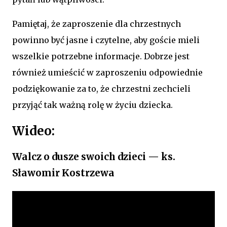
Pamiętaj, że zaproszenie dla chrzestnych
powinno być jasne i czytelne, aby goście mieli
wszelkie potrzebne informacje. Dobrze jest
również umieścić w zaproszeniu odpowiednie
podziękowanie za to, że chrzestni zechcieli
przyjąć tak ważną rolę w życiu dziecka.
Wideo:
Walcz o dusze swoich dzieci — ks.
Sławomir Kostrzewa