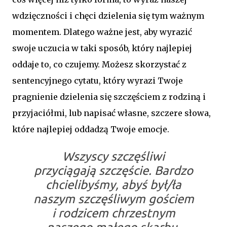
wdzięczności i chęci dzielenia się tym ważnym
momentem. Dlatego ważne jest, aby wyrazić
swoje uczucia w taki sposób, który najlepiej
oddaje to, co czujemy. Możesz skorzystać z
sentencyjnego cytatu, który wyrazi Twoje
pragnienie dzielenia się szczęściem z rodziną i
przyjaciółmi, lub napisać własne, szczere słowa,
które najlepiej oddadzą Twoje emocje.
Wszyscy szczęśliwi
przyciągają szczęście. Bardzo
chcielibyśmy, abyś był/ła
naszym szczęśliwym gościem
i rodzicem chrzestnym