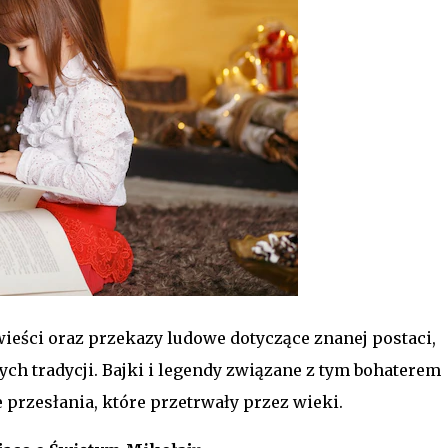
ieści oraz przekazy ludowe dotyczące znanej postaci,
nych tradycji. Bajki i legendy związane z tym bohaterem
przesłania, które przetrwały przez wieki.