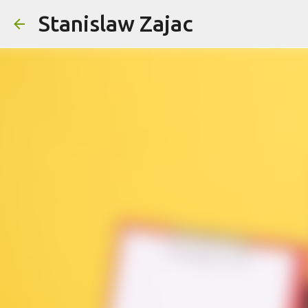
Stanislaw Zajac