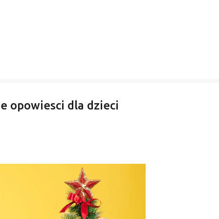
ze opowiesci dla dzieci