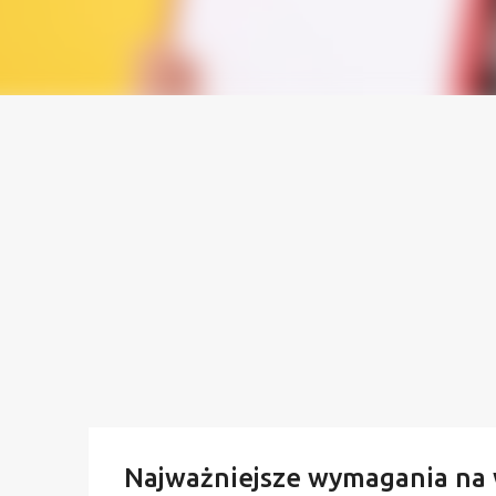
Najważniejsze wymagania na 