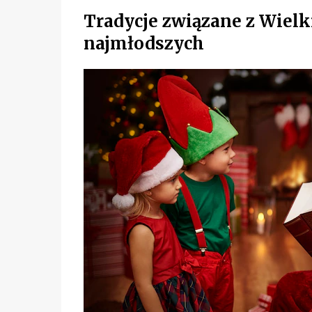
Tradycje związane z Wiel
najmłodszych