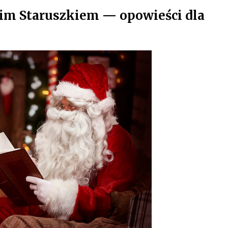
kim Staruszkiem — opowieści dla