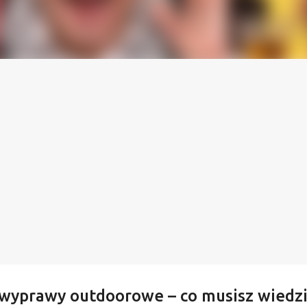
wyprawy outdoorowe – co musisz wiedzi