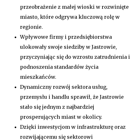
przeobrażenie z małej wioski w rozwinięte
miasto, które odgrywa kluczową rolę w
regionie.
Wpływowe firmy i przedsiębiorstwa
ulokowały swoje siedziby w Jastrowie,
przyczyniając się do wzrostu zatrudnienia i
podnoszenia standardów życia
mieszkańców.
Dynamiczny rozwój sektora usług,
przemysłu i handlu sprawił, że Jastrowie
stało się jednym z najbardziej
prosperujących miast w okolicy.
Dzięki inwestycjom w infrastrukturę oraz
rozwijającemu się sektorowi