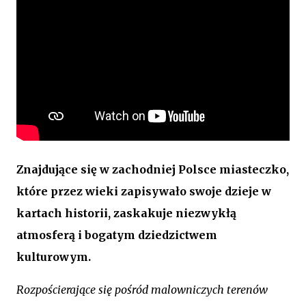
Znajdujące się w zachodniej Polsce miasteczko,
które przez wieki zapisywało swoje dzieje w
kartach historii, zaskakuje niezwykłą
atmosferą i bogatym dziedzictwem
kulturowym.
Rozpościerające się pośród malowniczych terenów