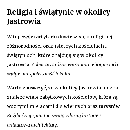
Religia i świątynie w okolicy
Jastrowia
W tej części artykułu
dowiesz się o religijnej
różnorodności oraz istotnych kościołach i
świątyniach, które znajdują się w okolicy
Jastrowia.
Zobaczysz różne wyznania religijne i ich
wpływ na społeczność lokalną
.
Warto zauważyć,
że w okolicy Jastrowia można
znaleźć wiele zabytkowych kościołów, które są
ważnymi miejscami dla wiernych oraz turystów.
Każda świątynia ma swoją własną historię i
unikatową architekturę
.