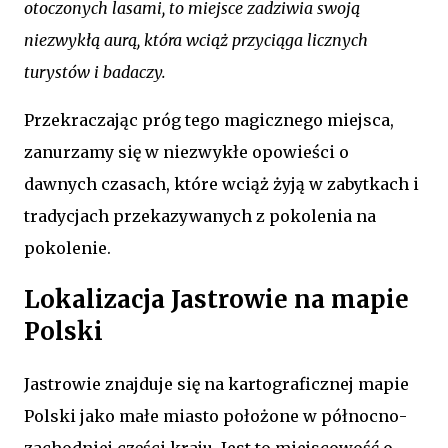
otoczonych lasami, to miejsce zadziwia swoją
niezwykłą aurą, która wciąż przyciąga licznych
turystów i badaczy.
Przekraczając próg tego magicznego miejsca,
zanurzamy się w niezwykłe opowieści o
dawnych czasach, które wciąż żyją w zabytkach i
tradycjach przekazywanych z pokolenia na
pokolenie.
Lokalizacja Jastrowie na mapie
Polski
Jastrowie znajduje się na kartograficznej mapie
Polski jako małe miasto położone w północno-
zachodniej części kraju. Jest to miejscowość o