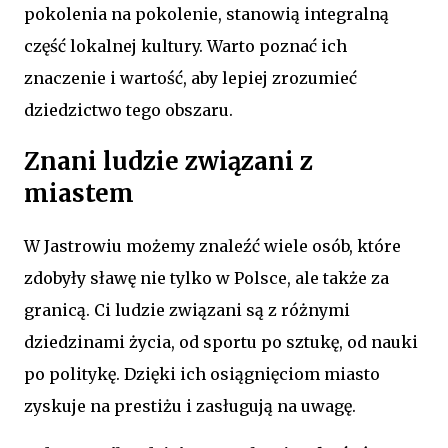
pokolenia na pokolenie, stanowią integralną
część lokalnej kultury. Warto poznać ich
znaczenie i wartość, aby lepiej zrozumieć
dziedzictwo tego obszaru.
Znani ludzie związani z
miastem
W Jastrowiu możemy znaleźć wiele osób, które
zdobyły sławę nie tylko w Polsce, ale także za
granicą. Ci ludzie związani są z różnymi
dziedzinami życia, od sportu po sztukę, od nauki
po politykę. Dzięki ich osiągnięciom miasto
zyskuje na prestiżu i zasługują na uwagę.