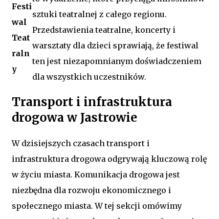
Festi
sztuki teatralnej z całego regionu.
wal
Przedstawienia teatralne, koncerty i
Teat
warsztaty dla dzieci sprawiają, że festiwal
raln
ten jest niezapomnianym doświadczeniem
y
dla wszystkich uczestników.
Transport i infrastruktura
drogowa w Jastrowie
W dzisiejszych czasach transport i
infrastruktura drogowa odgrywają kluczową rolę
w życiu miasta. Komunikacja drogowa jest
niezbędna dla rozwoju ekonomicznego i
społecznego miasta. W tej sekcji omówimy