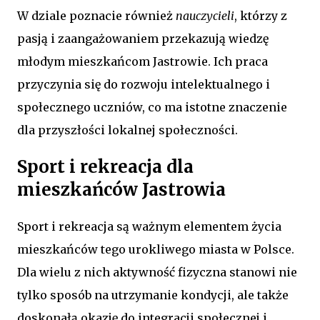
W dziale poznacie również
nauczycieli
, którzy z
pasją i zaangażowaniem przekazują wiedzę
młodym mieszkańcom Jastrowie. Ich praca
przyczynia się do rozwoju intelektualnego i
społecznego uczniów, co ma istotne znaczenie
dla przyszłości lokalnej społeczności.
Sport i rekreacja dla
mieszkańców Jastrowia
Sport i rekreacja są ważnym elementem życia
mieszkańców tego urokliwego miasta w Polsce.
Dla wielu z nich aktywność fizyczna stanowi nie
tylko sposób na utrzymanie kondycji, ale także
doskonałą okazję do integracji społecznej i