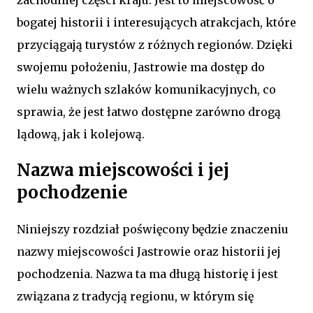
bogatej historii i interesujących atrakcjach, które
przyciągają turystów z różnych regionów. Dzięki
swojemu położeniu, Jastrowie ma dostęp do
wielu ważnych szlaków komunikacyjnych, co
sprawia, że jest łatwo dostępne zarówno drogą
lądową, jak i kolejową.
Nazwa miejscowości i jej
pochodzenie
Niniejszy rozdział poświęcony będzie znaczeniu
nazwy miejscowości Jastrowie oraz historii jej
pochodzenia. Nazwa ta ma długą historię i jest
związana z tradycją regionu, w którym się