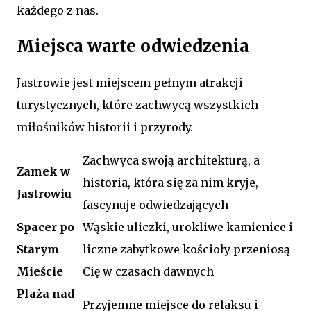
każdego z nas.
Miejsca warte odwiedzenia
Jastrowie jest miejscem pełnym atrakcji
turystycznych, które zachwycą wszystkich
miłośników historii i przyrody.
Zachwyca swoją architekturą, a
Zamek w
historia, która się za nim kryje,
Jastrowiu
fascynuje odwiedzających
Spacer po
Wąskie uliczki, urokliwe kamienice i
Starym
liczne zabytkowe kościoły przeniosą
Mieście
Cię w czasach dawnych
Plaża nad
Przyjemne miejsce do relaksu i