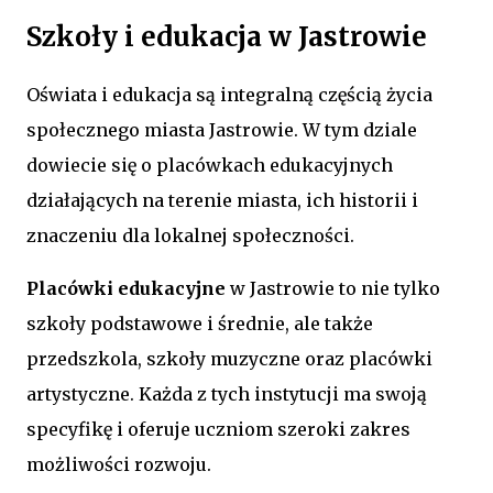
Szkoły i edukacja w Jastrowie
Oświata i edukacja są integralną częścią życia
społecznego miasta Jastrowie. W tym dziale
dowiecie się o placówkach edukacyjnych
działających na terenie miasta, ich historii i
znaczeniu dla lokalnej społeczności.
Placówki edukacyjne
w Jastrowie to nie tylko
szkoły podstawowe i średnie, ale także
przedszkola, szkoły muzyczne oraz placówki
artystyczne. Każda z tych instytucji ma swoją
specyfikę i oferuje uczniom szeroki zakres
możliwości rozwoju.