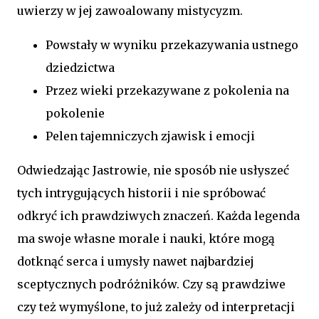
uwierzy w jej zawoalowany mistycyzm.
Powstały w wyniku przekazywania ustnego
dziedzictwa
Przez wieki przekazywane z pokolenia na
pokolenie
Pelen tajemniczych zjawisk i emocji
Odwiedzając Jastrowie, nie sposób nie usłyszeć
tych intrygujących historii i nie spróbować
odkryć ich prawdziwych znaczeń. Każda legenda
ma swoje własne morale i nauki, które mogą
dotknąć serca i umysły nawet najbardziej
sceptycznych podróżników. Czy są prawdziwe
czy też wymyślone, to już zależy od interpretacji