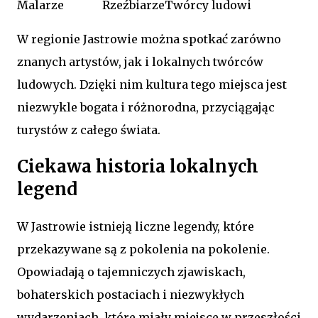
Malarze
Rzeźbiarze
Twórcy ludowi
W regionie Jastrowie można spotkać zarówno
znanych artystów, jak i lokalnych twórców
ludowych. Dzięki nim kultura tego miejsca jest
niezwykle bogata i różnorodna, przyciągając
turystów z całego świata.
Ciekawa historia lokalnych
legend
W Jastrowie istnieją liczne legendy, które
przekazywane są z pokolenia na pokolenie.
Opowiadają o tajemniczych zjawiskach,
bohaterskich postaciach i niezwykłych
wydarzeniach, które miały miejsce w przeszłości