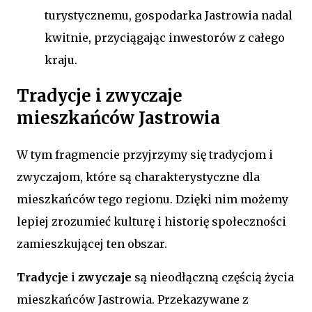
turystycznemu, gospodarka Jastrowia nadal
kwitnie, przyciągając inwestorów z całego
kraju.
Tradycje i zwyczaje
mieszkańców Jastrowia
W tym fragmencie przyjrzymy się tradycjom i
zwyczajom, które są charakterystyczne dla
mieszkańców tego regionu. Dzięki nim możemy
lepiej zrozumieć kulturę i historię społeczności
zamieszkującej ten obszar.
Tradycje
i
zwyczaje
są nieodłączną częścią życia
mieszkańców Jastrowia. Przekazywane z