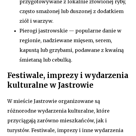
przygotowywane z lokalnie złowionej ryby,
często smażonej lub duszonej z dodatkiem
ziół i warzyw.
Pierogi jastrowskie — popularne danie w
regionie, nadziewane mięsem, serem,
kapustą lub grzybami, podawane z kwaśną
śmietaną lub cebulką.
Festiwale, imprezy i wydarzenia
kulturalne w Jastrowie
W mieście Jastrowie organizowane są
różnorodne wydarzenia kulturalne, które
przyciągają zarówno mieszkańców, jak i
turystów. Festiwale, imprezy i inne wydarzenia