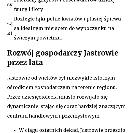
sy
fauny i flory.
Rozległe łąki pełne kwiatów i ptasiej śpiewu
Łą
są idealnym miejscem do wypoczynku na
ki
świeżym powietrzu.
Rozwój gospodarczy Jastrowie
przez lata
Jastrowie od wieków był niezwykle istotnym
ośrodkiem gospodarczym na terenie regionu.
Przez dziesięciolecia miasto rozwijało się
dynamicznie, stając się coraz bardziej znaczącym
centrum handlowym i przemysłowym.
W ciągu ostatnich dekad, Jastrowie przeszło