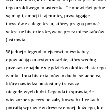
tego urokliwego miasteczka. Te opowieści pełne
są magii, emocji i tajemnicy, przyciągając
turystów z całego kraju, którzy pragną poznać
sekretne historie skrywane przez mieszkańców
Jastrowia.
W jednej z legend miejscowi mieszkańcy
opowiadają o ukrytym skarbie, który według
przekazu znajduje się gdzieś w okolicach starego
zamku. Inna historia mówi o duchu szlachcica,
który nawiedza pustostany i straszy
niegodziwych ludzi. Legenda ta sprawia, że
wieczorne spacery po zabytkowych uliczkach
potrafią wprawić w dreszcz emocji każdego, kto