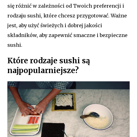
się różnić w zależności od Twoich preferencji i
rodzaju sushi, które chcesz przygotować. Ważne
jest, aby użyć świeżych i dobrej jakości
składników, aby zapewnić smaczne i bezpieczne
sushi.
Które rodzaje sushi są
najpopularniejsze?