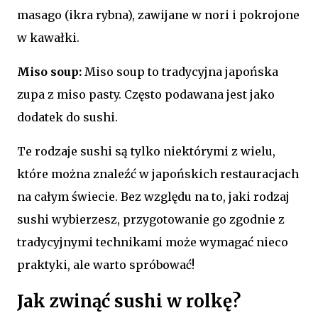
masago (ikra rybna), zawijane w nori i pokrojone
w kawałki.
Miso soup:
Miso soup to tradycyjna japońska
zupa z miso pasty. Często podawana jest jako
dodatek do sushi.
Te rodzaje sushi są tylko niektórymi z wielu,
które można znaleźć w japońskich restauracjach
na całym świecie. Bez względu na to, jaki rodzaj
sushi wybierzesz, przygotowanie go zgodnie z
tradycyjnymi technikami może wymagać nieco
praktyki, ale warto spróbować!
Jak zwinąć sushi w rolkę?