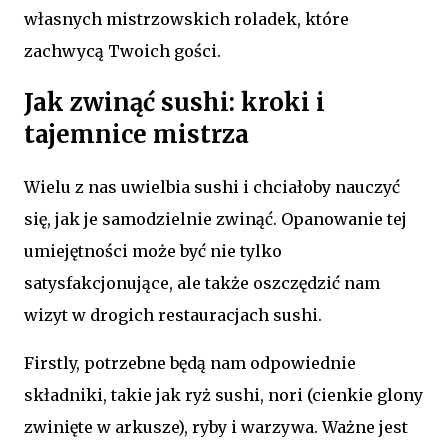
własnych mistrzowskich roladek, które
zachwycą Twoich gości.
Jak zwinąć sushi: kroki i
tajemnice mistrza
Wielu z nas uwielbia sushi i chciałoby nauczyć
się, jak je samodzielnie zwinąć. Opanowanie tej
umiejętności może być nie tylko
satysfakcjonujące, ale także oszczędzić nam
wizyt w drogich restauracjach sushi.
Firstly, potrzebne będą nam odpowiednie
składniki, takie jak ryż sushi, nori (cienkie glony
zwinięte w arkusze), ryby i warzywa. Ważne jest