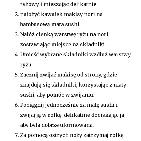
ryżowy i mieszając delikatnie.
nałożyć kawałek makisy nori na
bambusową mata sushi.
Nałóż cienką warstwę ryżu na nori,
zostawiając miejsce na składniki.
Umieść wybrane składniki wzdłuż warstwy
ryżu.
Zacznij zwijać makisę od strony, gdzie
znajdują się składniki, korzystając z maty
sushi, aby pomóc w zwijaniu.
Pociągnij jednocześnie za matę sushi i
zwijaj ją w rolkę, delikatnie dociskając ją,
aby była dobrze uformowana.
Za pomocą ostrych noży zatrzymaj rolkę