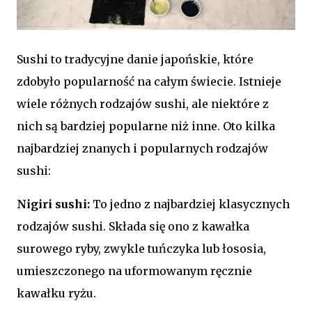
Sushi to tradycyjne danie japońskie, które
zdobyło popularność na całym świecie. Istnieje
wiele różnych rodzajów sushi, ale niektóre z
nich są bardziej popularne niż inne. Oto kilka
najbardziej znanych i popularnych rodzajów
sushi:
Nigiri sushi:
To jedno z najbardziej klasycznych
rodzajów sushi. Składa się ono z kawałka
surowego ryby, zwykle tuńczyka lub łososia,
umieszczonego na uformowanym ręcznie
kawałku ryżu.