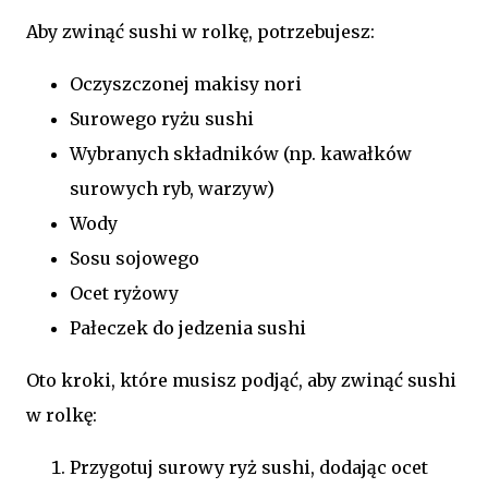
Aby zwinąć sushi w rolkę, potrzebujesz:
Oczyszczonej makisy nori
Surowego ryżu sushi
Wybranych składników (np. kawałków
surowych ryb, warzyw)
Wody
Sosu sojowego
Ocet ryżowy
Pałeczek do jedzenia sushi
Oto kroki, które musisz podjąć, aby zwinąć sushi
w rolkę:
Przygotuj surowy ryż sushi, dodając ocet