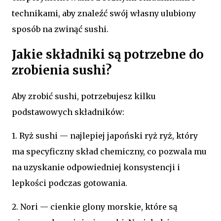
technikami, aby znaleźć swój własny ulubiony
sposób na zwinąć sushi.
Jakie składniki są potrzebne do
zrobienia sushi?
Aby zrobić sushi, potrzebujesz kilku
podstawowych składników:
1. Ryż sushi — najlepiej japoński ryż ryż, który
ma specyficzny skład chemiczny, co pozwala mu
na uzyskanie odpowiedniej konsystencji i
lepkości podczas gotowania.
2. Nori — cienkie glony morskie, które są