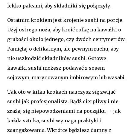
lekko palcami, aby składniki się połączyły.
Ostatnim krokiem jest krojenie sushi na porcje.
Użyj ostrego noża, aby kroić rolkę na kawałki o
grubości około jednego, czy dwóch centymetrów.
Pamiętaj o delikatnym, ale pewnym ruchu, aby
nie uszkodzić składników sushi. Gotowe
kawałki sushi możesz podawać z sosem
sojowym, marynowanym imbirowym lub wasabi.
Tak oto w kilku krokach nauczysz się zwijać
sushi jak profesjonalista. Bądź cierpliwy i nie
zrażaj się niepowodzeniami na początku — jak
każda sztuka, sushi wymaga praktyki i
zaangażowania. Wkrótce będziesz dumny z