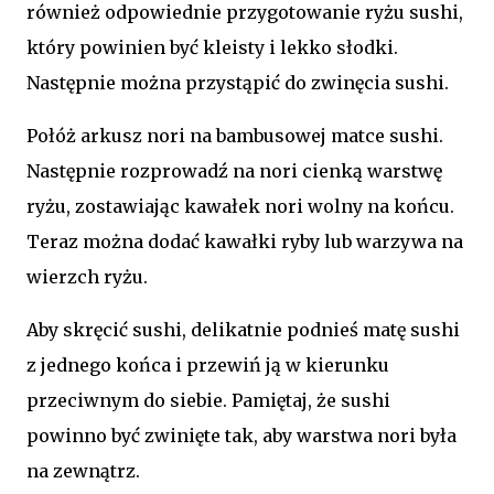
również odpowiednie przygotowanie ryżu sushi,
który powinien być kleisty i lekko słodki.
Następnie można przystąpić do zwinęcia sushi.
Połóż arkusz nori na bambusowej matce sushi.
Następnie rozprowadź na nori cienką warstwę
ryżu, zostawiając kawałek nori wolny na końcu.
Teraz można dodać kawałki ryby lub warzywa na
wierzch ryżu.
Aby skręcić sushi, delikatnie podnieś matę sushi
z jednego końca i przewiń ją w kierunku
przeciwnym do siebie. Pamiętaj, że sushi
powinno być zwinięte tak, aby warstwa nori była
na zewnątrz.