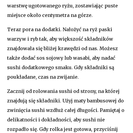
warstwę ugotowanego ryżu, zostawiając puste
miejsce około centymetra na górze.
Teraz pora na dodatki. Nałożyć na ryż paski
warzyw i ryb tak, aby większość składników
znajdowała się bliżej krawędzi od nas. Możesz
także dodać sos sojowy lub wasabi, aby nadać
sushi dodatkowego smaku. Gdy składniki są
poukładane, czas na zwijanie.
Zacznij od rolowania sushi od strony, na której
znajdują się składniki. Użyj maty bambusowej do
zwinięcia sushi wzdłuż całej długości. Pamiętaj o
delikatności i dokładności, aby sushi nie
rozpadło się. Gdy rolka jest gotowa, przyciśnij