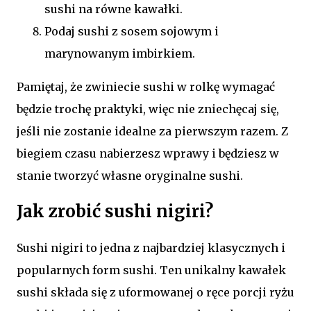
sushi na równe kawałki.
Podaj sushi z sosem sojowym i
marynowanym imbirkiem.
Pamiętaj, że zwiniecie sushi w rolkę wymagać
będzie trochę praktyki, więc nie zniechęcaj się,
jeśli nie zostanie idealne za pierwszym razem. Z
biegiem czasu nabierzesz wprawy i będziesz w
stanie tworzyć własne oryginalne sushi.
Jak zrobić sushi nigiri?
Sushi nigiri to jedna z najbardziej klasycznych i
popularnych form sushi. Ten unikalny kawałek
sushi składa się z uformowanej o ręce porcji ryżu