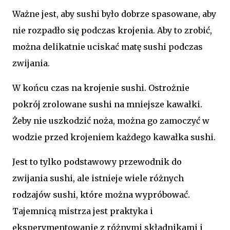
Ważne jest, aby sushi było dobrze spasowane, aby
nie rozpadło się podczas krojenia. Aby to zrobić,
można delikatnie uciskać matę sushi podczas
zwijania.
W końcu czas na krojenie sushi. Ostrożnie
pokrój zrolowane sushi na mniejsze kawałki.
Żeby nie uszkodzić noża, można go zamoczyć w
wodzie przed krojeniem każdego kawałka sushi.
Jest to tylko podstawowy przewodnik do
zwijania sushi, ale istnieje wiele różnych
rodzajów sushi, które można wypróbować.
Tajemnicą mistrza jest praktyka i
eksperymentowanie z różnymi składnikami i