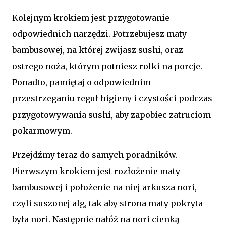
Kolejnym krokiem jest przygotowanie
odpowiednich narzędzi. Potrzebujesz maty
bambusowej, na której zwijasz sushi, oraz
ostrego noża, którym potniesz rolki na porcje.
Ponadto, pamiętaj o odpowiednim
przestrzeganiu reguł higieny i czystości podczas
przygotowywania sushi, aby zapobiec zatruciom
pokarmowym.
Przejdźmy teraz do samych poradników.
Pierwszym krokiem jest rozłożenie maty
bambusowej i położenie na niej arkusza nori,
czyli suszonej alg, tak aby strona maty pokryta
była nori. Następnie nałóż na nori cienką