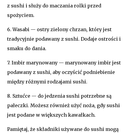
z sushi i służy do maczania rolki przed
spożyciem.
6. Wasabi — ostry zielony chrzan, który jest
tradycyjnie podawany z sushi. Dodaje ostrości i
smaku do dania.
7. Imbir marynowany — marynowany imbir jest
podawany z sushi, aby oczyścić podniebienie
między różnymi rodzajami sushi.
8. Sztućce — do jedzenia sushi potrzebne są
pałeczki. Możesz również użyć noża, gdy sushi
jest podane w większych kawałkach.
Pamiętaj, że składniki używane do sushi mogą