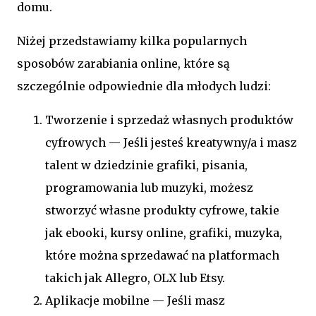
domu.
Niżej przedstawiamy kilka popularnych
sposobów zarabiania online, które są
szczególnie odpowiednie dla młodych ludzi:
Tworzenie i sprzedaż własnych produktów
cyfrowych — Jeśli jesteś kreatywny/a i masz
talent w dziedzinie grafiki, pisania,
programowania lub muzyki, możesz
stworzyć własne produkty cyfrowe, takie
jak ebooki, kursy online, grafiki, muzyka,
które można sprzedawać na platformach
takich jak Allegro, OLX lub Etsy.
Aplikacje mobilne — Jeśli masz