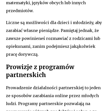
matematyki, języków obcych lub innych
przedmiotów.
Liczne są możliwości dla dzieci i młodzieży, aby
zarabiać własne pieniądze. Pamiętaj jednak, że
zawsze powinieneś rozmawiać z rodzicami lub
opiekunami, zanim podejmiesz jakąkolwiek
pracę dorywczą.
Prowizje z programów
partnerskich
Prowadzenie działalności partnerskiej to jeden
ze sposobów zarabiania online przez młodych
ludzi. Programy partnerskie pozwalają na