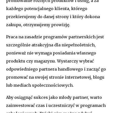
promowanie różnych produktów i usług, a za
każdego potencjalnego klienta, którego
przekierujemy do danej strony i który dokona
zakupu, otrzymujemy prowizję.
Praca na zasadzie programów partnerskich jest
szczególnie atrakcyjna dla niepełnoletnich,
ponieważ nie wymaga posiadania własnego
produktu czy magazynu. Wystarczy wybrać
odpowiedniego partnera handlowego i zacząć go
promować na swojej stronie internetowej, blogu
lub mediach społecznościowych.
Aby osiągnąć sukces jako młody partner, warto
zainwestować czas i uczestniczyć w programach