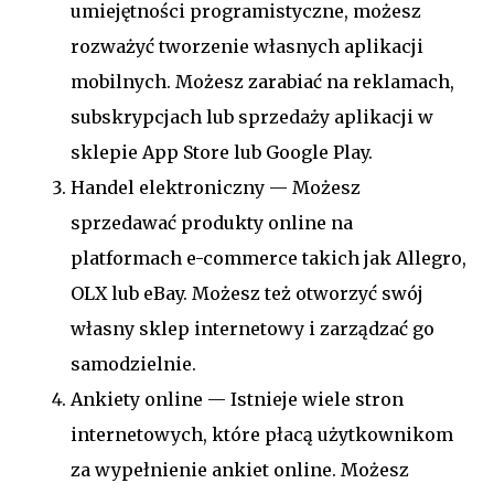
umiejętności programistyczne, możesz
rozważyć tworzenie własnych aplikacji
mobilnych. Możesz zarabiać na reklamach,
subskrypcjach lub sprzedaży aplikacji w
sklepie App Store lub Google Play.
Handel elektroniczny — Możesz
sprzedawać produkty online na
platformach e-commerce takich jak Allegro,
OLX lub eBay. Możesz też otworzyć swój
własny sklep internetowy i zarządzać go
samodzielnie.
Ankiety online — Istnieje wiele stron
internetowych, które płacą użytkownikom
za wypełnienie ankiet online. Możesz