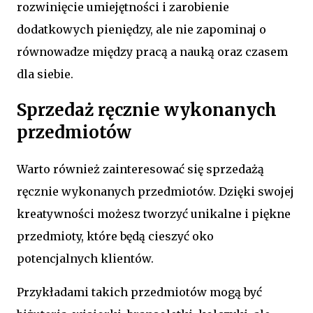
rozwinięcie umiejętności i zarobienie
dodatkowych pieniędzy, ale nie zapominaj o
równowadze między pracą a nauką oraz czasem
dla siebie.
Sprzedaż ręcznie wykonanych
przedmiotów
Warto również zainteresować się sprzedażą
ręcznie wykonanych przedmiotów. Dzięki swojej
kreatywności możesz tworzyć unikalne i piękne
przedmioty, które będą cieszyć oko
potencjalnych klientów.
Przykładami takich przedmiotów mogą być