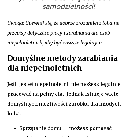
samodzielności!
Uwaga: Upewnij się, że dobrze zrozumiesz lokalne
przepisy dotyczące pracy i zarabiania dla osób
niepełnoletnich, aby być zawsze legalnym.
Domyślne metody zarabiania
dla niepełnoletnich
Jeśli jesteś niepełnoletni, nie możesz legalnie
pracować na pełny etat. Jednak istnieje wiele
domyślnych możliwości zarobku dla młodych
ludzi:
Sprzątanie domu — możesz pomagać