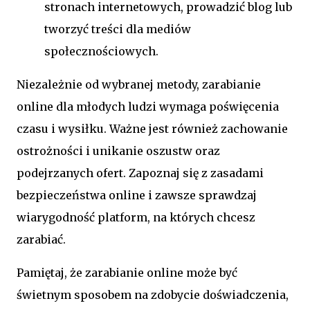
stronach internetowych, prowadzić blog lub
tworzyć treści dla mediów
społecznościowych.
Niezależnie od wybranej metody, zarabianie
online dla młodych ludzi wymaga poświęcenia
czasu i wysiłku. Ważne jest również zachowanie
ostrożności i unikanie oszustw oraz
podejrzanych ofert. Zapoznaj się z zasadami
bezpieczeństwa online i zawsze sprawdzaj
wiarygodność platform, na których chcesz
zarabiać.
Pamiętaj, że zarabianie online może być
świetnym sposobem na zdobycie doświadczenia,