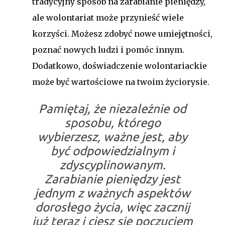
tradycyjny sposób na zarabianie pieniędzy,
ale wolontariat może przynieść wiele
korzyści. Możesz zdobyć nowe umiejętności,
poznać nowych ludzi i pomóc innym.
Dodatkowo, doświadczenie wolontariackie
może być wartościowe na twoim życiorysie.
Pamiętaj, że niezależnie od
sposobu, którego
wybierzesz, ważne jest, aby
być odpowiedzialnym i
zdyscyplinowanym.
Zarabianie pieniędzy jest
jednym z ważnych aspektów
dorosłego życia, więc zacznij
już teraz i ciesz się poczuciem