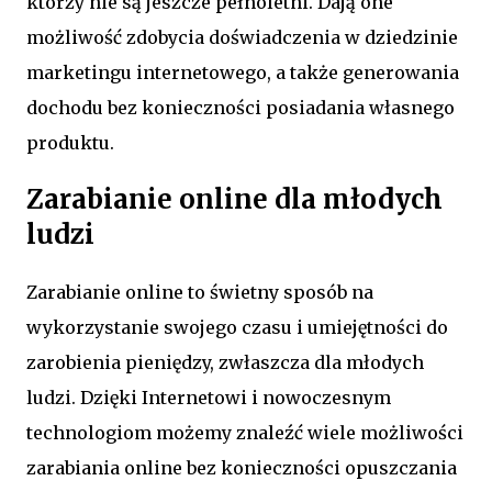
którzy nie są jeszcze pełnoletni. Dają one
możliwość zdobycia doświadczenia w dziedzinie
marketingu internetowego, a także generowania
dochodu bez konieczności posiadania własnego
produktu.
Zarabianie online dla młodych
ludzi
Zarabianie online to świetny sposób na
wykorzystanie swojego czasu i umiejętności do
zarobienia pieniędzy, zwłaszcza dla młodych
ludzi. Dzięki Internetowi i nowoczesnym
technologiom możemy znaleźć wiele możliwości
zarabiania online bez konieczności opuszczania