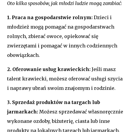
Oto kilka sposobów, jak młodzi ludzie mogą zarabiać:
1. Praca na gospodarstwie rolnym:
Dzieci i
młodzież mogą pomagać na gospodarstwach
rolnych, zbierać owoce, opiekować się
zwierzętami i pomagać w innych codziennych
obowiązkach.
2. Oferowanie usług krawieckich:
Jeśli masz
talent krawiecki, możesz oferować usługi szycia
i naprawy ubrań swoim znajomym i rodzinie.
3. Sprzedaż produktów na targach lub
jarmarkach:
Możesz sprzedawać własnoręcznie
wykonane ozdoby, biżuterię, ciasta lub inne
produkty na lokalnych targach lub jarmarkach.