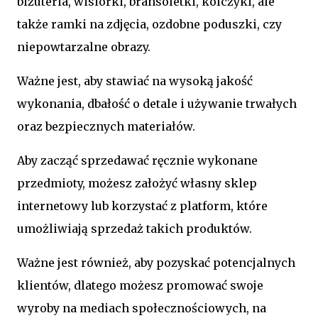
biżuteria, wisiorki, bransoletki, kolczyki, ale
także ramki na zdjęcia, ozdobne poduszki, czy
niepowtarzalne obrazy.
Ważne jest, aby stawiać na wysoką jakość
wykonania, dbałość o detale i używanie trwałych
oraz bezpiecznych materiałów.
Aby zacząć sprzedawać ręcznie wykonane
przedmioty, możesz założyć własny sklep
internetowy lub korzystać z platform, które
umożliwiają sprzedaż takich produktów.
Ważne jest również, aby pozyskać potencjalnych
klientów, dlatego możesz promować swoje
wyroby na mediach społecznościowych, na