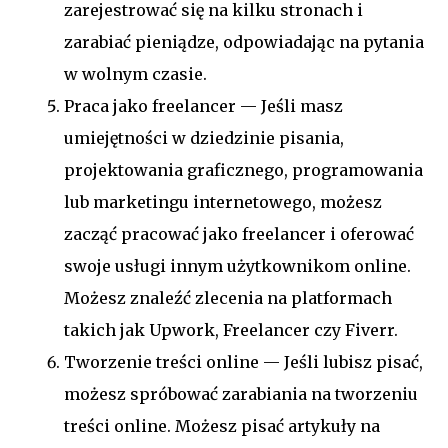
zarejestrować się na kilku stronach i
zarabiać pieniądze, odpowiadając na pytania
w wolnym czasie.
Praca jako freelancer — Jeśli masz
umiejętności w dziedzinie pisania,
projektowania graficznego, programowania
lub marketingu internetowego, możesz
zacząć pracować jako freelancer i oferować
swoje usługi innym użytkownikom online.
Możesz znaleźć zlecenia na platformach
takich jak Upwork, Freelancer czy Fiverr.
Tworzenie treści online — Jeśli lubisz pisać,
możesz spróbować zarabiania na tworzeniu
treści online. Możesz pisać artykuły na