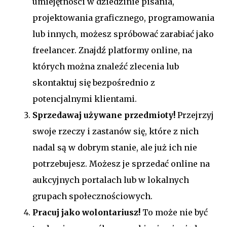
umiejętności w dziedzinie pisania,
projektowania graficznego, programowania
lub innych, możesz spróbować zarabiać jako
freelancer. Znajdź platformy online, na
których można znaleźć zlecenia lub
skontaktuj się bezpośrednio z
potencjalnymi klientami.
Sprzedawaj używane przedmioty!
Przejrzyj
swoje rzeczy i zastanów się, które z nich
nadal są w dobrym stanie, ale już ich nie
potrzebujesz. Możesz je sprzedać online na
aukcyjnych portalach lub w lokalnych
grupach społecznościowych.
Pracuj jako wolontariusz!
To może nie być