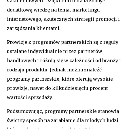
szkoleniowych. Dzięki nim można zdobyć
dodatkową wiedzę na temat marketingu
internetowego, skutecznych strategii promocji i
zarządzania klientami.
Prowizje z programów partnerskich są z reguły
ustalane indywidualnie przez partnerów
handlowych i różnią się w zależności od branży i
rodzaju produktu. Jednak można znaleźć
programy partnerskie, które oferują wysokie
prowizje, nawet do kilkudziesięciu procent
wartości sprzedaży.
Podsumowując, programy partnerskie stanowią
świetny sposób na zarabianie dla młodych ludzi,