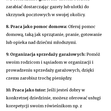
zarabiać dostarczając gazety lub ulotki do
skrzynek pocztowych w swojej okolicy.
8. Praca jako pomoc domowa:
Oferuj pomoc
domową, taką jak sprzątanie, pranie, gotowanie
lub opieka nad dziećmi młodszymi.
9. Organizacja sprzedaży garażowych:
Pomóż
swoim rodzicom i sąsiadom w organizacji i
prowadzeniu sprzedaży garażowych, dzięki
czemu zarobisz trochę pieniędzy.
10. Praca jako tutor:
Jeśli jesteś dobry w
konkretnej dziedzinie, możesz oferować usługi
korepetycji swoim rówieśnikom np. z