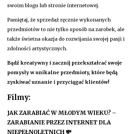
swoim blogu lub stronie internetowej.
Pamiętaj, że sprzedaż ręcznie wykonanych
przedmiotów to nie tylko sposób na zarobek, ale
także świetna okazja do rozwijania swojej pasji i
zdolności artystycznych.
Bądź kreatywny i zacznij przekształcać swoje
pomysły w unikalne przedmioty, które będą
zyskiwać uznanie i przyciągać klientów!
Filmy:
JAK ZARABIAĆ W MŁODYM WIEKU? –
ZARABIANIE PRZEZ INTERNET DLA
NIEPEŁNOLETNICH 💸