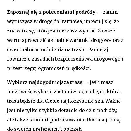
Zapoznaj się z poleceniami podróży
— zanim
wyruszysz w drogę do Tarnowa, upewnij się, że
znasz trasę, którą zamierzasz wybrać. Zawsze
warto sprawdzić aktualne warunki drogowe oraz
ewentualne utrudnienia na trasie. Pamiętaj
również o zasadach bezpieczeństwa drogowego i
przestrzegaj ograniczeń prędkości.
Wybierz najdogodniejszą trasę
— jeśli masz
możliwość wyboru, zastanów się nad tym, która
trasa będzie dla Ciebie najkorzystniejsza. Ważne
jest nie tylko szybkie dotarcie do celu podróży,
ale także komfort podróżowania. Dostosuj trasę
do swoich preferencji i potrzeb.