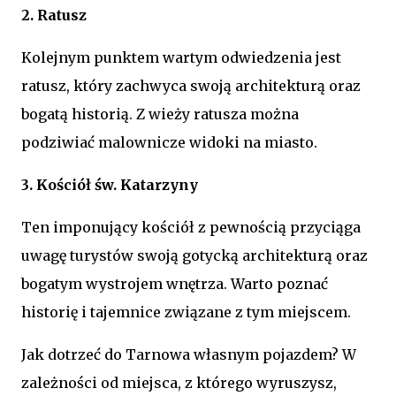
2. Ratusz
Kolejnym punktem wartym odwiedzenia jest
ratusz, który zachwyca swoją architekturą oraz
bogatą historią. Z wieży ratusza można
podziwiać malownicze widoki na miasto.
3. Kościół św. Katarzyny
Ten imponujący kościół z pewnością przyciąga
uwagę turystów swoją gotycką architekturą oraz
bogatym wystrojem wnętrza. Warto poznać
historię i tajemnice związane z tym miejscem.
Jak dotrzeć do Tarnowa własnym pojazdem? W
zależności od miejsca, z którego wyruszysz,