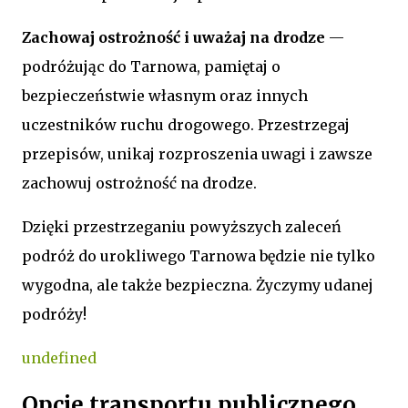
Zachowaj ostrożność i uważaj na drodze
—
podróżując do Tarnowa, pamiętaj o
bezpieczeństwie własnym oraz innych
uczestników ruchu drogowego. Przestrzegaj
przepisów, unikaj rozproszenia uwagi i zawsze
zachowuj ostrożność na drodze.
Dzięki przestrzeganiu powyższych zaleceń
podróż do urokliwego Tarnowa będzie nie tylko
wygodna, ale także bezpieczna. Życzymy udanej
podróży!
undefined
Opcje transportu publicznego