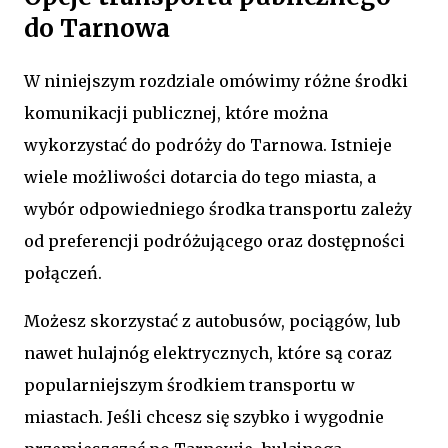
do Tarnowa
W niniejszym rozdziale omówimy różne środki
komunikacji publicznej, które można
wykorzystać do podróży do Tarnowa. Istnieje
wiele możliwości dotarcia do tego miasta, a
wybór odpowiedniego środka transportu zależy
od preferencji podróżującego oraz dostępności
połączeń.
Możesz skorzystać z autobusów, pociągów, lub
nawet hulajnóg elektrycznych, które są coraz
popularniejszym środkiem transportu w
miastach. Jeśli chcesz się szybko i wygodnie