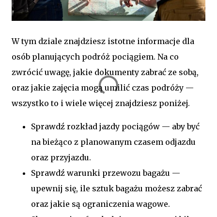
W tym dziale znajdziesz istotne informacje dla
osób planujących podróż pociągiem. Na co
zwrócić uwagę, jakie dokumenty zabrać ze sobą,
oraz jakie zajęcia mogą umilić czas podróży —
wszystko to i wiele więcej znajdziesz poniżej.
Sprawdź rozkład jazdy pociągów — aby być
na bieżąco z planowanym czasem odjazdu
oraz przyjazdu.
Sprawdź warunki przewozu bagażu —
upewnij się, ile sztuk bagażu możesz zabrać
oraz jakie są ograniczenia wagowe.