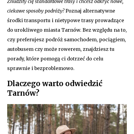
Znudziły cię standardowe trasy i chcesz odkryć nowe,
ciekawe sposoby podróży?
Poznaj alternatywne
środki transportu i nietypowe trasy prowadzące
do urokliwego miasta Tarnów. Bez względu na to,
czy preferujesz podróż samochodem, pociągiem,
autobusem czy może rowerem, znajdziesz tu
porady, które pomogą ci dotrzeć do celu
sprawnie i bezproblemowo.
Dlaczego warto odwiedzić
Tarnów?