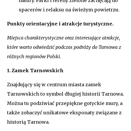
natury. Parki i tereny zielone zachęcają do
spacerów i relaksu na świeżym powietrzu.
Punkty orientacyjne i atrakcje turystyczne.
Miejsca charakterystyczne oraz interesujące atrakcje,
które warto odwiedzić podczas podróży do Tarnowa z
różnych regionów Polski.
1. Zamek Tarnowskich
Znajdujący się w centrum miasta zamek
Tarnowskich to symbol długiej historii Tarnowa.
Można tu podziwiać przepiękne gotyckie mury, a
także zobaczyć unikatowe eksponaty związane z
historią Tarnowa.