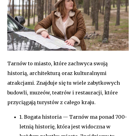
Tarnów to miasto, które zachwyca swoją
historią, architekturą oraz kulturalnymi
atrakcjami. Znajduje się tu wiele zabytkowych
budowli, muzeów, teatrów i restauracji, które
przyciągają turystów z całego kraju.
1. Bogata historia — Tarnów ma ponad 700-
letnią historię, która jest widoczna w