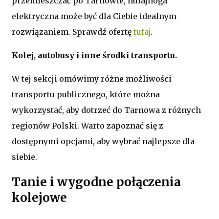
przemieszczać po Tarnowie, hulajnoga
elektryczna może być dla Ciebie idealnym
rozwiązaniem. Sprawdź ofertę
tutaj
.
Kolej, autobusy i inne środki transportu.
W tej sekcji omówimy różne możliwości
transportu publicznego, które można
wykorzystać, aby dotrzeć do Tarnowa z różnych
regionów Polski. Warto zapoznać się z
dostępnymi opcjami, aby wybrać najlepsze dla
siebie.
Tanie i wygodne połączenia
kolejowe