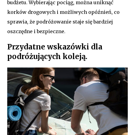
budżetu. Wybierając pociąg, można uniknąć
korków drogowych i możliwych opóźnień, co
sprawia, że podróżowanie staje się bardziej
oszczędne i bezpieczne.
Przydatne wskazówki dla
podróżujących koleją.