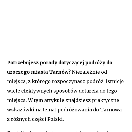
Potrzebujesz porady dotyczącej podróży do
uroczego miasta Tarnów?
Niezależnie od
miejsca, z którego rozpoczynasz podróż, istnieje
wiele efektywnych sposobów dotarcia do tego
miejsca. W tym artykule znajdziesz praktyczne
wskazówki na temat podróżowania do Tarnowa
z różnych części Polski.