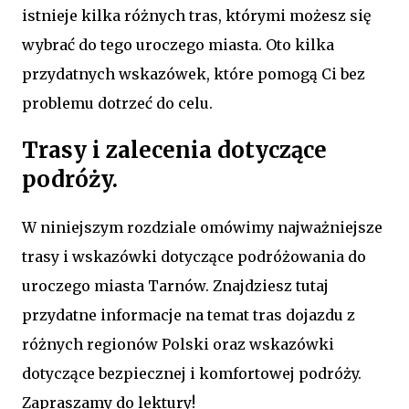
istnieje kilka różnych tras, którymi możesz się
wybrać do tego uroczego miasta. Oto kilka
przydatnych wskazówek, które pomogą Ci bez
problemu dotrzeć do celu.
Trasy i zalecenia dotyczące
podróży.
W niniejszym rozdziale omówimy najważniejsze
trasy i wskazówki dotyczące podróżowania do
uroczego miasta Tarnów. Znajdziesz tutaj
przydatne informacje na temat tras dojazdu z
różnych regionów Polski oraz wskazówki
dotyczące bezpiecznej i komfortowej podróży.
Zapraszamy do lektury!