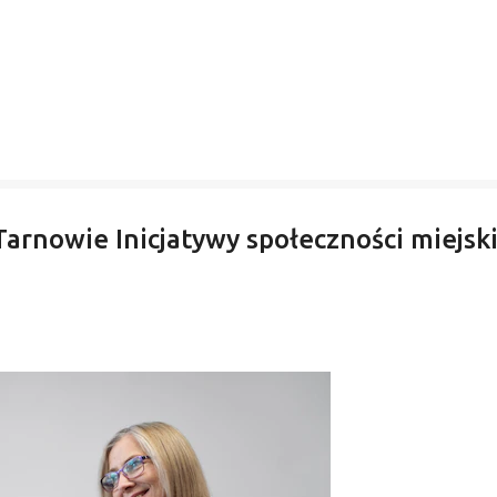
rnowie Inicjatywy społeczności miejski