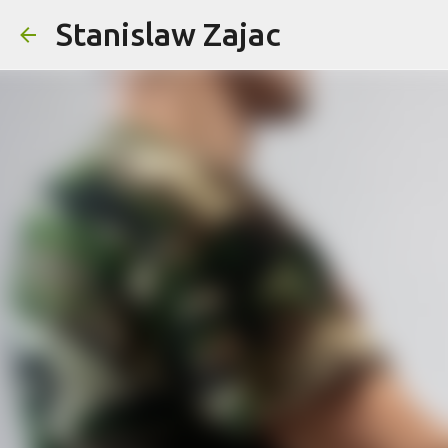
Stanislaw Zajac