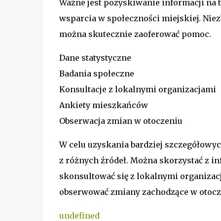
Ważne jest pozyskiwanie informacji na 
wsparcia w społeczności miejskiej. Niez
można skutecznie zaoferować pomoc.
Dane statystyczne
Badania społeczne
Konsultacje z lokalnymi organizacjami
Ankiety mieszkańców
Obserwacja zmian w otoczeniu
W celu uzyskania bardziej szczegółowyc
z różnych źródeł. Można skorzystać z in
skonsultować się z lokalnymi organizac
obserwować zmiany zachodzące w otocz
undefined