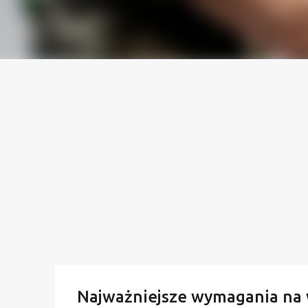
Najważniejsze wymagania na 