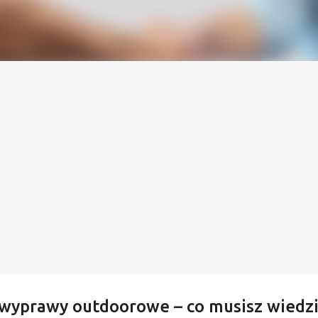
wyprawy outdoorowe – co musisz wiedzi