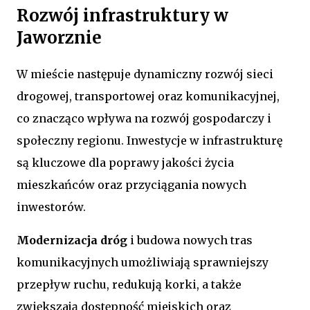
Rozwój infrastruktury w
Jaworznie
W mieście następuje dynamiczny rozwój sieci
drogowej, transportowej oraz komunikacyjnej,
co znacząco wpływa na rozwój gospodarczy i
społeczny regionu. Inwestycje w infrastrukturę
są kluczowe dla poprawy jakości życia
mieszkańców oraz przyciągania nowych
inwestorów.
Modernizacja dróg
i budowa nowych tras
komunikacyjnych umożliwiają sprawniejszy
przepływ ruchu, redukują korki, a także
zwiększają dostępność miejskich oraz