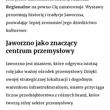
Regionalne
na pewno Cię zainteresuje. Wystawy
prezentują historię i tradycje Jaworzna,
pozwalając lepiej zrozumieć jego dziedzictwo
kulturowe.
Jaworzno jako znaczący
centrum przemysłowy
Jaworzno jest miastem, które odgrywa istotną
rolę jako ważny ośrodek przemysłowy. Dzięki
swojej strategicznej lokalizacji i dogodnym
warunkom infrastrukturalnym, miasto przyciąga
liczne przedsiębiorstwa z różnych branż, które
tworzą silny sektor przemysłowy.