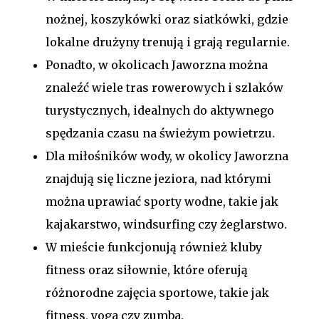
nożnej, koszykówki oraz siatkówki, gdzie
lokalne drużyny trenują i grają regularnie.
Ponadto, w okolicach Jaworzna można
znaleźć wiele tras rowerowych i szlaków
turystycznych, idealnych do aktywnego
spędzania czasu na świeżym powietrzu.
Dla miłośników wody, w okolicy Jaworzna
znajdują się liczne jeziora, nad którymi
można uprawiać sporty wodne, takie jak
kajakarstwo, windsurfing czy żeglarstwo.
W mieście funkcjonują również kluby
fitness oraz siłownie, które oferują
różnorodne zajęcia sportowe, takie jak
fitness, yoga czy zumba.