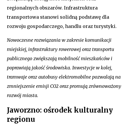
regionalnych obszarów. Infrastruktura
transportowa stanowi solidną podstawę dla
rozwoju gospodarczego, handlu oraz turystyki.
Nowoczesne rozwiązania w zakresie komunikacji
miejskiej, infrastruktury rowerowej oraz transportu
publicznego zwiększają mobilność mieszkańców i
poprawiają jakość środowiska. Inwestycje w kolej,
tramwaje oraz autobusy elektromobilne pozwalają na
zmniejszenie emisji CO2 oraz promują zrównoważony
rozwój miasta.
Jaworzno: ośrodek kulturalny
regionu