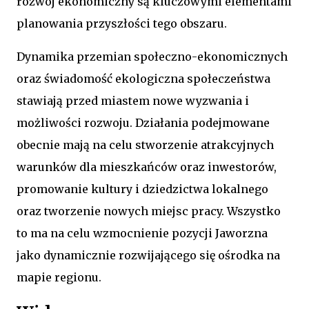
rozwój ekonomiczny są kluczowymi elementami
planowania przyszłości tego obszaru.
Dynamika przemian społeczno-ekonomicznych
oraz świadomość ekologiczna społeczeństwa
stawiają przed miastem nowe wyzwania i
możliwości rozwoju. Działania podejmowane
obecnie mają na celu stworzenie atrakcyjnych
warunków dla mieszkańców oraz inwestorów,
promowanie kultury i dziedzictwa lokalnego
oraz tworzenie nowych miejsc pracy. Wszystko
to ma na celu wzmocnienie pozycji Jaworzna
jako dynamicznie rozwijającego się ośrodka na
mapie regionu.