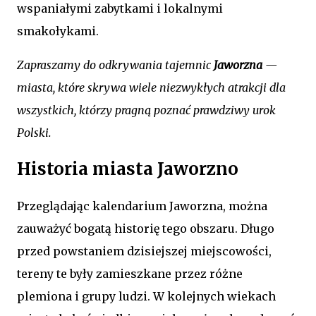
wspaniałymi zabytkami i lokalnymi
smakołykami.
Zapraszamy do odkrywania tajemnic
Jaworzna
—
miasta, które skrywa wiele niezwykłych atrakcji dla
wszystkich, którzy pragną poznać prawdziwy urok
Polski.
Historia miasta Jaworzno
Przeglądając kalendarium Jaworzna, można
zauważyć bogatą historię tego obszaru. Długo
przed powstaniem dzisiejszej miejscowości,
tereny te były zamieszkane przez różne
plemiona i grupy ludzi. W kolejnych wiekach