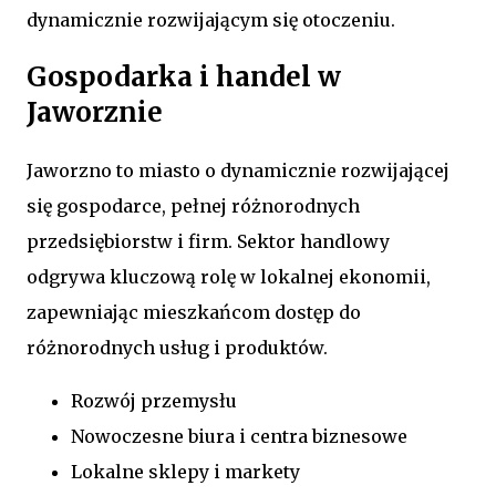
dynamicznie rozwijającym się otoczeniu.
Gospodarka i handel w
Jaworznie
Jaworzno to miasto o dynamicznie rozwijającej
się gospodarce, pełnej różnorodnych
przedsiębiorstw i firm. Sektor handlowy
odgrywa kluczową rolę w lokalnej ekonomii,
zapewniając mieszkańcom dostęp do
różnorodnych usług i produktów.
Rozwój przemysłu
Nowoczesne biura i centra biznesowe
Lokalne sklepy i markety