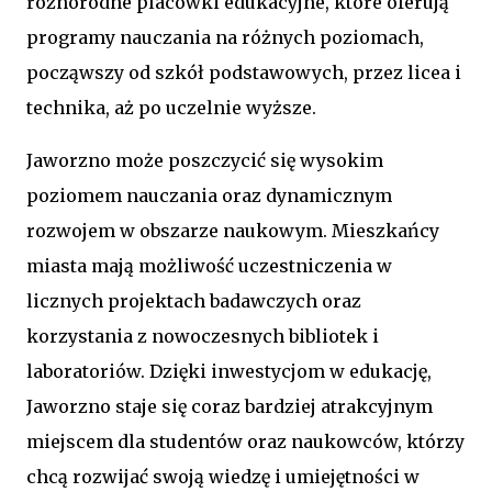
różnorodne placówki edukacyjne, które oferują
programy nauczania na różnych poziomach,
począwszy od szkół podstawowych, przez licea i
technika, aż po uczelnie wyższe.
Jaworzno może poszczycić się wysokim
poziomem nauczania oraz dynamicznym
rozwojem w obszarze naukowym. Mieszkańcy
miasta mają możliwość uczestniczenia w
licznych projektach badawczych oraz
korzystania z nowoczesnych bibliotek i
laboratoriów. Dzięki inwestycjom w edukację,
Jaworzno staje się coraz bardziej atrakcyjnym
miejscem dla studentów oraz naukowców, którzy
chcą rozwijać swoją wiedzę i umiejętności w