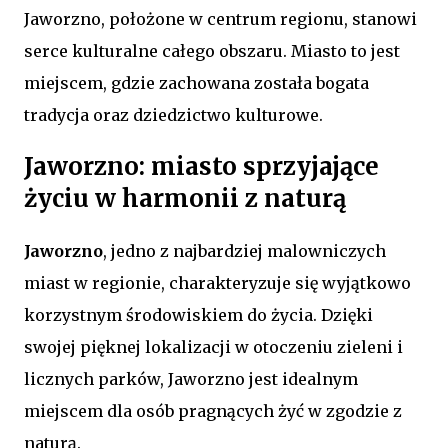
Jaworzno, położone w centrum regionu, stanowi
serce kulturalne całego obszaru. Miasto to jest
miejscem, gdzie zachowana została bogata
tradycja oraz dziedzictwo kulturowe.
Jaworzno: miasto sprzyjające
życiu w harmonii z naturą
Jaworzno
, jedno z najbardziej malowniczych
miast w regionie, charakteryzuje się wyjątkowo
korzystnym środowiskiem do życia. Dzięki
swojej pięknej lokalizacji w otoczeniu zieleni i
licznych parków, Jaworzno jest idealnym
miejscem dla osób pragnących żyć w zgodzie z
naturą.