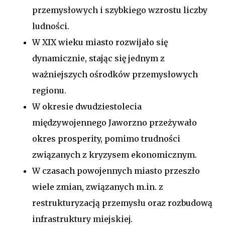
przemysłowych i szybkiego wzrostu liczby
ludności.
W XIX wieku miasto rozwijało się
dynamicznie, stając się jednym z
ważniejszych ośrodków przemysłowych
regionu.
W okresie dwudziestolecia
międzywojennego Jaworzno przeżywało
okres prosperity, pomimo trudności
związanych z kryzysem ekonomicznym.
W czasach powojennych miasto przeszło
wiele zmian, związanych m.in. z
restrukturyzacją przemysłu oraz rozbudową
infrastruktury miejskiej.