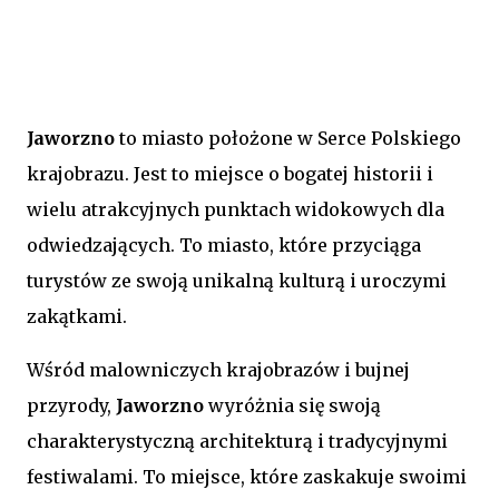
Jaworzno
to miasto położone w Serce Polskiego
krajobrazu. Jest to miejsce o bogatej historii i
wielu atrakcyjnych punktach widokowych dla
odwiedzających. To miasto, które przyciąga
turystów ze swoją unikalną kulturą i uroczymi
zakątkami.
Wśród malowniczych krajobrazów i bujnej
przyrody,
Jaworzno
wyróżnia się swoją
charakterystyczną architekturą i tradycyjnymi
festiwalami. To miejsce, które zaskakuje swoimi