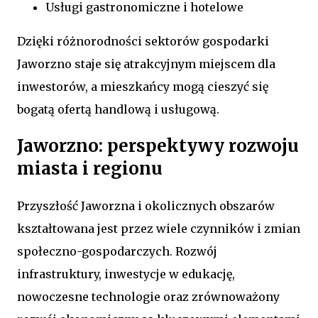
Usługi gastronomiczne i hotelowe
Dzięki różnorodności sektorów gospodarki
Jaworzno staje się atrakcyjnym miejscem dla
inwestorów, a mieszkańcy mogą cieszyć się
bogatą ofertą handlową i usługową.
Jaworzno: perspektywy rozwoju
miasta i regionu
Przyszłość Jaworzna i okolicznych obszarów
kształtowana jest przez wiele czynników i zmian
społeczno-gospodarczych. Rozwój
infrastruktury, inwestycje w edukację,
nowoczesne technologie oraz zrównoważony