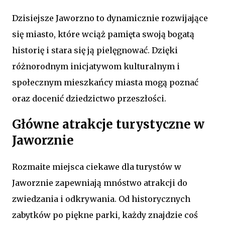
Dzisiejsze Jaworzno to dynamicznie rozwijające
się miasto, które wciąż pamięta swoją bogatą
historię i stara się ją pielęgnować. Dzięki
różnorodnym inicjatywom kulturalnym i
społecznym mieszkańcy miasta mogą poznać
oraz docenić dziedzictwo przeszłości.
Główne atrakcje turystyczne w
Jaworznie
Rozmaite miejsca ciekawe dla turystów w
Jaworznie zapewniają mnóstwo atrakcji do
zwiedzania i odkrywania. Od historycznych
zabytków po piękne parki, każdy znajdzie coś