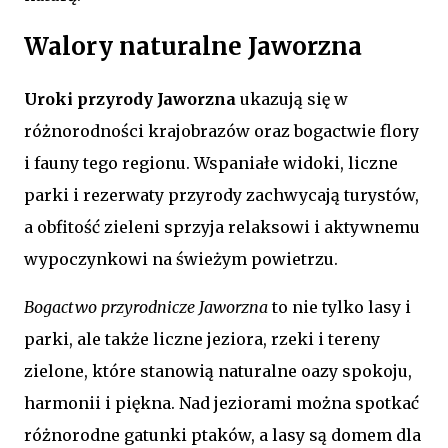
Walory naturalne Jaworzna
Uroki przyrody Jaworzna
ukazują się w
różnorodności krajobrazów oraz bogactwie flory
i fauny tego regionu. Wspaniałe widoki, liczne
parki i rezerwaty przyrody zachwycają turystów,
a obfitość zieleni sprzyja relaksowi i aktywnemu
wypoczynkowi na świeżym powietrzu.
Bogactwo przyrodnicze Jaworzna
to nie tylko lasy i
parki, ale także liczne jeziora, rzeki i tereny
zielone, które stanowią naturalne oazy spokoju,
harmonii i piękna. Nad jeziorami można spotkać
różnorodne gatunki ptaków, a lasy są domem dla