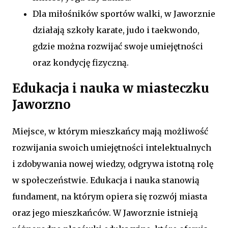
Dla miłośników sportów walki, w Jaworznie
działają szkoły karate, judo i taekwondo,
gdzie można rozwijać swoje umiejętności
oraz kondycję fizyczną.
Edukacja i nauka w miasteczku
Jaworzno
Miejsce, w którym mieszkańcy mają możliwość
rozwijania swoich umiejętności intelektualnych
i zdobywania nowej wiedzy, odgrywa istotną rolę
w społeczeństwie. Edukacja i nauka stanowią
fundament, na którym opiera się rozwój miasta
oraz jego mieszkańców. W Jaworznie istnieją