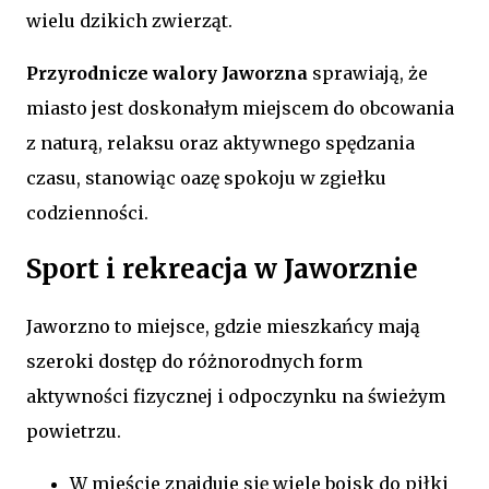
wielu dzikich zwierząt.
Przyrodnicze walory Jaworzna
sprawiają, że
miasto jest doskonałym miejscem do obcowania
z naturą, relaksu oraz aktywnego spędzania
czasu, stanowiąc oazę spokoju w zgiełku
codzienności.
Sport i rekreacja w Jaworznie
Jaworzno to miejsce, gdzie mieszkańcy mają
szeroki dostęp do różnorodnych form
aktywności fizycznej i odpoczynku na świeżym
powietrzu.
W mieście znajduje się wiele boisk do piłki