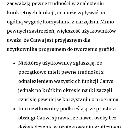
zauważają pewne trudności w znalezieniu
konkretnych funkcji, co może wpływać na
ogólną wygodę korzystania z narzędzia. Mimo
pewnych zastrzeżeń, większość użytkowników
uważa, że Canva jest przyjaznym dla
użytkownika programem do tworzenia grafiki.
Niektórzy użytkownicy zgłaszają, że
początkowo mieli pewne trudności z
odnalezieniem wszystkich funkcji Canva,
jednak po krótkim okresie nauki zaczęli
czuć się pewniej w korzystaniu z programu.
Inni użytkownicy podkreślają, że prostota
obsługi Canva sprawia, że nawet osoby bez
doświadczenia w projektowaniu graficznym