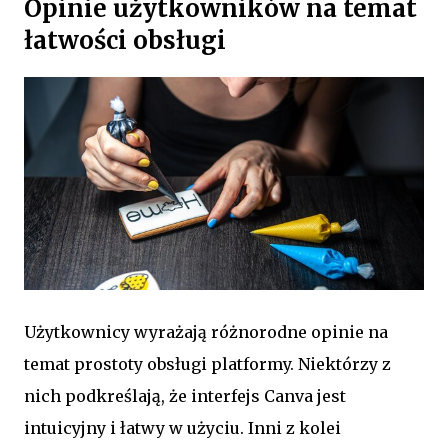
Opinie użytkowników na temat
łatwości obsługi
Użytkownicy wyrażają różnorodne opinie na
temat prostoty obsługi platformy. Niektórzy z
nich podkreślają, że interfejs Canva jest
intuicyjny i łatwy w użyciu. Inni z kolei