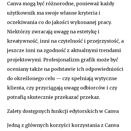
Canva mogą być różnorodne, ponieważ każdy
użytkownik ma swoje własne kryteria i
oczekiwania co do jakości wykonanej pracy.
Niektórzy zwracają uwagę na estetykę i
kreatywność, inni na czytelność i przejrzystość, a
jeszcze inni na zgodność z aktualnymi trendami
projektowymi. Profesjonalizm grafik może być
oceniany także na podstawie ich odpowiedniości
do określonego celu — czy spełniają wytyczne
klienta, czy przyciągają uwagę odbiorców i czy
potrafią skutecznie przekazać przekaz.
Zalety dostępnych funkcji edytorskich w Canva
Jedną z głównych korzyści korzystania z Canva