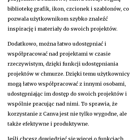
bibliotekę grafik, ikon, czcionek i szablonów, co
pozwala użytkownikom szybko znaleźć
inspirację i materiały do swoich projektów.
Dodatkowo, można łatwo udostępniać i
współpracować nad projektami w czasie
rzeczywistym, dzięki funkcji udostępniania
projektów w chmurze. Dzięki temu użytkownicy
mogą łatwo współpracować z innymi osobami,
udostępniając im dostęp do swoich projektów i
wspólnie pracując nad nimi. To sprawia, że
korzystanie z Canva jest nie tylko wygodne, ale
także efektywne i produktywne.
Jeśli chcesz dowiedzieć się więcej o funkcjach