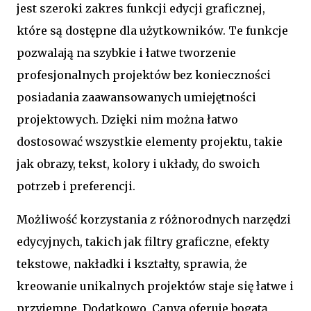
jest szeroki zakres funkcji edycji graficznej,
które są dostępne dla użytkowników. Te funkcje
pozwalają na szybkie i łatwe tworzenie
profesjonalnych projektów bez konieczności
posiadania zaawansowanych umiejętności
projektowych. Dzięki nim można łatwo
dostosować wszystkie elementy projektu, takie
jak obrazy, tekst, kolory i układy, do swoich
potrzeb i preferencji.
Możliwość korzystania z różnorodnych narzędzi
edycyjnych, takich jak filtry graficzne, efekty
tekstowe, nakładki i kształty, sprawia, że
kreowanie unikalnych projektów staje się łatwe i
przyjemne. Dodatkowo, Canva oferuje bogatą