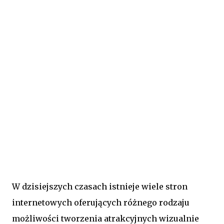
W dzisiejszych czasach istnieje wiele stron
internetowych oferujących różnego rodzaju
możliwości tworzenia atrakcyjnych wizualnie