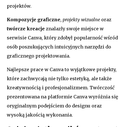
projektów.
Kompozycje graficzne
,
projekty wizualne
oraz
twórcze kreacje
znalazły swoje miejsce w
serwisie Canva, który zdobył popularność wśród
osób poszukujących intuicyjnych narzędzi do
graficznego projektowania.
Najlepsze prace w Canva to wyjątkowe projekty,
które zachwycają nie tylko estetyką, ale także
kreatywnością i profesjonalizmem. Twórczość
prezentowana na platformie Canva wyróżnia się
oryginalnym podejściem do designu oraz
wysoką jakością wykonania.