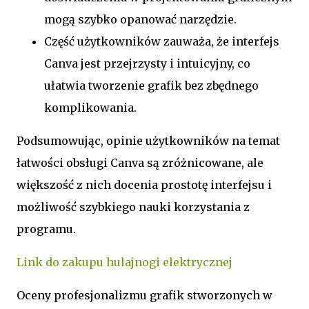
mogą szybko opanować narzędzie.
Część użytkowników zauważa, że interfejs
Canva jest przejrzysty i intuicyjny, co
ułatwia tworzenie grafik bez zbędnego
komplikowania.
Podsumowując, opinie użytkowników na temat
łatwości obsługi Canva są zróżnicowane, ale
większość z nich docenia prostotę interfejsu i
możliwość szybkiego nauki korzystania z
programu.
Link do zakupu hulajnogi elektrycznej
Oceny profesjonalizmu grafik stworzonych w