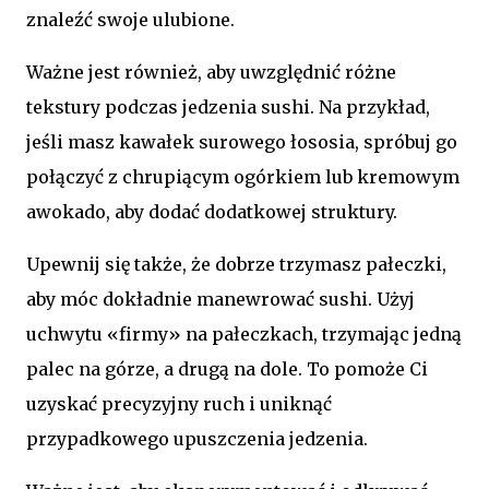
znaleźć swoje ulubione.
Ważne jest również, aby uwzględnić różne
tekstury podczas jedzenia sushi. Na przykład,
jeśli masz kawałek surowego łososia, spróbuj go
połączyć z chrupiącym ogórkiem lub kremowym
awokado, aby dodać dodatkowej struktury.
Upewnij się także, że dobrze trzymasz pałeczki,
aby móc dokładnie manewrować sushi. Użyj
uchwytu «firmy» na pałeczkach, trzymając jedną
palec na górze, a drugą na dole. To pomoże Ci
uzyskać precyzyjny ruch i uniknąć
przypadkowego upuszczenia jedzenia.