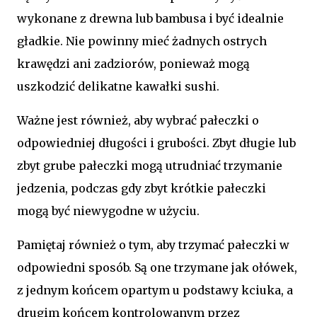
wykonane z drewna lub bambusa i być idealnie
gładkie. Nie powinny mieć żadnych ostrych
krawędzi ani zadziorów, ponieważ mogą
uszkodzić delikatne kawałki sushi.
Ważne jest również, aby wybrać pałeczki o
odpowiedniej długości i grubości. Zbyt długie lub
zbyt grube pałeczki mogą utrudniać trzymanie
jedzenia, podczas gdy zbyt krótkie pałeczki
mogą być niewygodne w użyciu.
Pamiętaj również o tym, aby trzymać pałeczki w
odpowiedni sposób. Są one trzymane jak ołówek,
z jednym końcem opartym u podstawy kciuka, a
drugim końcem kontrolowanym przez