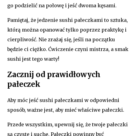
go podzielić na połowę i jeść dwoma kęsami.
Pamiętaj, że jedzenie sushi pałeczkami to sztuka,
którą można opanować tylko poprzez praktykę i
cierpliwość. Nie zrażaj się, jeśli na początku
będzie ci ciężko. Ćwiczenie czyni mistrza, a smak
sushi jest tego warty!
Zacznij od prawidłowych
pałeczek
Aby móc jeść sushi pałeczkami w odpowiedni
sposób, ważne jest, aby mieć właściwe pałeczki.
Przede wszystkim, upewnij się, że twoje pałeczki
są czyste i suche. Pałeczki powinny być