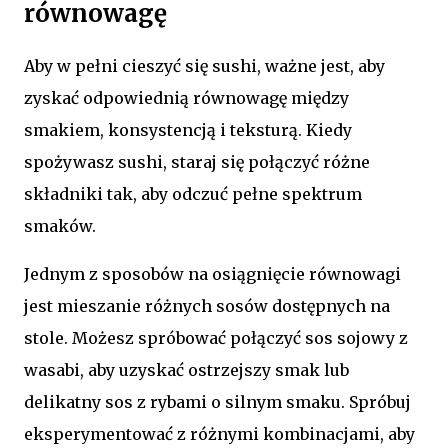
równowagę
Aby w pełni cieszyć się sushi, ważne jest, aby
zyskać odpowiednią równowagę między
smakiem, konsystencją i teksturą. Kiedy
spożywasz sushi, staraj się połączyć różne
składniki tak, aby odczuć pełne spektrum
smaków.
Jednym z sposobów na osiągnięcie równowagi
jest mieszanie różnych sosów dostępnych na
stole. Możesz spróbować połączyć sos sojowy z
wasabi, aby uzyskać ostrzejszy smak lub
delikatny sos z rybami o silnym smaku. Spróbuj
eksperymentować z różnymi kombinacjami, aby