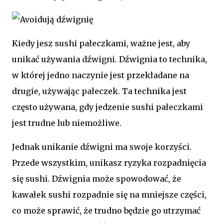
Kiedy jesz sushi pałeczkami, ważne jest, aby
unikać używania dźwigni. Dźwignia to technika,
w której jedno naczynie jest przekładane na
drugie, używając pałeczek. Ta technika jest
często używana, gdy jedzenie sushi pałeczkami
jest trudne lub niemożliwe.
Jednak unikanie dźwigni ma swoje korzyści.
Przede wszystkim, unikasz ryzyka rozpadnięcia
się sushi. Dźwignia może spowodować, że
kawałek sushi rozpadnie się na mniejsze części,
co może sprawić, że trudno będzie go utrzymać