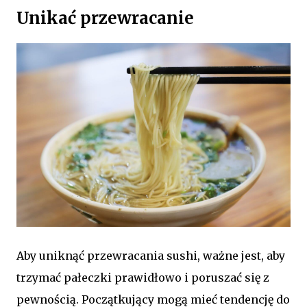
Unikać przewracanie
Aby uniknąć przewracania sushi, ważne jest, aby
trzymać pałeczki prawidłowo i poruszać się z
pewnością. Początkujący mogą mieć tendencję do