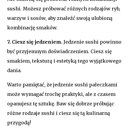
sushi. Możesz próbować różnych rodzajów ryb,
warzyw i sosów, aby znaleźć swoją ulubioną
kombinację smaków.
7. Ciesz się jedzeniem.
Jedzenie sushi powinno
być przyjemnym doświadczeniem. Ciesz się
smakiem, teksturą i estetyką tego wyjątkowego
dania.
Warto pamiętać, że jedzenie sushi pałeczkami
może wymagać trochę praktyki, ale z czasem
opanujesz tę sztukę. Baw się dobrze próbując
różne rodzaje sushi i ciesz się tą kulinarną
przygodą!