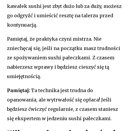
kawałek sushi jest zbyt dużo lub za duży, możesz
go odgryźć i umieścić resztę na talerzu przed
kontynuacją.
Pamiętaj, że praktyka czyni mistrza. Nie
zniechęcaj się, jeśli na początku masz trudności
ze spożywaniem sushi pałeczkami. Z czasem
nabierzesz wprawy i będziesz cieszyć się tą
umiejętnością.
Pamiętaj:
Ta technika jest trudna do
opanowania, ale wytrwałość się opłaca! Jeśli
będziesz ćwiczyć regularnie, z czasem staniesz
się ekspertem w jedzeniu sushi pałeczkami.