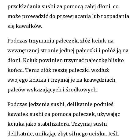
przekładania sushi za pomocą całej dłoni, co
może prowadzić do przewracania lub rozpadania
się kawałków.
Podczas trzymania pałeczek, złóż kciuk na
wewnętrznej stronie jednej pałeczki i połóż ją na
dłoni. Kciuk powinien trzymać pałeczkę blisko
końca. Teraz złóż resztę pałeczki wzdłuż
swojego kciuka i trzymaj je na krawędziach
palców wskazujących i środkowych.
Podczas jedzenia sushi, delikatnie podnieś
kawałek sushi za pomocą pałeczek, używając
kciuka jako stabilizatora. Trzymaj sushi
delikatnie, unikając zbyt silnego ucisku. Jeśli