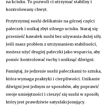
na kciuku. To pozwoli ci utrzymać stabilny i
kontrolowany chwyt.
Przytrzymuj sushi delikatnie na górnej części
pałeczek i unikaj zbyt silnego ucisku. Staraj się
przenieść kawałek sushi bez używania dużej siły.
Jeśli masz problem z utrzymaniem stabilności,
możesz użyć drugiej pałeczki jako wsparcia, aby
pomóc kontrolować ruchy i uniknąć dźwigni.
Pamiętaj, że jedzenie sushi pałeczkami to sztuka,
która wymaga praktyki i cierpliwości. Unikanie
dźwigni jest jednym ze sposobów, aby poprawić
swoje umiejętności i cieszyć się sushi w sposób,
który jest prawdziwie satysfakcjonujący.