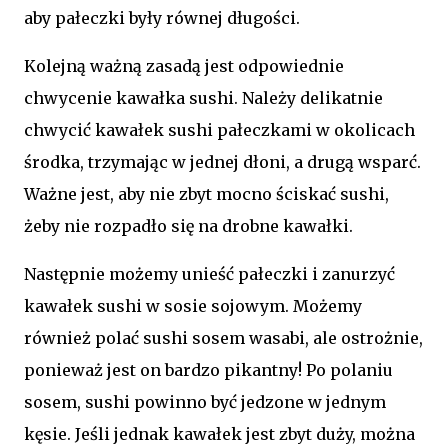
aby pałeczki były równej długości.
Kolejną ważną zasadą jest odpowiednie
chwycenie kawałka sushi. Należy delikatnie
chwycić kawałek sushi pałeczkami w okolicach
środka, trzymając w jednej dłoni, a drugą wsparć.
Ważne jest, aby nie zbyt mocno ściskać sushi,
żeby nie rozpadło się na drobne kawałki.
Następnie możemy unieść pałeczki i zanurzyć
kawałek sushi w sosie sojowym. Możemy
również polać sushi sosem wasabi, ale ostrożnie,
ponieważ jest on bardzo pikantny! Po polaniu
sosem, sushi powinno być jedzone w jednym
kęsie. Jeśli jednak kawałek jest zbyt duży, można