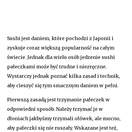
Sushi jest daniem, które pochodzi z Japonii i
zyskuje coraz większą popularność na całym
świecie. Jednak dla wielu osób jedzenie sushi
pałeczkami może być trudne i niezręczne.
Wystarczy jednak poznać kilka zasad i technik,
aby cieszyć się tym smacznym daniem w pełni.
Pierwszą zasadą jest trzymanie pałeczek w
odpowiedni sposób. Należy trzymać je w
dłoniach jakbyśmy trzymali ołówek, ale mocno,
aby pałeczki się nie ruszały. Wskazane jest też,