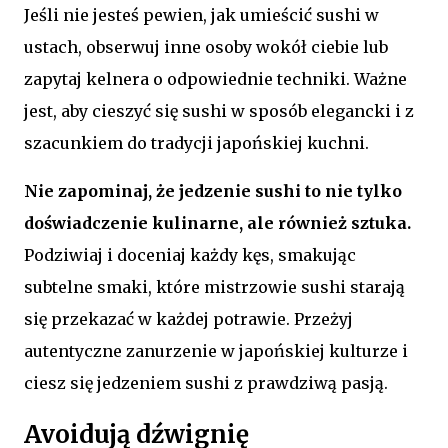
Jeśli nie jesteś pewien, jak umieścić sushi w
ustach, obserwuj inne osoby wokół ciebie lub
zapytaj kelnera o odpowiednie techniki. Ważne
jest, aby cieszyć się sushi w sposób elegancki i z
szacunkiem do tradycji japońskiej kuchni.
Nie zapominaj, że jedzenie sushi to nie tylko
doświadczenie kulinarne, ale również sztuka.
Podziwiaj i doceniaj każdy kęs, smakując
subtelne smaki, które mistrzowie sushi starają
się przekazać w każdej potrawie. Przeżyj
autentyczne zanurzenie w japońskiej kulturze i
ciesz się jedzeniem sushi z prawdziwą pasją.
Avoidują dźwignię