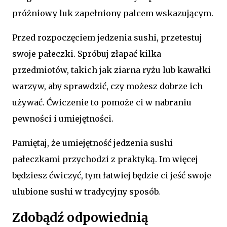
próżniowy luk zapełniony palcem wskazującym.
Przed rozpoczęciem jedzenia sushi, przetestuj
swoje pałeczki. Spróbuj złapać kilka
przedmiotów, takich jak ziarna ryżu lub kawałki
warzyw, aby sprawdzić, czy możesz dobrze ich
używać. Ćwiczenie to pomoże ci w nabraniu
pewności i umiejętności.
Pamiętaj, że umiejętność jedzenia sushi
pałeczkami przychodzi z praktyką. Im więcej
będziesz ćwiczyć, tym łatwiej będzie ci jeść swoje
ulubione sushi w tradycyjny sposób.
Zdobądź odpowiednią