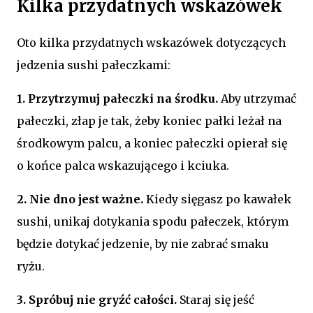
Kilka przydatnych wskazówek
Oto kilka przydatnych wskazówek dotyczących
jedzenia sushi pałeczkami:
1. Przytrzymuj pałeczki na środku.
Aby utrzymać
pałeczki, złap je tak, żeby koniec pałki leżał na
środkowym palcu, a koniec pałeczki opierał się
o końce palca wskazującego i kciuka.
2. Nie dno jest ważne.
Kiedy sięgasz po kawałek
sushi, unikaj dotykania spodu pałeczek, którym
będzie dotykać jedzenie, by nie zabrać smaku
ryżu.
3. Spróbuj nie gryźć całości.
Staraj się jeść