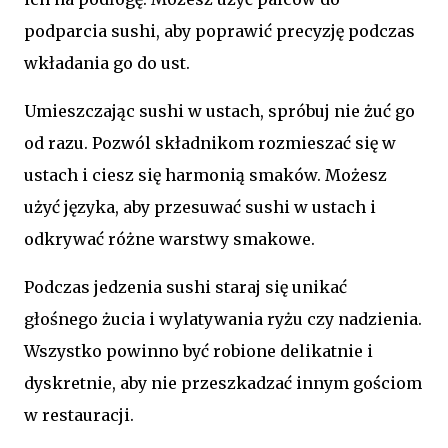
podparcia sushi, aby poprawić precyzję podczas
wkładania go do ust.
Umieszczając sushi w ustach, spróbuj nie żuć go
od razu. Pozwól składnikom rozmieszać się w
ustach i ciesz się harmonią smaków. Możesz
użyć języka, aby przesuwać sushi w ustach i
odkrywać różne warstwy smakowe.
Podczas jedzenia sushi staraj się unikać
głośnego żucia i wylatywania ryżu czy nadzienia.
Wszystko powinno być robione delikatnie i
dyskretnie, aby nie przeszkadzać innym gościom
w restauracji.