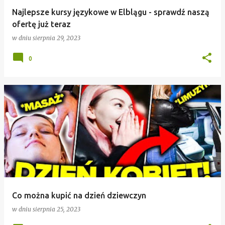
Najlepsze kursy językowe w Elblągu - sprawdź naszą
ofertę już teraz
w dniu
sierpnia 29, 2023
0
Co można kupić na dzień dziewczyn
w dniu
sierpnia 25, 2023