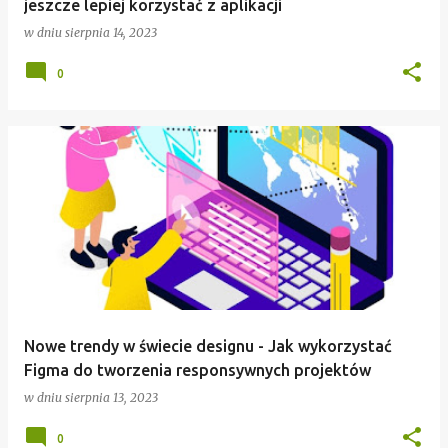
jeszcze lepiej korzystać z aplikacji
w dniu
sierpnia 14, 2023
0
Nowe trendy w świecie designu - Jak wykorzystać
Figma do tworzenia responsywnych projektów
w dniu
sierpnia 13, 2023
0