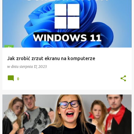
Jak zrobić zrzut ekranu na komputerze
w dniu
sierpnia 17, 2023
0