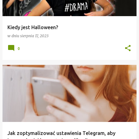
Kiedy jest Halloween?
w dniu
sierpnia 17, 2023
0
Jak zoptymalizować ustawienia Telegram, aby