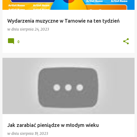
Wydarzenia muzyczne w Tarnowie na ten tydzień
w dniu
sierpnia 24, 2023
0
Jak zarabiać pieniądze w młodym wieku
w dniu
sierpnia 19, 2023