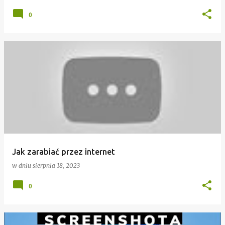
0
Jak zarabiać przez internet
w dniu
sierpnia 18, 2023
0