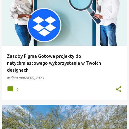
Zasoby Figma Gotowe projekty do
natychmiastowego wykorzystania w Twoich
designach
w dniu
marca 09, 2023
0