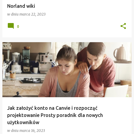
Norland wiki
w dniu
marca 22, 2023
0
Jak założyć konto na Canvie i rozpocząć
projektowanie Prosty poradnik dla nowych
użytkowników
w dniu
marca 16, 2023