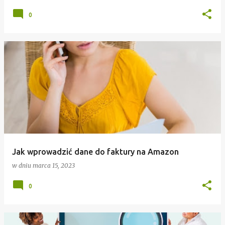
0
Jak wprowadzić dane do faktury na Amazon
w dniu
marca 15, 2023
0